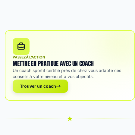
PASSEZ À L'ACTION
METTRE EN PRATIQUE AVEC UN COACH
Un coach sportif certifié près de chez vous adapte ces
conseils à votre niveau et à vos objectifs.
Trouver un coach
★