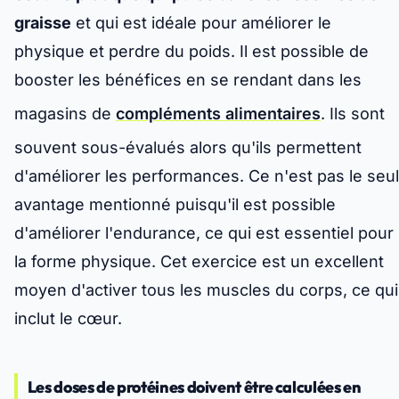
graisse
et qui est idéale pour améliorer le
physique et perdre du poids. Il est possible de
booster les bénéfices en se rendant dans les
magasins de
compléments alimentaires
. Ils sont
souvent sous-évalués alors qu'ils permettent
d'améliorer les performances. Ce n'est pas le seul
avantage mentionné puisqu'il est possible
d'améliorer l'endurance, ce qui est essentiel pour
la forme physique. Cet exercice est un excellent
moyen d'activer tous les muscles du corps, ce qui
inclut le cœur.
Les doses de protéines doivent être calculées en