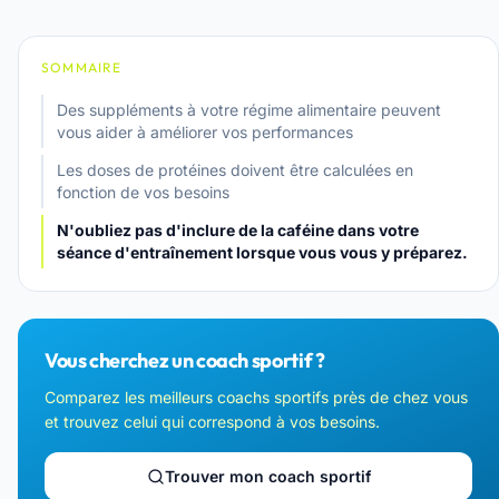
SOMMAIRE
Des suppléments à votre régime alimentaire peuvent
vous aider à améliorer vos performances
Les doses de protéines doivent être calculées en
fonction de vos besoins
N'oubliez pas d'inclure de la caféine dans votre
séance d'entraînement lorsque vous vous y préparez.
Vous cherchez un coach sportif ?
Comparez les meilleurs coachs sportifs près de chez vous
et trouvez celui qui correspond à vos besoins.
Trouver mon coach sportif