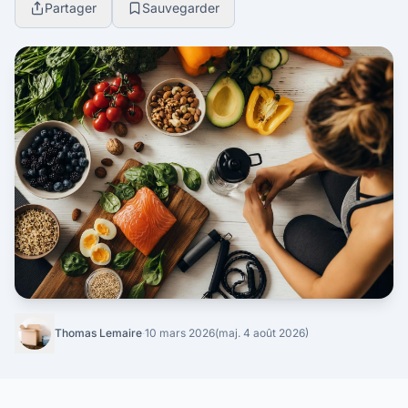
Partager
Sauvegarder
Thomas Lemaire
·
10 mars 2026
(maj. 4 août 2026)