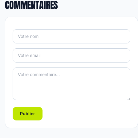
COMMENTAIRES
Publier