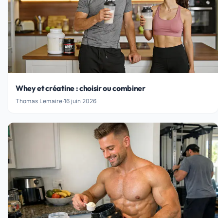
Whey et créatine : choisir ou combiner
Thomas Lemaire
·
16 juin 2026