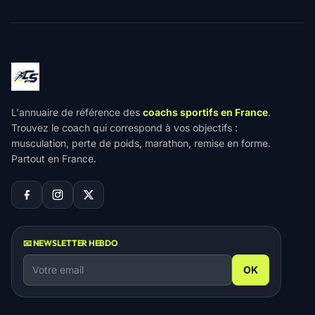
L'annuaire de référence des
coachs sportifs en France
.
Trouvez le coach qui correspond à vos objectifs :
musculation, perte de poids, marathon, remise en forme.
Partout en France.
📧 NEWSLETTER HEBDO
OK