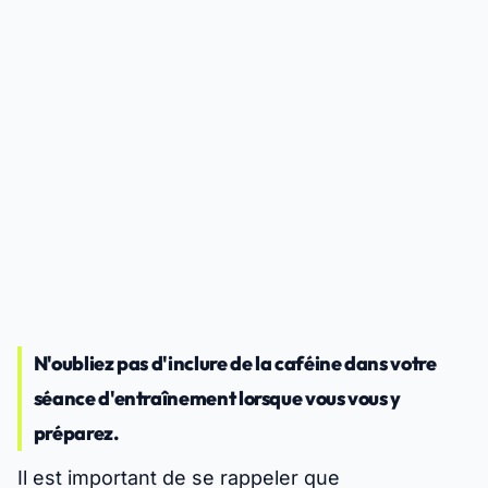
N'oubliez pas d'inclure de la caféine dans votre
séance d'entraînement lorsque vous vous y
préparez.
Il est important de se rappeler que