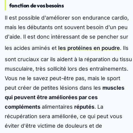
fonction de vos besoins
Il est possible d'améliorer son endurance cardio,
mais les débutants ont souvent besoin d'un peu
d'aide. Il est donc intéressant de se pencher sur
les acides aminés et
les protéines en poudre
. Ils
sont cruciaux car ils aident à la réparation du tissu
musculaire, très sollicité lors des entraînements.
Vous ne le savez peut-être pas, mais le sport
peut créer de petites lésions dans les
muscles
qui peuvent être améliorées par ces
compléments
alimentaires
réputés
. La
récupération sera améliorée, ce qui peut vous
éviter d'être victime de douleurs et de