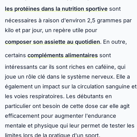
les protéines dans la nutrition sportive
sont
nécessaires à raison d'environ 2,5 grammes par
kilo et par jour, un repère utile pour
composer son assiette au quotidien
. En outre,
certains
compléments alimentaires
sont
intéressants car ils sont riches en caféine, qui
joue un rôle clé dans le système nerveux. Elle a
également un impact sur la circulation sanguine et
les voies respiratoires. Les débutants en
particulier ont besoin de cette dose car elle agit
efficacement pour augmenter l'endurance
mentale et physique qui leur permet de tester les
limites lors de la pratique d'un sport.