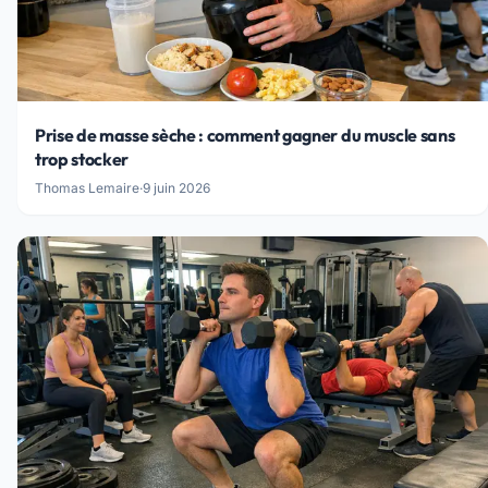
Prise de masse sèche : comment gagner du muscle sans
trop stocker
Thomas Lemaire
·
9 juin 2026