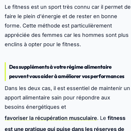
Le fitness est un sport très connu car il permet de
faire le plein d'énergie et de rester en bonne
forme. Cette méthode est particulièrement
appréciée des femmes car les hommes sont plus
enclins à opter pour le fitness.
Des suppléments à votre régime alimentaire
peuvent vous aider à améliorer vos performances
Dans les deux cas, il est essentiel de maintenir un
apport alimentaire sain pour répondre aux
besoins énergétiques et
favoriser la récupération musculaire
. Le
fitness
est une pratique qui puise dans les réserves de