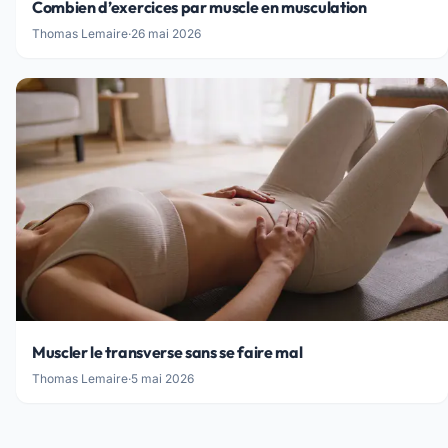
Combien d’exercices par muscle en musculation
Thomas Lemaire
·
26 mai 2026
Muscler le transverse sans se faire mal
Thomas Lemaire
·
5 mai 2026