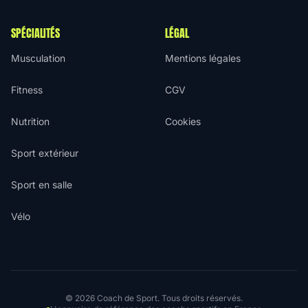
SPÉCIALITÉS
LÉGAL
Musculation
Mentions légales
Fitness
CGV
Nutrition
Cookies
Sport extérieur
Sport en salle
Vélo
© 2026 Coach de Sport. Tous droits réservés.