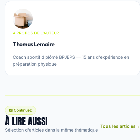
À PROPOS DE L'AUTEUR
Thomas Lemaire
Coach sportif diplômé BPJEPS — 15 ans d'expérience en
préparation physique
📖 Continuez
À LIRE AUSSI
Tous les articles
→
Sélection d'articles dans la même thématique