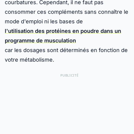
courbatures. Cependant, il ne faut pas
consommer ces compléments sans connaître le
mode d'emploi ni les bases de
l'utilisation des protéines en poudre dans un
programme de musculation
car les dosages sont déterminés en fonction de
votre métabolisme.
PUBLICITÉ