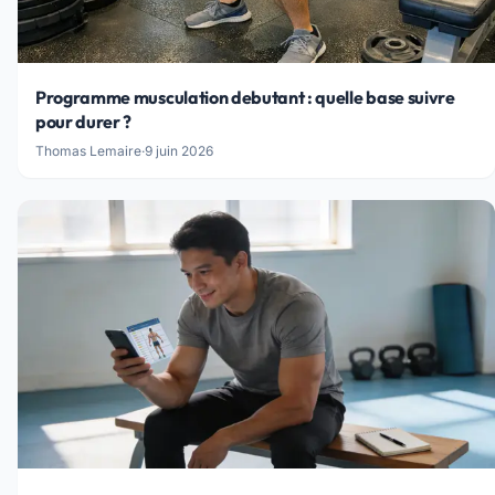
Programme musculation debutant : quelle base suivre
pour durer ?
Thomas Lemaire
·
9 juin 2026