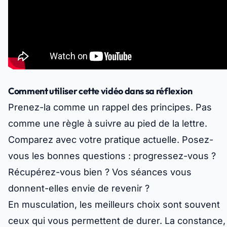
Comment utiliser cette vidéo dans sa réflexion
Prenez-la comme un rappel des principes. Pas
comme une règle à suivre au pied de la lettre.
Comparez avec votre pratique actuelle. Posez-
vous les bonnes questions : progressez-vous ?
Récupérez-vous bien ? Vos séances vous
donnent-elles envie de revenir ?
En musculation, les meilleurs choix sont souvent
ceux qui vous permettent de durer. La constance,