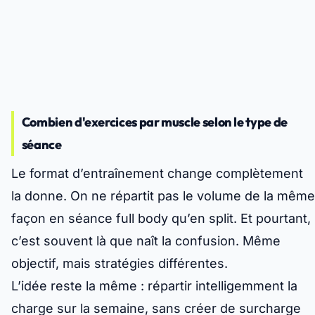
Combien d'exercices par muscle selon le type de
séance
Le format d’entraînement change complètement
la donne. On ne répartit pas le volume de la même
façon en séance full body qu’en split. Et pourtant,
c’est souvent là que naît la confusion. Même
objectif, mais stratégies différentes.
L’idée reste la même : répartir intelligemment la
charge sur la semaine, sans créer de surcharge