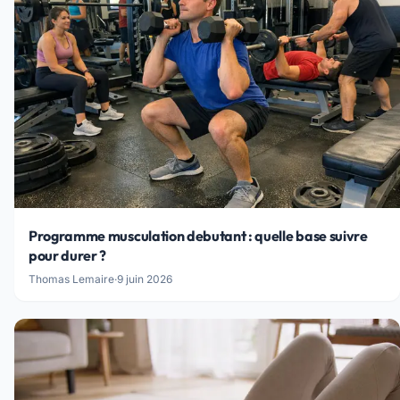
Programme musculation debutant : quelle base suivre
pour durer ?
Thomas Lemaire
·
9 juin 2026