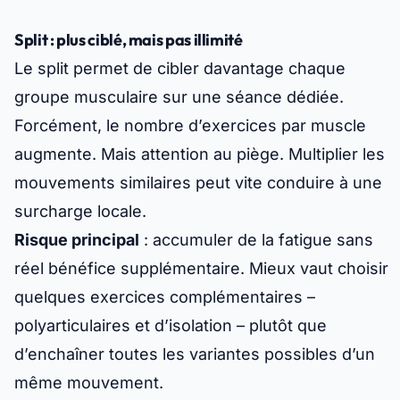
Split : plus ciblé, mais pas illimité
Le split permet de cibler davantage chaque
groupe musculaire sur une séance dédiée.
Forcément, le nombre d’exercices par muscle
augmente. Mais attention au piège. Multiplier les
mouvements similaires peut vite conduire à une
surcharge locale.
Risque principal
: accumuler de la fatigue sans
réel bénéfice supplémentaire. Mieux vaut choisir
quelques exercices complémentaires –
polyarticulaires et d’isolation – plutôt que
d’enchaîner toutes les variantes possibles d’un
même mouvement.