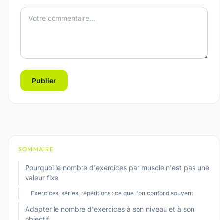
Publier
SOMMAIRE
Pourquoi le nombre d'exercices par muscle n'est pas une
valeur fixe
Exercices, séries, répétitions : ce que l'on confond souvent
Adapter le nombre d'exercices à son niveau et à son
objectif