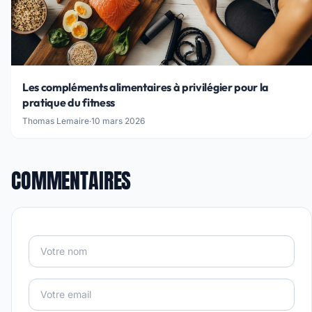
Les compléments alimentaires à privilégier pour la
pratique du fitness
Thomas Lemaire
·
10 mars 2026
COMMENTAIRES