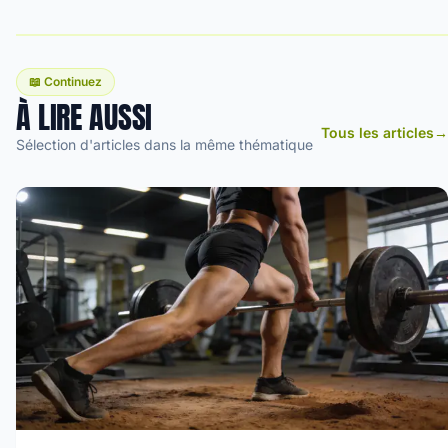
📖 Continuez
À LIRE AUSSI
Tous les articles
→
Sélection d'articles dans la même thématique