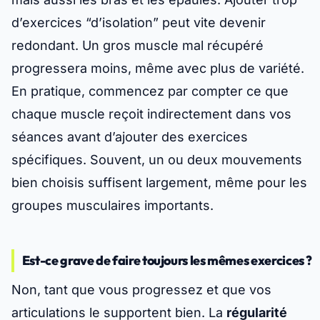
d’exercices “d’isolation” peut vite devenir
redondant.
Un gros muscle mal récupéré
progressera moins, même avec plus de variété.
En pratique, commencez par compter ce que
chaque muscle reçoit indirectement dans vos
séances avant d’ajouter des exercices
spécifiques. Souvent, un ou deux mouvements
bien choisis suffisent largement, même pour les
groupes musculaires importants.
Est-ce grave de faire toujours les mêmes exercices ?
Non, tant que vous progressez et que vos
articulations le supportent bien. La
régularité