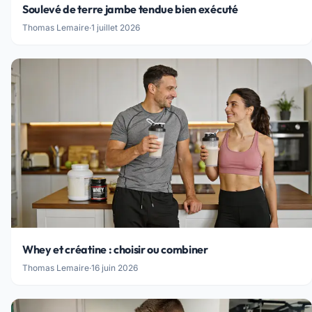
Soulevé de terre jambe tendue bien exécuté
Thomas Lemaire
·
1 juillet 2026
Whey et créatine : choisir ou combiner
Thomas Lemaire
·
16 juin 2026