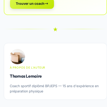
Trouver un coach
★
À PROPOS DE L'AUTEUR
Thomas Lemaire
Coach sportif diplômé BPJEPS — 15 ans d'expérience en
préparation physique