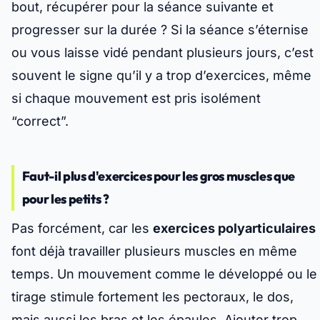
bout, récupérer pour la séance suivante et
progresser sur la durée ? Si la séance s’éternise
ou vous laisse vidé pendant plusieurs jours, c’est
souvent le signe qu’il y a trop d’exercices, même
si chaque mouvement est pris isolément
“correct”.
Faut-il plus d'exercices pour les gros muscles que
pour les petits ?
Pas forcément, car les
exercices polyarticulaires
font déjà travailler plusieurs muscles en même
temps. Un mouvement comme le développé ou le
tirage stimule fortement les pectoraux, le dos,
mais aussi les bras et les épaules. Ajouter trop