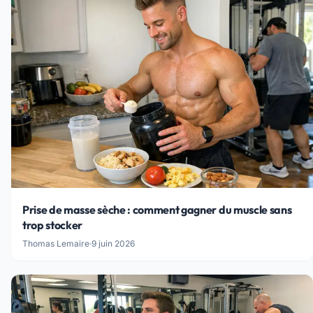
Prise de masse sèche : comment gagner du muscle sans
trop stocker
Thomas Lemaire
·
9 juin 2026