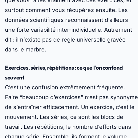
que vous faites vraiment avec ces exercices, et
surtout comment vous récupérez ensuite. Les
données scientifiques reconnaissent d’ailleurs
une forte variabilité inter-individuelle. Autrement
dit : il n’existe pas de règle universelle gravée
dans le marbre.
Exercices, séries, répétitions : ce que l'on confond
souvent
C’est une confusion extrêmement fréquente.
Faire “beaucoup d’exercices” n’est pas synonyme
de s’entraîner efficacement. Un exercice, c’est le
mouvement. Les séries, ce sont les blocs de
travail. Les répétitions, le nombre d’efforts dans
chaque série. Ensemble, ils forment le volume