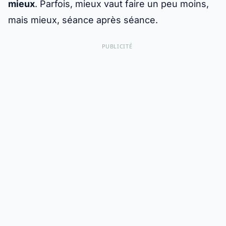
mieux
. Parfois, mieux vaut faire un peu moins,
mais mieux, séance après séance.
PUBLICITÉ