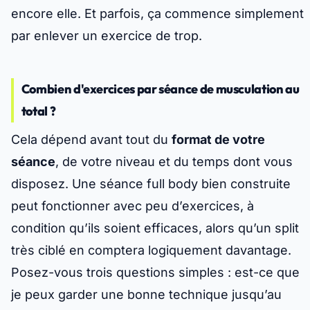
encore elle. Et parfois, ça commence simplement
par enlever un exercice de trop.
Combien d'exercices par séance de musculation au
total ?
Cela dépend avant tout du
format de votre
séance
, de votre niveau et du temps dont vous
disposez. Une séance
full body
bien construite
peut fonctionner avec peu d’exercices, à
condition qu’ils soient efficaces, alors qu’un
split
très ciblé en comptera logiquement davantage.
Posez-vous trois questions simples : est-ce que
je peux garder une bonne technique jusqu’au