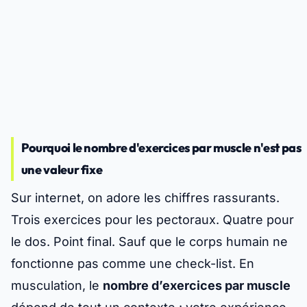
Pourquoi le nombre d'exercices par muscle n'est pas
une valeur fixe
Sur internet, on adore les chiffres rassurants.
Trois exercices pour les pectoraux. Quatre pour
le dos. Point final. Sauf que le corps humain ne
fonctionne pas comme une check-list. En
musculation, le
nombre d’exercices par muscle