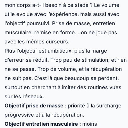
mon corps a-t-il besoin à ce stade ?
Le volume
utile évolue avec l’expérience, mais aussi avec
l’objectif poursuivi. Prise de masse, entretien
musculaire, remise en forme… on ne joue pas
avec les mêmes curseurs.
Plus l’objectif est ambitieux, plus la marge
d’erreur se réduit. Trop peu de stimulation, et rien
ne se passe. Trop de volume, et la récupération
ne suit pas. C’est là que beaucoup se perdent,
surtout en cherchant à imiter des routines vues
sur les réseaux.
Objectif prise de masse
: priorité à la surcharge
progressive et à la récupération.
Objectif entretien musculaire
: moins