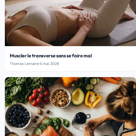
Muscler le transverse sans se faire mal
Thomas Lemaire
·
5 mai 2026