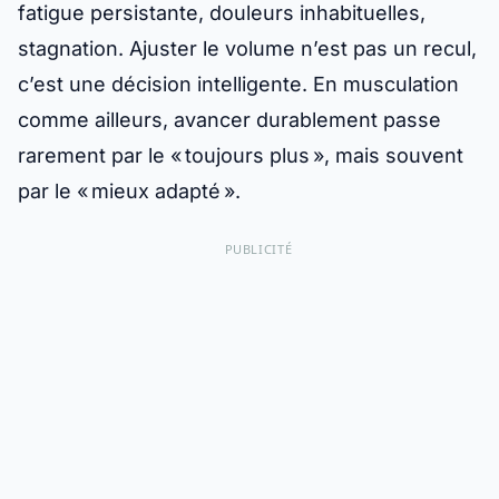
fatigue persistante, douleurs inhabituelles,
stagnation. Ajuster le volume n’est pas un recul,
c’est une décision intelligente. En musculation
comme ailleurs, avancer durablement passe
rarement par le « toujours plus », mais souvent
par le « mieux adapté ».
PUBLICITÉ