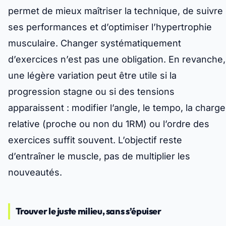
permet de mieux maîtriser la technique, de suivre
ses performances et d’optimiser l’
hypertrophie
musculaire
. Changer systématiquement
d’exercices n’est pas une obligation. En revanche,
une légère variation peut être utile
si la
progression stagne ou si des tensions
apparaissent : modifier l’angle, le tempo, la charge
relative (proche ou non du 1RM) ou l’ordre des
exercices suffit souvent. L’objectif reste
d’entraîner le muscle, pas de multiplier les
nouveautés.
Trouver le juste milieu, sans s’épuiser