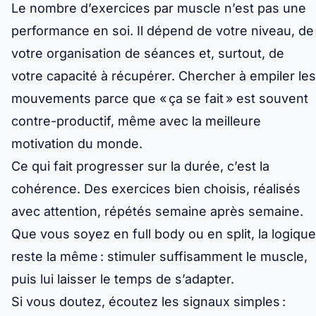
Le nombre d’exercices par muscle n’est pas une
performance en soi. Il dépend de votre niveau, de
votre organisation de séances et, surtout, de
votre capacité à récupérer. Chercher à empiler les
mouvements parce que « ça se fait » est souvent
contre-productif, même avec la meilleure
motivation du monde.
Ce qui fait progresser sur la durée, c’est la
cohérence. Des exercices bien choisis, réalisés
avec attention, répétés semaine après semaine.
Que vous soyez en full body ou en split, la logique
reste la même : stimuler suffisamment le muscle,
puis lui laisser le temps de s’adapter.
Si vous doutez, écoutez les signaux simples :