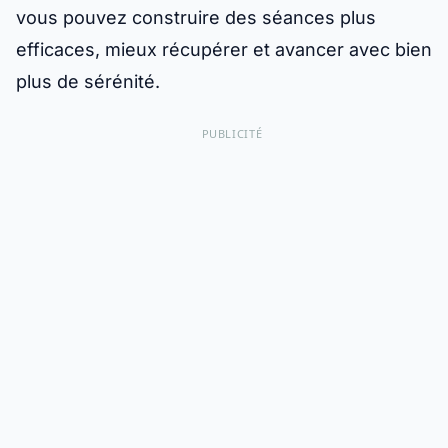
vous pouvez construire des séances plus
efficaces, mieux récupérer et avancer avec bien
plus de sérénité.
PUBLICITÉ