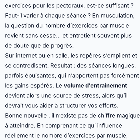
exercices pour les pectoraux, est-ce suffisant ?
Faut-il varier à chaque séance ? En musculation,
la question du nombre d’exercices par muscle
revient sans cesse… et entretient souvent plus
de doute que de progrès.
Sur internet ou en salle, les repères s’empilent et
se contredisent. Résultat : des séances longues,
parfois épuisantes, qui n’apportent pas forcément
les gains espérés. Le
volume d’entraînement
devient alors une source de stress, alors qu’il
devrait vous aider à structurer vos efforts.
Bonne nouvelle : il n’existe pas de chiffre magique
à atteindre. En comprenant ce qui influence
réellement le
nombre d’exercices par muscle
,