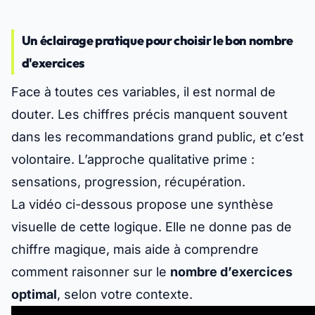
Un éclairage pratique pour choisir le bon nombre
d'exercices
Face à toutes ces variables, il est normal de
douter. Les chiffres précis manquent souvent
dans les recommandations grand public, et c’est
volontaire. L’approche qualitative prime :
sensations, progression, récupération.
La vidéo ci-dessous propose une synthèse
visuelle de cette logique. Elle ne donne pas de
chiffre magique, mais aide à comprendre
comment raisonner sur le
nombre d’exercices
optimal
, selon votre contexte.