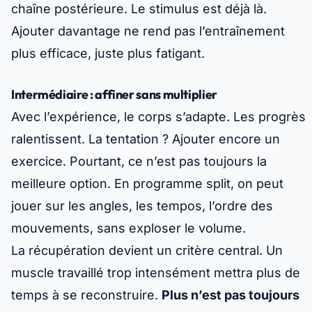
chaîne postérieure. Le stimulus est déjà là.
Ajouter davantage ne rend pas l’entraînement
plus efficace, juste plus fatigant.
Intermédiaire : affiner sans multiplier
Avec l’expérience, le corps s’adapte. Les progrès
ralentissent. La tentation ? Ajouter encore un
exercice. Pourtant, ce n’est pas toujours la
meilleure option. En programme split, on peut
jouer sur les angles, les tempos, l’ordre des
mouvements, sans exploser le volume.
La récupération devient un critère central. Un
muscle travaillé trop intensément mettra plus de
temps à se reconstruire.
Plus n’est pas toujours