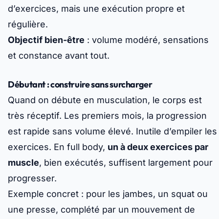
d’exercices, mais une exécution propre et
régulière.
Objectif bien-être
: volume modéré, sensations
et constance avant tout.
Débutant : construire sans surcharger
Quand on débute en musculation, le corps est
très réceptif. Les premiers mois, la progression
est rapide sans volume élevé. Inutile d’empiler les
exercices. En full body,
un à deux exercices par
muscle
, bien exécutés, suffisent largement pour
progresser.
Exemple concret : pour les jambes, un squat ou
une presse, complété par un mouvement de