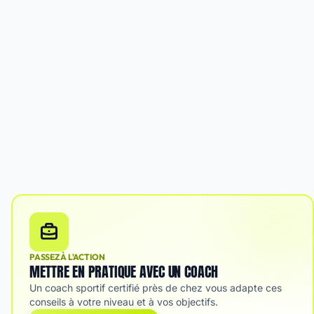
PASSEZ À L'ACTION
METTRE EN PRATIQUE AVEC UN COACH
Un coach sportif certifié près de chez vous adapte ces
conseils à votre niveau et à vos objectifs.