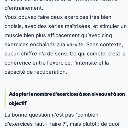
d’entraînement.
Vous pouvez faire deux exercices très bien
choisis, avec des séries maîtrisées, et stimuler un
muscle bien plus efficacement qu’avec cinq
exercices enchaînés à la va-vite.
Sans contexte,
aucun chiffre n’a de sens
. Ce qui compte, c’est la
cohérence entre l’exercice, l’intensité et la
capacité de récupération.
Adapter le nombre d'exercices à son niveau et à son
objectif
La bonne question n’est pas “combien
d’exercices faut-il faire ?”, mais plutôt :
de quoi