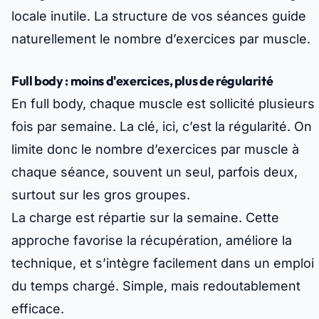
locale inutile. La structure de vos séances guide
naturellement le nombre d’exercices par muscle.
Full body : moins d'exercices, plus de régularité
En full body, chaque muscle est sollicité plusieurs
fois par semaine. La clé, ici, c’est la régularité. On
limite donc le nombre d’exercices par muscle à
chaque séance, souvent un seul, parfois deux,
surtout sur les gros groupes.
La charge est répartie sur la semaine. Cette
approche favorise la récupération, améliore la
technique, et s’intègre facilement dans un emploi
du temps chargé.
Simple, mais redoutablement
efficace
.