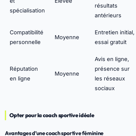
et
Élevée
résultats
spécialisation
antérieurs
Compatibilité
Entretien initial,
Moyenne
personnelle
essai gratuit
Avis en ligne,
Réputation
présence sur
Moyenne
en ligne
les réseaux
sociaux
Opter pour la coach sportive idéale
Avantages d’une coach sportive féminine