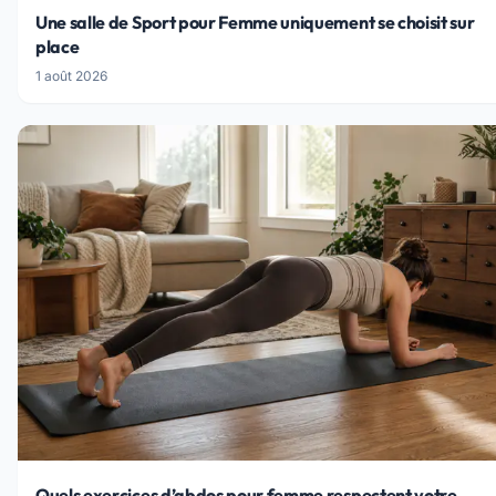
Une salle de Sport pour Femme uniquement se choisit sur
place
1 août 2026
Quels exercices d’abdos pour femme respectent votre