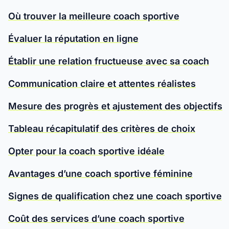
Où trouver la meilleure coach sportive
Évaluer la réputation en ligne
Établir une relation fructueuse avec sa coach
Communication claire et attentes réalistes
Mesure des progrès et ajustement des objectifs
Tableau récapitulatif des critères de choix
Opter pour la coach sportive idéale
Avantages d’une coach sportive féminine
Signes de qualification chez une coach sportive
Coût des services d’une coach sportive