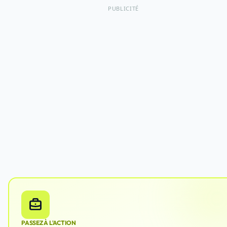
PUBLICITÉ
PASSEZ À L'ACTION