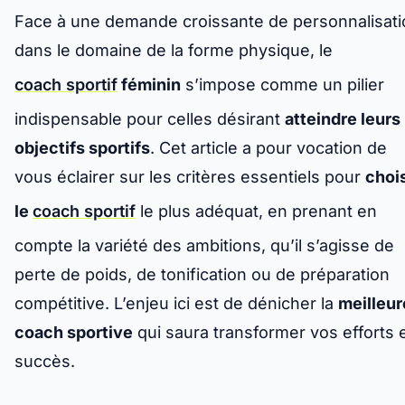
Face à une demande croissante de personnalisati
dans le domaine de la forme physique, le
coach sportif
féminin
s’impose comme un pilier
indispensable pour celles désirant
atteindre leurs
objectifs sportifs
. Cet article a pour vocation de
vous éclairer sur les critères essentiels pour
chois
le
coach sportif
le plus adéquat, en prenant en
compte la variété des ambitions, qu’il s’agisse de
perte de poids, de tonification ou de préparation
compétitive. L’enjeu ici est de dénicher la
meilleur
coach sportive
qui saura transformer vos efforts 
succès.