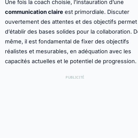
Une fois la coach choisie, l’instauration d’une
communication claire
est primordiale. Discuter
ouvertement des attentes et des objectifs permet
d’établir des bases solides pour la collaboration. 
même, il est fondamental de fixer des objectifs
réalistes et mesurables, en adéquation avec les
capacités actuelles et le potentiel de progression.
PUBLICITÉ