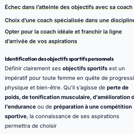
Échec dans l’atteinte des objectifs avec sa coach
Choix d’une coach spécialisée dans une disciplin
Opter pour la coach idéale et franchir la ligne
d’arrivée de vos aspirations
Identification des objectifs sportifs personnels
Définir clairement ses
objectifs sportifs
est un
impératif pour toute femme en quête de progress
physique et bien-être. Qu’il s’agisse de
perte de
poids, de tonification musculaire, d’amélioration 
l’endurance
ou de
préparation à une compétition
sportive
, la connaissance de ses aspirations
permettra de choisir