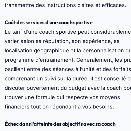
transmettre des instructions claires et efficaces.
Coût des services d’une coach sportive
Le tarif d’une coach sportive peut considérableme
varier selon sa réputation, son expérience, sa
localisation géographique et la personnalisation d
programme d’entraînement. Généralement, les pri
oscillent entre des séances à l’unité et des forfait
comprenant un suivi sur la durée. Il est conseillé 
discuter ouvertement du budget avec la coach po
trouver une formule qui respecte vos moyens
financiers tout en répondant à vos besoins.
Échec dans l’atteinte des objectifs avec sa coach