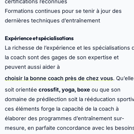
certifications reconnues
Formations continues pour se tenir à jour des
dernières techniques d’entraînement
Expérience et spécialisations
La richesse de l’expérience et les spécialisations 
la coach sont des gages de son expertise et
peuvent aussi aider à
choisir la bonne coach près de chez vous
. Qu’elle
soit orientée
crossfit, yoga, boxe
ou que son
domaine de prédilection soit la rééducation sporti
ces éléments forge la capacité de la coach à
élaborer des programmes d’entraînement sur-
mesure, en parfaite concordance avec les besoin