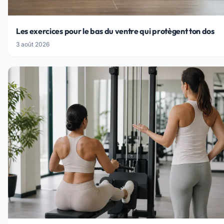
Les exercices pour le bas du ventre qui protègent ton dos
3 août 2026