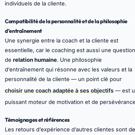
individuels de la cliente.
Compatibilité de la personnalité et de la philosophie
d’entraînement
Une synergie entre la coach et la cliente est
essentielle, car le coaching est aussi une questio
de
relation humaine
. Une philosophie
d’entraînement qui résonne avec les valeurs et la
personnalité de la cliente — un point clé pour
choisir une coach adaptée à ses objectifs
— est 
puissant moteur de motivation et de persévérance
Témoignages et références
Les retours d’expérience d’autres clientes sont d