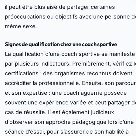
il peut être plus aisé de partager certaines
préoccupations ou objectifs avec une personne d
même sexe.
Signes de qualification chez une coach sportive
La qualification d’une coach sportive se manifeste
par plusieurs indicateurs. Premièrement, vérifiez 
certifications : des organismes reconnus doivent
accréditer la professionnelle. Ensuite, son parcou
et son expertise : une coach aguerrie possède
souvent une expérience variée et peut partager d
cas de réussite. Il est également judicieux
d’observer son approche pédagogique lors d’une
séance d’essai, pour s’assurer de son habilité à