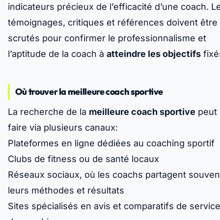
indicateurs précieux de l’efficacité d’une coach. L
témoignages, critiques et références doivent être
scrutés pour confirmer le professionnalisme et
l’aptitude de la coach à
atteindre les objectifs
fixé
Où trouver la meilleure coach sportive
La recherche de la
meilleure coach sportive
peut 
faire via plusieurs canaux:
Plateformes en ligne dédiées au coaching sportif
Clubs de fitness ou de santé locaux
Réseaux sociaux, où les coachs partagent souven
leurs méthodes et résultats
Sites spécialisés en avis et comparatifs de servic