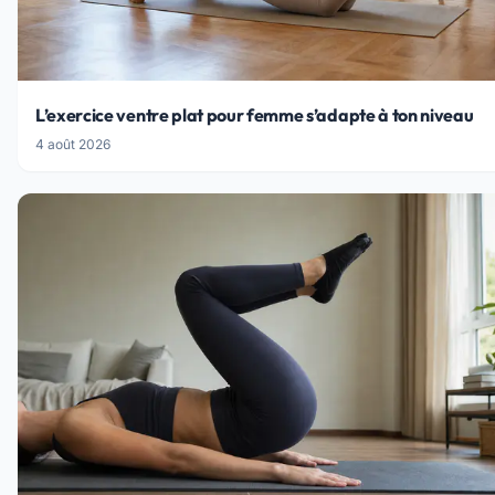
L’exercice ventre plat pour femme s’adapte à ton niveau
4 août 2026