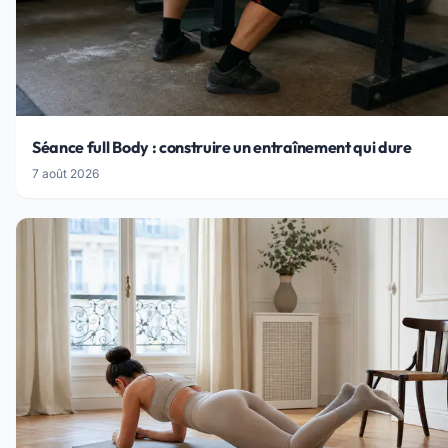
Séance full Body : construire un entraînement qui dure
7 août 2026