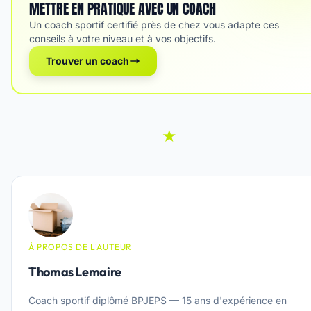
METTRE EN PRATIQUE AVEC UN COACH
Un coach sportif certifié près de chez vous adapte ces
conseils à votre niveau et à vos objectifs.
Trouver un coach
★
À PROPOS DE L'AUTEUR
Thomas Lemaire
Coach sportif diplômé BPJEPS — 15 ans d'expérience en