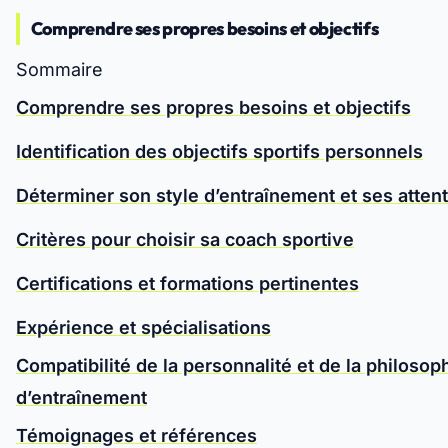
Comprendre ses propres besoins et objectifs
Sommaire
Comprendre ses propres besoins et objectifs
Identification des objectifs sportifs personnels
Déterminer son style d’entraînement et ses atten
Critères pour choisir sa coach sportive
Certifications et formations pertinentes
Expérience et spécialisations
Compatibilité de la personnalité et de la philosop
d’entraînement
Témoignages et références