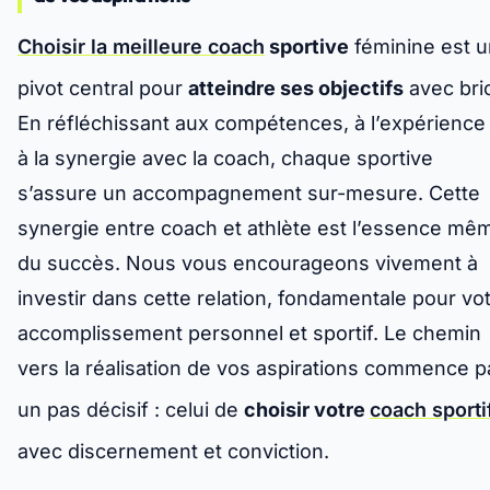
Choisir la meilleure coach
sportive
féminine est u
pivot central pour
atteindre ses objectifs
avec bri
En réfléchissant aux compétences, à l’expérience
à la synergie avec la coach, chaque sportive
s’assure un accompagnement sur-mesure. Cette
synergie entre coach et athlète est l’essence mê
du succès. Nous vous encourageons vivement à
investir dans cette relation, fondamentale pour vo
accomplissement personnel et sportif. Le chemin
vers la réalisation de vos aspirations commence p
un pas décisif : celui de
choisir votre
coach sporti
avec discernement et conviction.