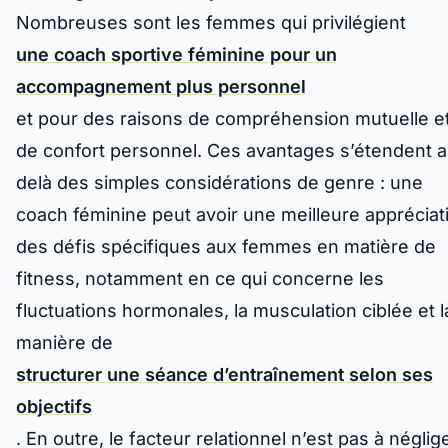
Nombreuses sont les femmes qui privilégient
une coach sportive féminine pour un
accompagnement plus personnel
et pour des raisons de compréhension mutuelle e
de confort personnel. Ces avantages s’étendent a
delà des simples considérations de genre : une
coach féminine peut avoir une meilleure appréciat
des défis spécifiques aux femmes en matière de
fitness, notamment en ce qui concerne les
fluctuations hormonales, la musculation ciblée et l
manière de
structurer une séance d’entraînement selon ses
objectifs
. En outre, le facteur relationnel n’est pas à néglige