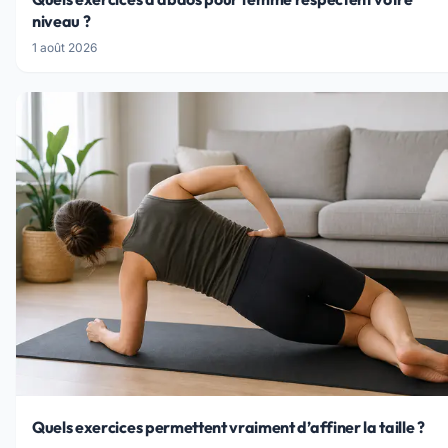
niveau ?
1 août 2026
Quels exercices permettent vraiment d’affiner la taille ?