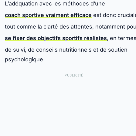
L’adéquation avec les méthodes d’une
coach sportive vraiment efficace
est donc crucial
tout comme la clarté des attentes, notamment pou
se fixer des objectifs sportifs réalistes
, en terme
de suivi, de conseils nutritionnels et de soutien
psychologique.
PUBLICITÉ