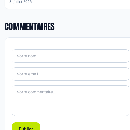
31 juillet 2026
COMMENTAIRES
Publier