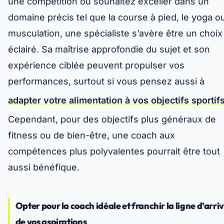
une compétition ou souhaitez exceller dans un
domaine précis tel que la course à pied, le yoga ou
musculation, une spécialiste s’avère être un choix
éclairé. Sa maîtrise approfondie du sujet et son
expérience ciblée peuvent propulser vos
performances, surtout si vous pensez aussi à
adapter votre alimentation à vos objectifs sportif
Cependant, pour des objectifs plus généraux de
fitness ou de bien-être, une coach aux
compétences plus polyvalentes pourrait être tout
aussi bénéfique.
Opter pour la coach idéale et franchir la ligne d’arri
de vos aspirations