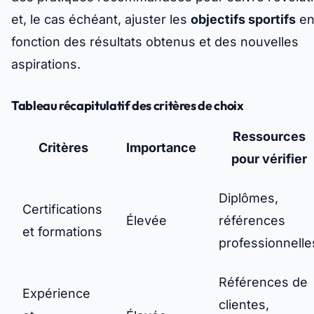
et, le cas échéant, ajuster les
objectifs sportifs
e
fonction des résultats obtenus et des nouvelles
aspirations.
Tableau récapitulatif des critères de choix
Ressources
Critères
Importance
pour vérifier
Diplômes,
Certifications
Élevée
références
et formations
professionnelle
Références de
Expérience
clientes,