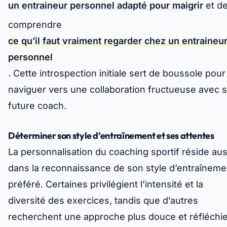
un entraineur personnel adapté pour maigrir
et d
comprendre
ce qu’il faut vraiment regarder chez un entraineu
personnel
. Cette introspection initiale sert de boussole pour
naviguer vers une collaboration fructueuse avec 
future coach.
Déterminer son style d’entraînement et ses attentes
La personnalisation du coaching sportif réside aus
dans la reconnaissance de son style d’entraîneme
préféré. Certaines privilégient l’intensité et la
diversité des exercices, tandis que d’autres
recherchent une approche plus douce et réfléchie