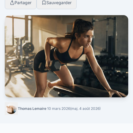
Partager
Sauvegarder
Thomas Lemaire
·
10 mars 2026
(maj. 4 août 2026)