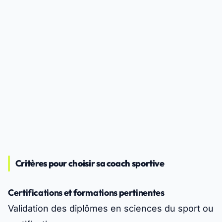
Critères pour choisir sa coach sportive
Certifications et formations pertinentes
Validation des diplômes en sciences du sport ou