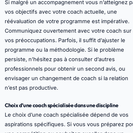
Si malgré un accompagnement vous n’atteignez p
vos objectifs avec votre coach actuelle, une
réévaluation de votre programme est impérative.
Communiquez ouvertement avec votre coach sur
vos préoccupations. Parfois, il suffit d’ajuster le
programme ou la méthodologie. Si le problème
persiste, n’hésitez pas à consulter d’autres
professionnels pour obtenir un second avis, ou
envisager un changement de coach si la relation
n’est pas productive.
Choix d’une coach spécialisée dans une discipline
Le choix d’une coach spécialisée dépend de vos
aspirations spécifiques. Si vous vous préparez po