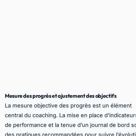
Mesure des progrès et ajustement des objectifs
La mesure objective des progrès est un élément
central du coaching. La mise en place d’indicateur
de performance et la tenue d’un journal de bord s
des pratiques recommandées pour suivre l’évolut