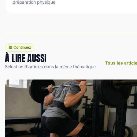
préparation physique
📖 Continuez
À LIRE AUSSI
Tous les articl
Sélection d'articles dans la même thématique