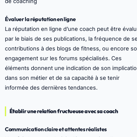
de coaching
Évaluer la réputation en ligne
La réputation en ligne d’une coach peut être éval
par le biais de ses publications, la fréquence de s
contributions à des blogs de fitness, ou encore s
engagement sur les forums spécialisés. Ces
éléments donnent une indication de son implicati
dans son métier et de sa capacité à se tenir
informée des dernières tendances.
Établir une relation fructueuse avec sa coach
Communication claire et attentes réalistes