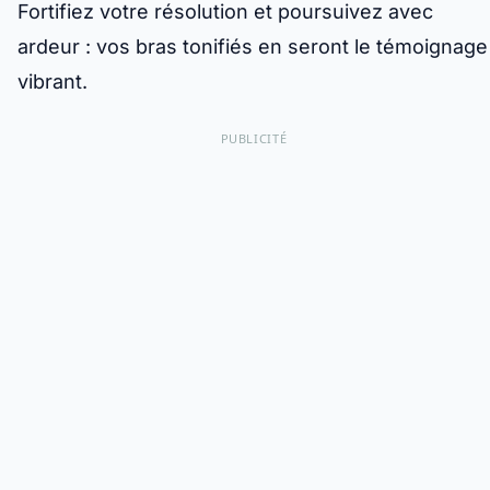
Fortifiez votre résolution et poursuivez avec
ardeur : vos bras tonifiés en seront le témoignage
vibrant.
PUBLICITÉ