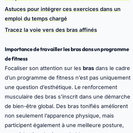
Astuces pour intégrer ces exercices dans un
emploi du temps chargé
Tracez la voie vers des bras affinés
Importance de travailler les bras dans un programme
de fitness
Focaliser son attention sur les
bras
dans le cadre
d’un programme de fitness n’est pas uniquement
une question d’esthétique. Le renforcement
musculaire des bras s’inscrit dans une démarche
de bien-être global. Des bras tonifiés améliorent
non seulement l’apparence physique, mais
participent également à une meilleure posture,