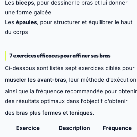
Les
biceps
, pour dessiner le bras et lui donner
une forme galbée
Les
épaules
, pour structurer et équilibrer le haut
du corps
7 exercices efficaces pour affiner ses bras
Ci-dessous sont listés sept exercices ciblés pour
muscler les avant-bras
, leur méthode d’exécution
ainsi que la fréquence recommandée pour obtenir
des résultats optimaux dans l’objectif d’obtenir
des
bras plus fermes et toniques
.
Exercice
Description
Fréquence