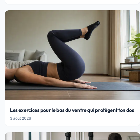
Les exercices pour le bas du ventre qui protègent ton dos
3 août 2026