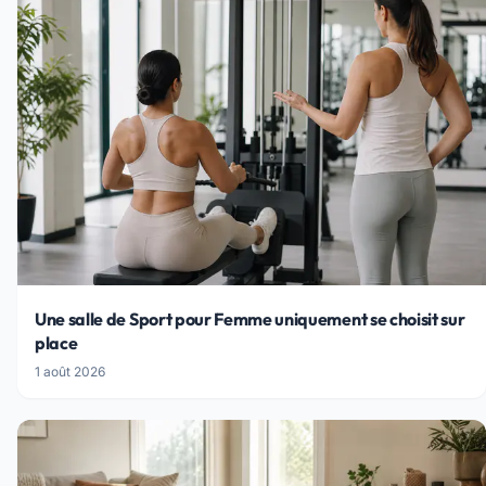
Une salle de Sport pour Femme uniquement se choisit sur
place
1 août 2026