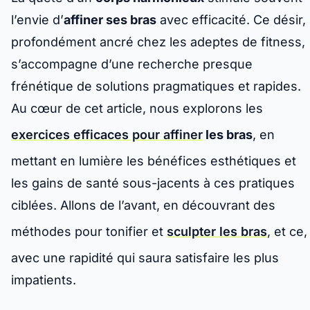
l’envie d’
affiner ses bras
avec efficacité. Ce désir,
profondément ancré chez les adeptes de fitness,
s’accompagne d’une recherche presque
frénétique de solutions pragmatiques et rapides.
Au cœur de cet article, nous explorons les
exercices efficaces pour affiner
les bras
, en
mettant en lumière les bénéfices esthétiques et
les gains de santé sous-jacents à ces pratiques
ciblées. Allons de l’avant, en découvrant des
méthodes pour tonifier et
sculpter les bras
, et ce,
avec une rapidité qui saura satisfaire les plus
impatients.