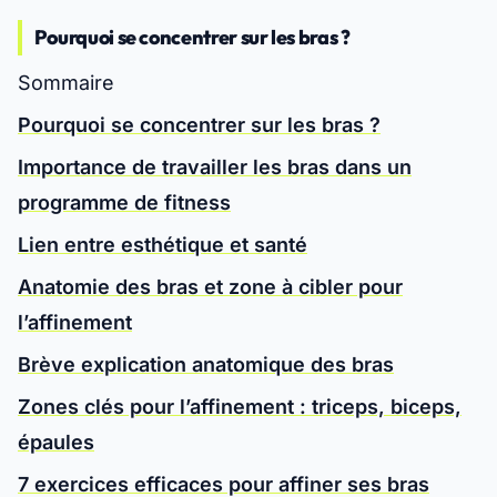
Pourquoi se concentrer sur les bras ?
Sommaire
Pourquoi se concentrer sur les bras ?
Importance de travailler les bras dans un
programme de fitness
Lien entre esthétique et santé
Anatomie des bras et zone à cibler pour
l’affinement
Brève explication anatomique des bras
Zones clés pour l’affinement : triceps, biceps,
épaules
7 exercices efficaces pour affiner ses bras