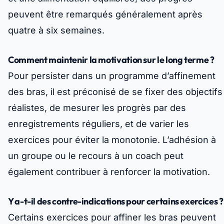
peuvent être remarqués généralement après
quatre à six semaines.
Comment maintenir la motivation sur le long terme ?
Pour persister dans un programme d’affinement
des bras, il est préconisé de se fixer des objectifs
réalistes, de mesurer les progrès par des
enregistrements réguliers, et de varier les
exercices pour éviter la monotonie. L’adhésion à
un groupe ou le recours à un coach peut
également contribuer à renforcer la motivation.
Y a-t-il des contre-indications pour certains exercices ?
Certains exercices pour affiner les bras peuvent