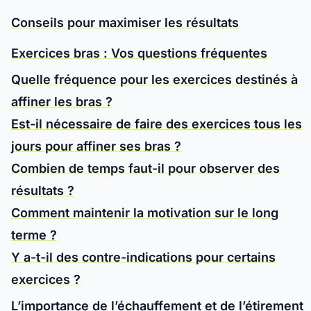
Conseils pour maximiser les résultats
Exercices bras : Vos questions fréquentes
Quelle fréquence pour les exercices destinés à
affiner les bras ?
Est-il nécessaire de faire des exercices tous les
jours pour affiner ses bras ?
Combien de temps faut-il pour observer des
résultats ?
Comment maintenir la motivation sur le long
terme ?
Y a-t-il des contre-indications pour certains
exercices ?
L’importance de l’échauffement et de l’étirement