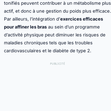
tonifiés peuvent contribuer à un métabolisme plus
actif, et donc à une gestion du poids plus efficace.
Par ailleurs, l’intégration d’
exercices efficaces
pour affiner les bras
au sein d’un programme
d’activité physique peut diminuer les risques de
maladies chroniques tels que les troubles
cardiovasculaires et le diabète de type 2.
PUBLICITÉ