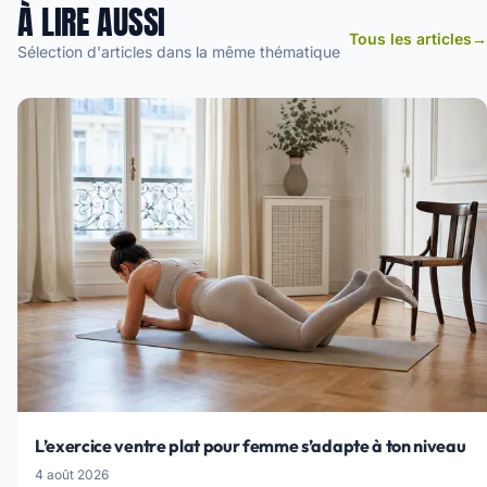
À LIRE AUSSI
Tous les articles
→
Sélection d'articles dans la même thématique
L’exercice ventre plat pour femme s’adapte à ton niveau
4 août 2026