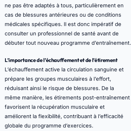
ne pas être adaptés à tous, particulièrement en
cas de blessures antérieures ou de conditions
médicales spécifiques. Il est donc impératif de
consulter un professionnel de santé avant de
débuter tout nouveau programme d’entraînement.
L’importance de l’échauffement et de l’étirement
L’échauffement active la circulation sanguine et
prépare les groupes musculaires à l’effort,
réduisant ainsi le risque de blessures. De la
même manière, les étirements post-entraînement
favorisent la récupération musculaire et
améliorent la flexibilité, contribuant à l’efficacité
globale du programme d’exercices.