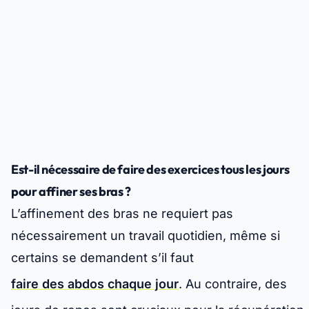
Est-il nécessaire de faire des exercices tous les jours
pour affiner ses bras ?
L’affinement des bras ne requiert pas
nécessairement un travail quotidien, même si
certains se demandent s’il faut
faire des abdos chaque jour
. Au contraire, des