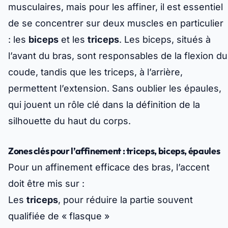
musculaires, mais pour les affiner, il est essentiel
de se concentrer sur deux muscles en particulier
: les
biceps
et les
triceps
. Les biceps, situés à
l’avant du bras, sont responsables de la flexion du
coude, tandis que les triceps, à l’arrière,
permettent l’extension. Sans oublier les épaules,
qui jouent un rôle clé dans la définition de la
silhouette du haut du corps.
Zones clés pour l’affinement : triceps, biceps, épaules
Pour un affinement efficace des bras, l’accent
doit être mis sur :
Les
triceps
, pour réduire la partie souvent
qualifiée de « flasque »