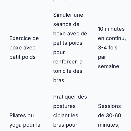
Simuler une
séance de
10 minutes
boxe avec de
Exercice de
en continu,
petits poids
boxe avec
3-4 fois
pour
petit poids
par
renforcer la
semaine
tonicité des
bras.
Pratiquer des
postures
Sessions
Pilates ou
ciblant les
de 30-60
yoga pour la
bras pour
minutes,