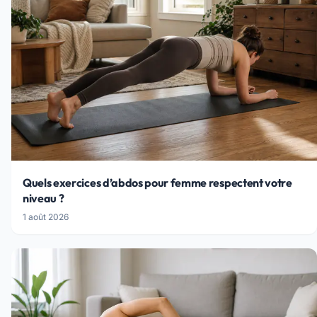
Quels exercices d’abdos pour femme respectent votre
niveau ?
1 août 2026