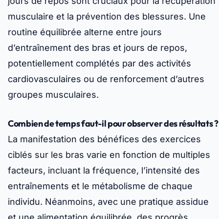
jours de repos sont cruciaux pour la récupération
musculaire et la prévention des blessures. Une
routine équilibrée alterne entre jours
d’entraînement des bras et jours de repos,
potentiellement complétés par des activités
cardiovasculaires ou de renforcement d’autres
groupes musculaires.
Combien de temps faut-il pour observer des résultats ?
La manifestation des bénéfices des exercices
ciblés sur les bras varie en fonction de multiples
facteurs, incluant la fréquence, l’intensité des
entraînements et le métabolisme de chaque
individu. Néanmoins, avec une pratique assidue
et une alimentation équilibrée, des progrès