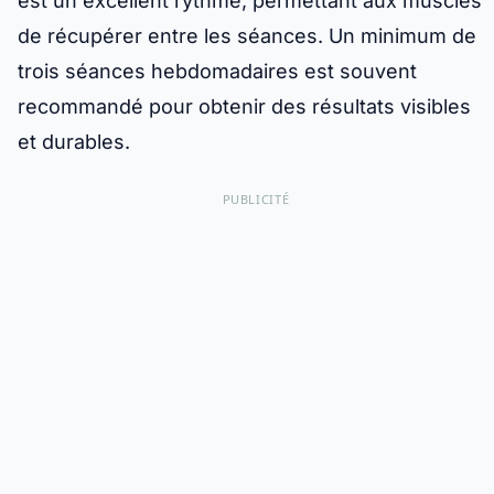
est un excellent rythme, permettant aux muscles
de récupérer entre les séances. Un minimum de
trois séances hebdomadaires est souvent
recommandé pour obtenir des résultats visibles
et durables.
PUBLICITÉ