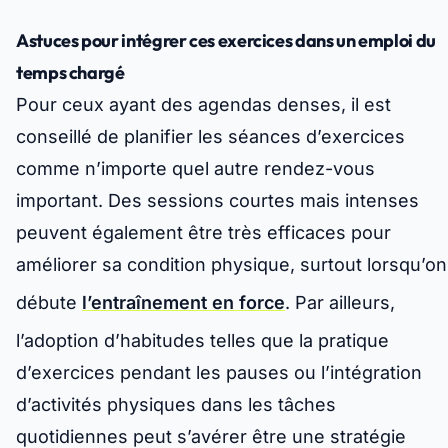
Astuces pour intégrer ces exercices dans un emploi du
temps chargé
Pour ceux ayant des agendas denses, il est
conseillé de planifier les séances d’exercices
comme n’importe quel autre rendez-vous
important. Des sessions courtes mais intenses
peuvent également être très efficaces pour
améliorer sa condition physique, surtout lorsqu’on
débute
l’entraînement en force
. Par ailleurs,
l’adoption d’habitudes telles que la pratique
d’exercices pendant les pauses ou l’intégration
d’activités physiques dans les tâches
quotidiennes peut s’avérer être une stratégie