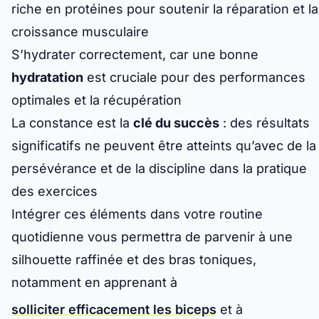
riche en protéines pour soutenir la réparation et la
croissance musculaire
S’hydrater correctement, car une bonne
hydratation
est cruciale pour des performances
optimales et la récupération
La constance est la
clé du succès
: des résultats
significatifs ne peuvent être atteints qu’avec de la
persévérance et de la discipline dans la pratique
des exercices
Intégrer ces éléments dans votre routine
quotidienne vous permettra de parvenir à une
silhouette raffinée et des bras toniques,
notamment en apprenant à
solliciter efficacement les biceps
et à