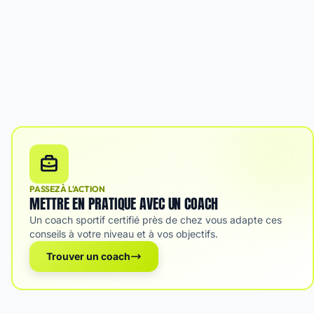
PASSEZ À L'ACTION
METTRE EN PRATIQUE AVEC UN COACH
Un coach sportif certifié près de chez vous adapte ces
conseils à votre niveau et à vos objectifs.
Trouver un coach