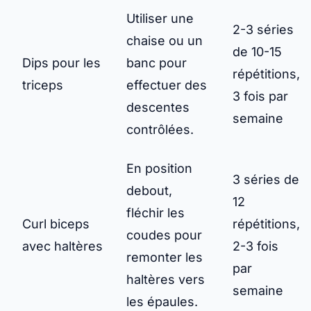
Utiliser une
2-3 séries
chaise ou un
de 10-15
Dips pour les
banc pour
répétitions,
triceps
effectuer des
3 fois par
descentes
semaine
contrôlées.
En position
3 séries de
debout,
12
fléchir les
Curl biceps
répétitions,
coudes pour
avec haltères
2-3 fois
remonter les
par
haltères vers
semaine
les épaules.