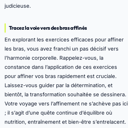
judicieuse.
Tracez la voie vers des bras affinés
En explorant les exercices efficaces pour affiner
les bras, vous avez franchi un pas décisif vers
l’harmonie corporelle. Rappelez-vous, la
constance dans l’application de ces exercices
pour affiner vos bras rapidement est cruciale.
Laissez-vous guider par la détermination, et
bientôt, la transformation souhaitée se dessinera.
Votre voyage vers l’affinement ne s’achève pas ici
; il s’agit d’une quête continue d’équilibre où
nutrition, entraînement et bien-être s’entrelacent.