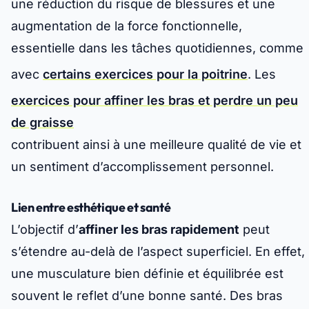
une réduction du risque de blessures et une
augmentation de la force fonctionnelle,
essentielle dans les tâches quotidiennes, comme
avec
certains exercices pour la poitrine
. Les
exercices pour affiner les bras et perdre un peu
de graisse
contribuent ainsi à une meilleure qualité de vie et
un sentiment d’accomplissement personnel.
Lien entre esthétique et santé
L’objectif d’
affiner les bras rapidement
peut
s’étendre au-delà de l’aspect superficiel. En effet,
une musculature bien définie et équilibrée est
souvent le reflet d’une bonne santé. Des bras