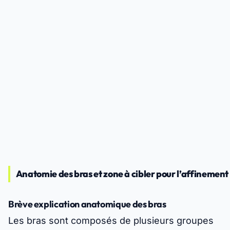
Anatomie des bras et zone à cibler pour l’affinement
Brève explication anatomique des bras
Les bras sont composés de plusieurs groupes