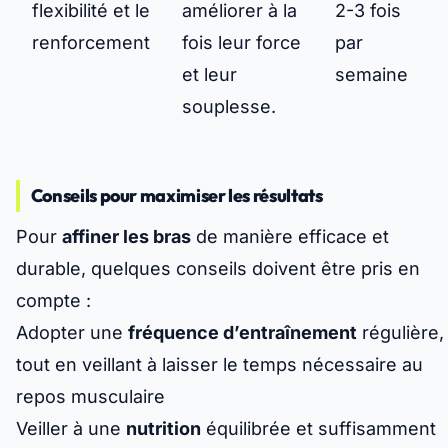
flexibilité et le
améliorer à la
2-3 fois
renforcement
fois leur force
par
et leur
semaine
souplesse.
Conseils pour maximiser les résultats
Pour
affiner les bras
de manière efficace et
durable, quelques conseils doivent être pris en
compte :
Adopter une
fréquence d’entraînement
régulière,
tout en veillant à laisser le temps nécessaire au
repos musculaire
Veiller à une
nutrition
équilibrée et suffisamment