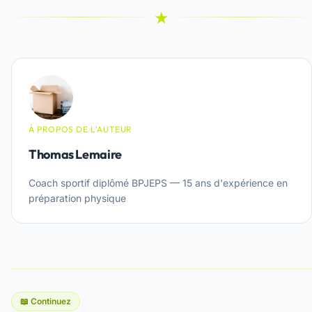
★
À PROPOS DE L'AUTEUR
Thomas Lemaire
Coach sportif diplômé BPJEPS — 15 ans d'expérience en
préparation physique
📖 Continuez