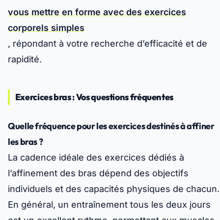
vous mettre en forme avec des exercices
corporels simples
, répondant à votre recherche d’efficacité et de
rapidité.
Exercices bras : Vos questions fréquentes
Quelle fréquence pour les exercices destinés à affiner
les bras ?
La cadence idéale des exercices dédiés à
l’affinement des bras dépend des objectifs
individuels et des capacités physiques de chacun.
En général, un entraînement tous les deux jours