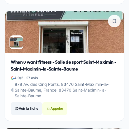
When u want fitness - Salle de sport Saint-Maximin -
Saint-Maximin-la-Sainte-Baume
4.9/5 · 27 avis
878 Av. des Cinq Ponts, 83470 Saint-Maximin-la-
Sainte-Baume, France, 83470 Saint-Maximin-la-
Sainte-Baume
Voir la fiche
Appeler