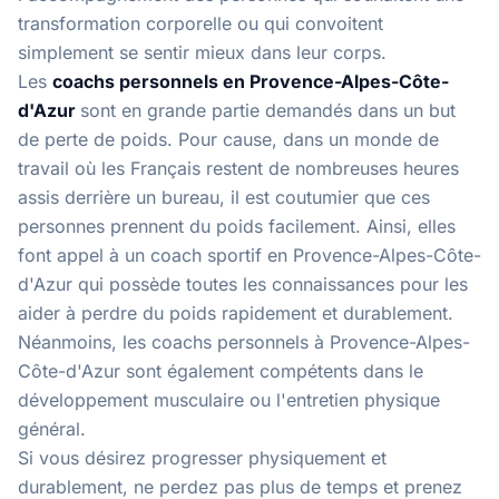
transformation corporelle ou qui convoitent
simplement se sentir mieux dans leur corps.
Les
coachs personnels en Provence-Alpes-Côte-
d'Azur
sont en grande partie demandés dans un but
de perte de poids. Pour cause, dans un monde de
travail où les Français restent de nombreuses heures
assis derrière un bureau, il est coutumier que ces
personnes prennent du poids facilement. Ainsi, elles
font appel à un coach sportif en Provence-Alpes-Côte-
d'Azur qui possède toutes les connaissances pour les
aider à perdre du poids rapidement et durablement.
Néanmoins, les coachs personnels à Provence-Alpes-
Côte-d'Azur sont également compétents dans le
développement musculaire ou l'entretien physique
général.
Si vous désirez progresser physiquement et
durablement, ne perdez pas plus de temps et prenez