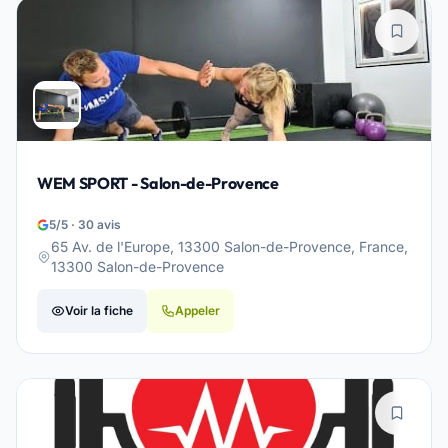
WEM SPORT - Salon-de-Provence
5/5 · 30 avis
65 Av. de l'Europe, 13300 Salon-de-Provence, France,
13300 Salon-de-Provence
Voir la fiche
Appeler