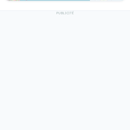
PUBLICITÉ