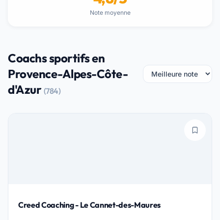
Note moyenne
Coachs sportifs en
Provence-Alpes-Côte-
d'Azur
(784)
Creed Coaching - Le Cannet-des-Maures