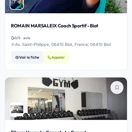
ROMAIN MARSALEIX Coach Sportif - Biot
0/5 · avis
Av. Saint-Philippe, 06410 Biot, France, 06410 Biot
Voir la fiche
Appeler