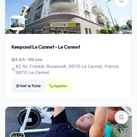
Keepcool Le Cannet - Le Cannet
4.4/5 · 100 avis
82 Av. Franklin Roosevelt, 06110 Le Cannet, France,
06110 Le Cannet
Voir la fiche
Appeler