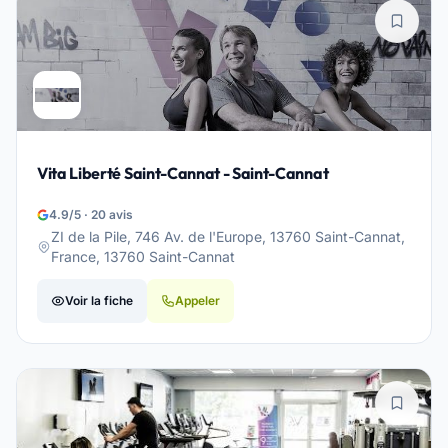
Vita Liberté Saint-Cannat - Saint-Cannat
4.9/5 · 20 avis
ZI de la Pile, 746 Av. de l'Europe, 13760 Saint-Cannat,
France, 13760 Saint-Cannat
Voir la fiche
Appeler