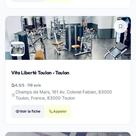
Vita Liberté Toulon - Toulon
4.5/5 · 119 avis
Champs de Mars, 161 Av. Colonel Fabien, 83000
Toulon, France, 83000 Toulon
Voir la fiche
Appeler