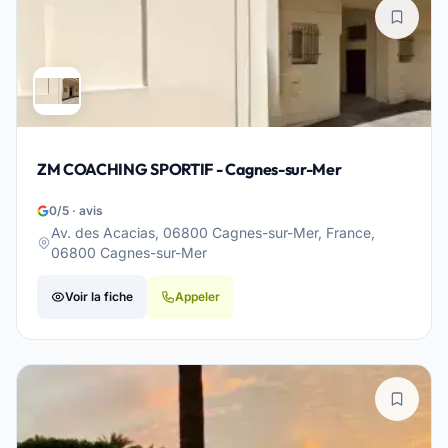
ZM COACHING SPORTIF - Cagnes-sur-Mer
0/5 · avis
Av. des Acacias, 06800 Cagnes-sur-Mer, France,
06800 Cagnes-sur-Mer
Voir la fiche
Appeler