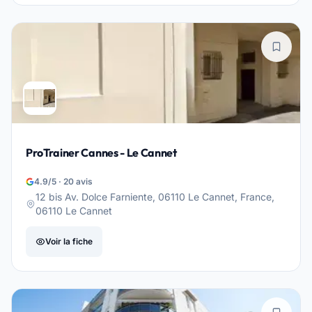
ProTrainer Cannes - Le Cannet
4.9/5 · 20 avis
12 bis Av. Dolce Farniente, 06110 Le Cannet, France,
06110 Le Cannet
Voir la fiche