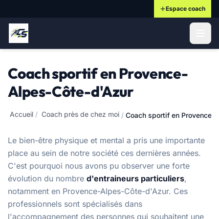
Espace coach
ontenu principal
Coach sportif en Provence-
Alpes-Côte-d'Azur
Accueil
/
Coach près de chez moi
/
Coach sportif en Provence-
Le bien-être physique et mental a pris une importante
place au sein de notre société ces dernières années.
C'est pourquoi nous avons pu observer une forte
évolution du nombre
d'entraineurs particuliers
,
notamment en Provence-Alpes-Côte-d'Azur. Ces
professionnels sont spécialisés dans
l'accompagnement des personnes qui souhaitent une