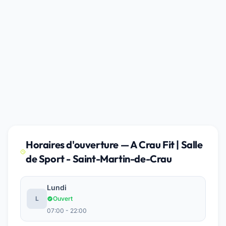
Horaires d'ouverture — A Crau Fit | Salle
de Sport - Saint-Martin-de-Crau
Lundi
L
Ouvert
07:00 - 22:00