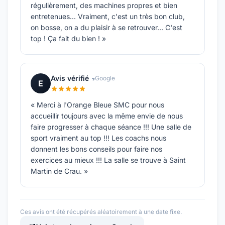
régulièrement, des machines propres et bien
entretenues... Vraiment, c'est un très bon club,
on bosse, on a du plaisir à se retrouver... C'est
top ! Ça fait du bien ! »
Avis vérifié
Google
E
« Merci à l'Orange Bleue SMC pour nous
accueillir toujours avec la même envie de nous
faire progresser à chaque séance !!! Une salle de
sport vraiment au top !!! Les coachs nous
donnent les bons conseils pour faire nos
exercices au mieux !!! La salle se trouve à Saint
Martin de Crau. »
Ces avis ont été récupérés aléatoirement à une date fixe.