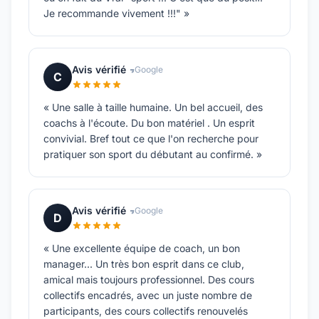
Je recommande vivement !!!" »
Avis vérifié
Google
C
« Une salle à taille humaine. Un bel accueil, des
coachs à l'écoute. Du bon matériel . Un esprit
convivial. Bref tout ce que l'on recherche pour
pratiquer son sport du débutant au confirmé. »
Avis vérifié
Google
D
« Une excellente équipe de coach, un bon
manager... Un très bon esprit dans ce club,
amical mais toujours professionnel. Des cours
collectifs encadrés, avec un juste nombre de
participants, des cours collectifs renouvelés