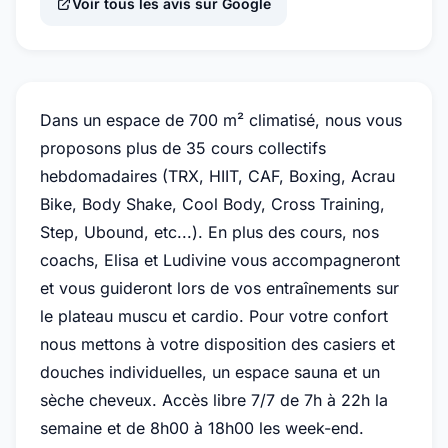
Voir tous les avis sur Google
Dans un espace de 700 m² climatisé, nous vous
proposons plus de 35 cours collectifs
hebdomadaires (TRX, HIIT, CAF, Boxing, Acrau
Bike, Body Shake, Cool Body, Cross Training,
Step, Ubound, etc...). En plus des cours, nos
coachs, Elisa et Ludivine vous accompagneront
et vous guideront lors de vos entraînements sur
le plateau muscu et cardio. Pour votre confort
nous mettons à votre disposition des casiers et
douches individuelles, un espace sauna et un
sèche cheveux. Accès libre 7/7 de 7h à 22h la
semaine et de 8h00 à 18h00 les week-end.