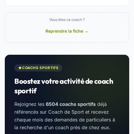
Vous êtes ce coach ?
Reprendre la fiche →
COACHS SPORTIFS
Boostez votre activité de coach
sportif
Rejoignez les
6504 coachs sportifs
déjà
référencés sur Coach de Sport et recevez
chaque mois des demandes de particuliers à
la recherche d'un coach près de chez eux.