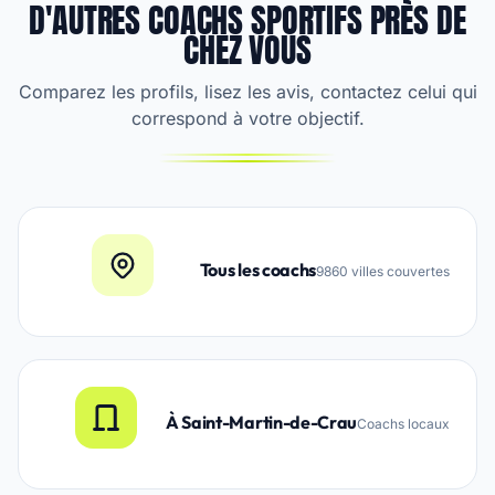
D'AUTRES COACHS SPORTIFS PRÈS DE
CHEZ VOUS
Comparez les profils, lisez les avis, contactez celui qui
correspond à votre objectif.
Tous les coachs
9860 villes couvertes
À Saint-Martin-de-Crau
Coachs locaux