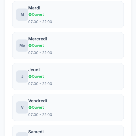
Mardi
M
Ouvert
07:00 - 22:00
Mercredi
Me
Ouvert
07:00 - 22:00
Jeudi
J
Ouvert
07:00 - 22:00
Vendredi
V
Ouvert
07:00 - 22:00
Samedi