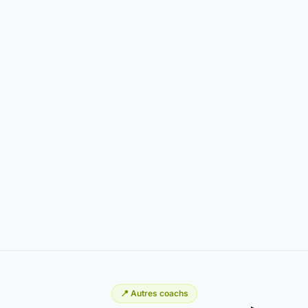
📍 Autres coachs