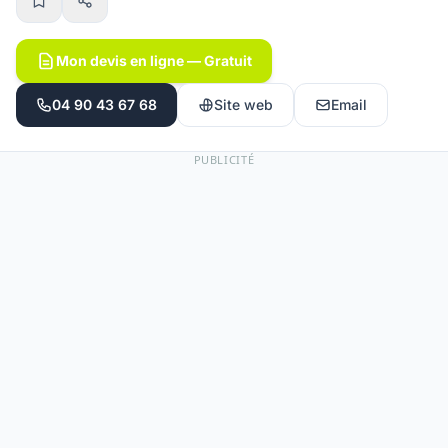
Mon devis en ligne — Gratuit
04 90 43 67 68
Site web
Email
PUBLICITÉ