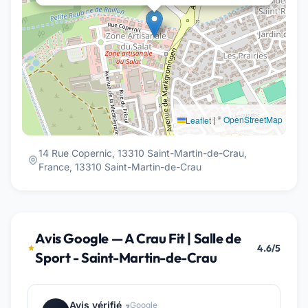
|
©
OpenStreetMap
Leaflet
14 Rue Copernic, 13310 Saint-Martin-de-Crau,
France, 13310 Saint-Martin-de-Crau
Avis Google — A Crau Fit | Salle de
4.6/5
Sport - Saint-Martin-de-Crau
Avis vérifié
Google