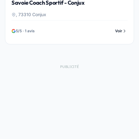
Savoie Coach Sportif - Conjux
, 73310 Conjux
5/5 · 1 avis
Voir
PUBLICITÉ