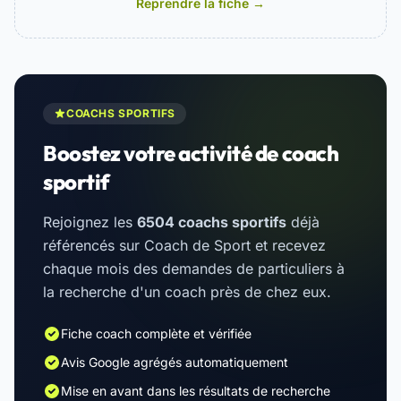
Reprendre la fiche →
COACHS SPORTIFS
Boostez votre activité de coach
sportif
Rejoignez les
6504 coachs sportifs
déjà
référencés sur Coach de Sport et recevez
chaque mois des demandes de particuliers à
la recherche d'un coach près de chez eux.
Fiche coach complète et vérifiée
Avis Google agrégés automatiquement
Mise en avant dans les résultats de recherche