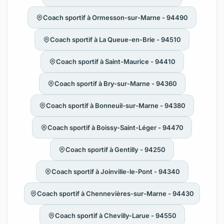
Coach sportif à Ormesson-sur-Marne - 94490
Coach sportif à La Queue-en-Brie - 94510
Coach sportif à Saint-Maurice - 94410
Coach sportif à Bry-sur-Marne - 94360
Coach sportif à Bonneuil-sur-Marne - 94380
Coach sportif à Boissy-Saint-Léger - 94470
Coach sportif à Gentilly - 94250
Coach sportif à Joinville-le-Pont - 94340
Coach sportif à Chennevières-sur-Marne - 94430
Coach sportif à Chevilly-Larue - 94550