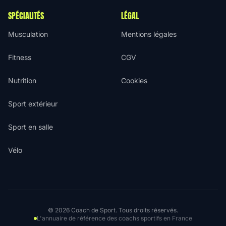
SPÉCIALITÉS
LÉGAL
Musculation
Mentions légales
Fitness
CGV
Nutrition
Cookies
Sport extérieur
Sport en salle
Vélo
© 2026 Coach de Sport. Tous droits réservés.
L'annuaire de référence des coachs sportifs en France