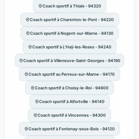
Coach sportif à Thiais - 94320
Coach sportif à Charenton-le-Pont - 94220
Coach sportif à Nogent-sur-Marne - 94130
Coach sportif à L'Haÿ-les-Roses - 94240
Coach sportif à Villeneuve-Saint-Georges - 94190
Coach sportif au Perreux-sur-Marne - 94170
Coach sportif à Choisy-le-Roi - 94600
Coach sportif à Alfortville - 94140
Coach sportif à Vincennes - 94300
Coach sportif à Fontenay-sous-Bois - 94120