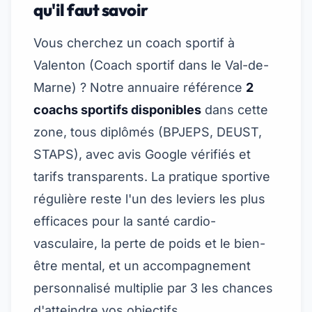
qu'il faut savoir
Vous cherchez un coach sportif à
Valenton (
Coach sportif dans le Val-de-
Marne
) ? Notre annuaire référence
2
coachs sportifs disponibles
dans cette
zone, tous diplômés (BPJEPS, DEUST,
STAPS), avec avis Google vérifiés et
tarifs transparents. La pratique sportive
régulière reste l'un des leviers les plus
efficaces pour la santé cardio-
vasculaire, la perte de poids et le bien-
être mental, et un accompagnement
personnalisé multiplie par 3 les chances
d'atteindre vos objectifs.