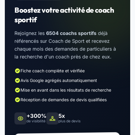
Boostez votre activité de coach
sportif
Rejoignez les
6504 coachs sportifs
déjà
référencés sur Coach de Sport et recevez
chaque mois des demandes de particuliers à
la recherche d'un coach près de chez eux.
Fiche coach complète et vérifiée
Avis Google agrégés automatiquement
Mise en avant dans les résultats de recherche
Réception de demandes de devis qualifiées
+300%
5x
de visibilité
plus de devis