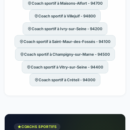
Coach sportif à Maisons-Alfort - 94700
Coach sportif à Villejuif - 94800
Coach sportif à Ivry-sur-Seine - 94200
Coach sportif à Saint-Maur-des-Fossés - 94100
Coach sportif à Champigny-sur-Marne - 94500
Coach sportif à Vitry-sur-Seine - 94400
Coach sportif à Créteil - 94000
COACHS SPORTIFS