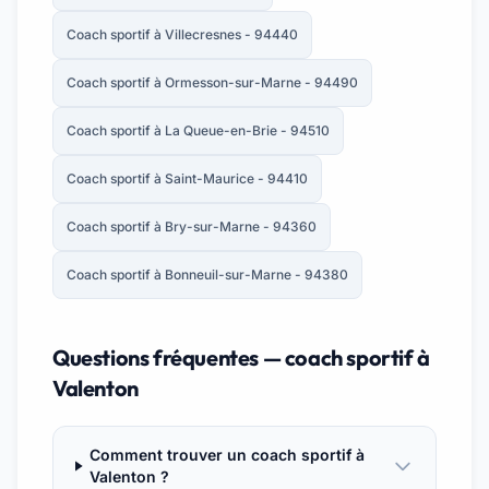
Coach sportif à Villecresnes - 94440
Coach sportif à Ormesson-sur-Marne - 94490
Coach sportif à La Queue-en-Brie - 94510
Coach sportif à Saint-Maurice - 94410
Coach sportif à Bry-sur-Marne - 94360
Coach sportif à Bonneuil-sur-Marne - 94380
Questions fréquentes — coach sportif à
Valenton
Comment trouver un coach sportif à
Valenton ?