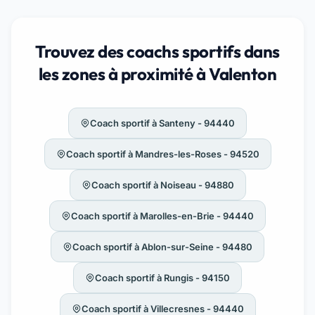
Trouvez des coachs sportifs dans
les zones à proximité à Valenton
Coach sportif à Santeny - 94440
Coach sportif à Mandres-les-Roses - 94520
Coach sportif à Noiseau - 94880
Coach sportif à Marolles-en-Brie - 94440
Coach sportif à Ablon-sur-Seine - 94480
Coach sportif à Rungis - 94150
Coach sportif à Villecresnes - 94440