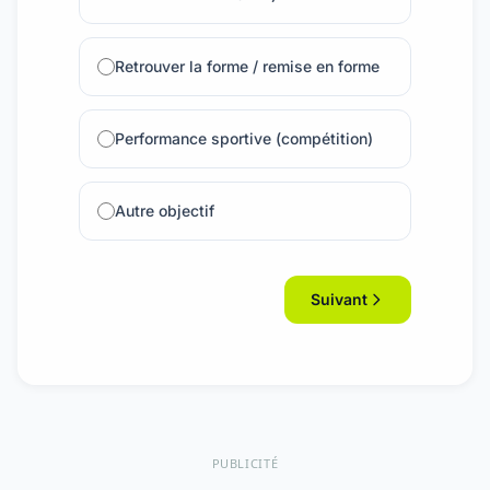
Retrouver la forme / remise en forme
Performance sportive (compétition)
Autre objectif
Suivant
PUBLICITÉ