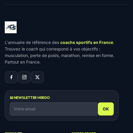
L'annuaire de référence des
coachs sportifs en France
.
Trouvez le coach qui correspond à vos objectifs :
musculation, perte de poids, marathon, remise en forme.
Partout en France.
📧 NEWSLETTER HEBDO
OK