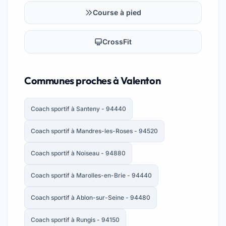
Course à pied
CrossFit
Communes proches à Valenton
Coach sportif à Santeny - 94440
Coach sportif à Mandres-les-Roses - 94520
Coach sportif à Noiseau - 94880
Coach sportif à Marolles-en-Brie - 94440
Coach sportif à Ablon-sur-Seine - 94480
Coach sportif à Rungis - 94150