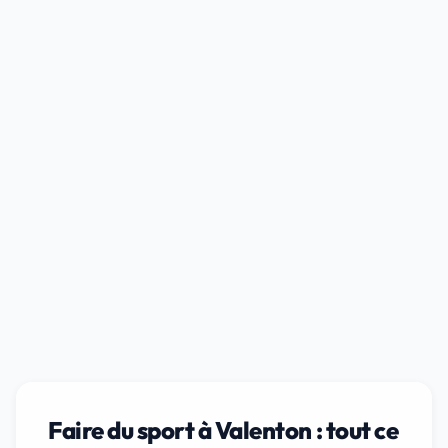
Faire du sport à Valenton : tout ce