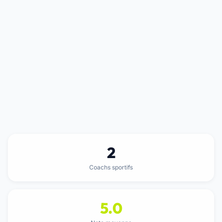
2
Coachs sportifs
5.0