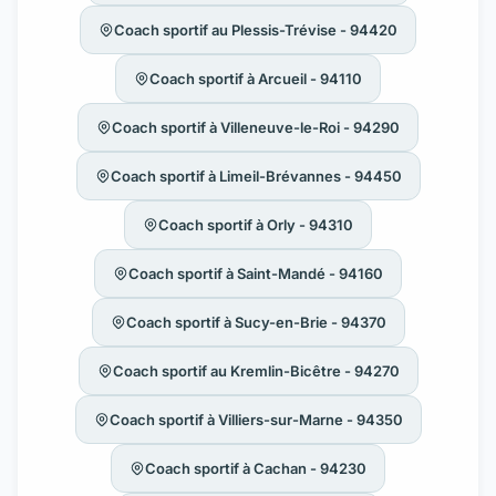
Coach sportif au Plessis-Trévise - 94420
Coach sportif à Arcueil - 94110
Coach sportif à Villeneuve-le-Roi - 94290
Coach sportif à Limeil-Brévannes - 94450
Coach sportif à Orly - 94310
Coach sportif à Saint-Mandé - 94160
Coach sportif à Sucy-en-Brie - 94370
Coach sportif au Kremlin-Bicêtre - 94270
Coach sportif à Villiers-sur-Marne - 94350
Coach sportif à Cachan - 94230