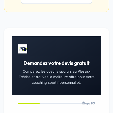
Demandez votre devis gratuit
Comparez les coachs sportifs au Plessis-
Trévise et trouvez la meilleure offre pour votre
coaching sportif personnalisé.
Étape 1/3