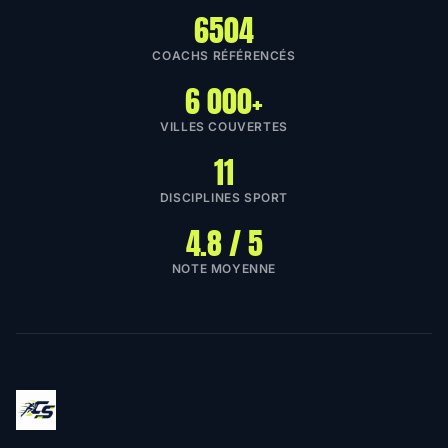
6504
COACHS RÉFÉRENCÉS
6 000+
VILLES COUVERTES
11
DISCIPLINES SPORT
4.8 / 5
NOTE MOYENNE