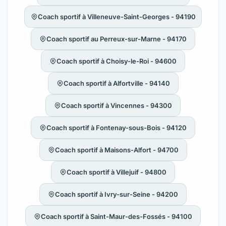
Coach sportif à Villeneuve-Saint-Georges - 94190
Coach sportif au Perreux-sur-Marne - 94170
Coach sportif à Choisy-le-Roi - 94600
Coach sportif à Alfortville - 94140
Coach sportif à Vincennes - 94300
Coach sportif à Fontenay-sous-Bois - 94120
Coach sportif à Maisons-Alfort - 94700
Coach sportif à Villejuif - 94800
Coach sportif à Ivry-sur-Seine - 94200
Coach sportif à Saint-Maur-des-Fossés - 94100