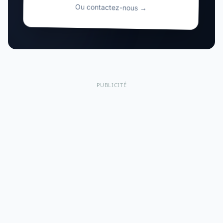
Ou contactez-nous →
PUBLICITÉ