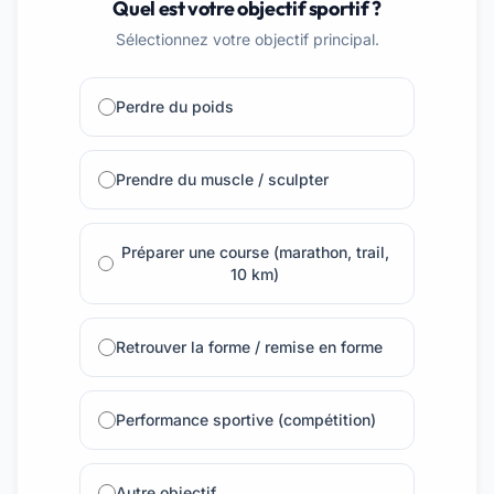
Quel est votre objectif sportif ?
Sélectionnez votre objectif principal.
Perdre du poids
Prendre du muscle / sculpter
Préparer une course (marathon, trail,
10 km)
Retrouver la forme / remise en forme
Performance sportive (compétition)
Autre objectif