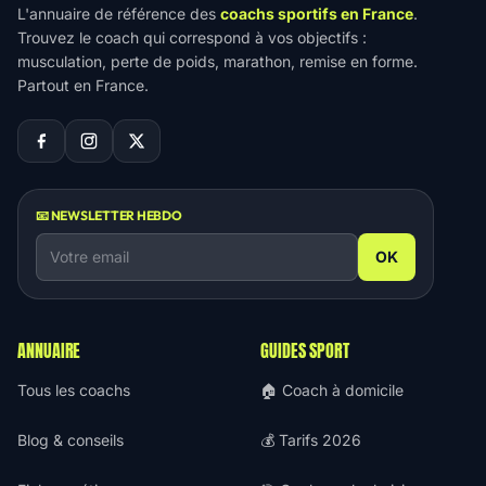
L'annuaire de référence des
coachs sportifs en France
.
Trouvez le coach qui correspond à vos objectifs :
musculation, perte de poids, marathon, remise en forme.
Partout en France.
📧 NEWSLETTER HEBDO
OK
ANNUAIRE
GUIDES SPORT
Tous les coachs
🏠 Coach à domicile
Blog & conseils
💰 Tarifs 2026