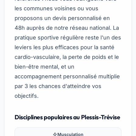
les communes voisines ou vous
proposons un devis personnalisé en
48h auprès de notre réseau national. La
pratique sportive régulière reste l'un des
leviers les plus efficaces pour la santé
cardio-vasculaire, la perte de poids et le
bien-être mental, et un
accompagnement personnalisé multiplie
par 3 les chances d'atteindre vos
objectifs.
Disciplines populaires au Plessis-Trévise
Musculation