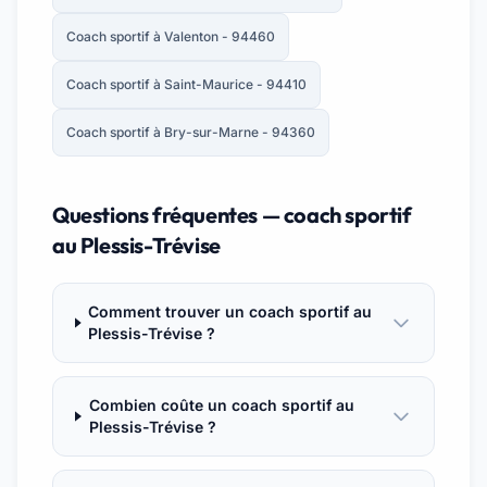
Coach sportif à Valenton - 94460
Coach sportif à Saint-Maurice - 94410
Coach sportif à Bry-sur-Marne - 94360
Questions fréquentes — coach sportif
au Plessis-Trévise
Comment trouver un coach sportif au
Plessis-Trévise ?
Combien coûte un coach sportif au
Plessis-Trévise ?