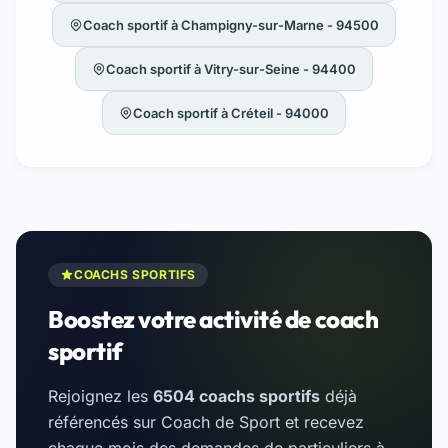
Coach sportif à Champigny-sur-Marne - 94500
Coach sportif à Vitry-sur-Seine - 94400
Coach sportif à Créteil - 94000
COACHS SPORTIFS
Boostez votre activité de coach
sportif
Rejoignez les
6504 coachs sportifs
déjà
référencés sur Coach de Sport et recevez