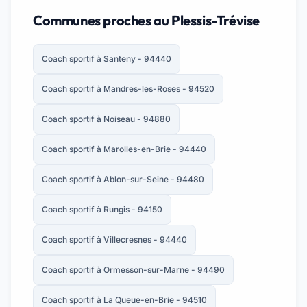
Communes proches au Plessis-Trévise
Coach sportif à Santeny - 94440
Coach sportif à Mandres-les-Roses - 94520
Coach sportif à Noiseau - 94880
Coach sportif à Marolles-en-Brie - 94440
Coach sportif à Ablon-sur-Seine - 94480
Coach sportif à Rungis - 94150
Coach sportif à Villecresnes - 94440
Coach sportif à Ormesson-sur-Marne - 94490
Coach sportif à La Queue-en-Brie - 94510