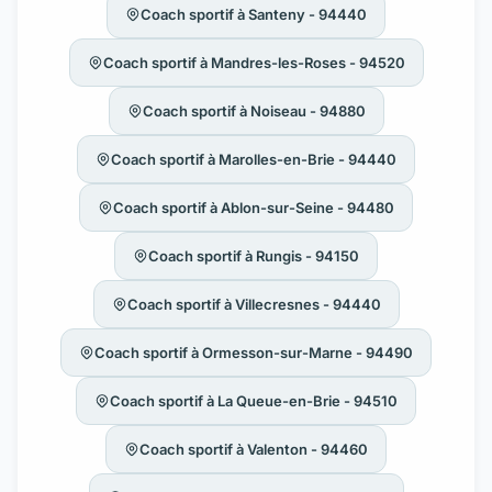
Coach sportif à Santeny - 94440
Coach sportif à Mandres-les-Roses - 94520
Coach sportif à Noiseau - 94880
Coach sportif à Marolles-en-Brie - 94440
Coach sportif à Ablon-sur-Seine - 94480
Coach sportif à Rungis - 94150
Coach sportif à Villecresnes - 94440
Coach sportif à Ormesson-sur-Marne - 94490
Coach sportif à La Queue-en-Brie - 94510
Coach sportif à Valenton - 94460