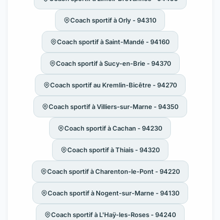
Coach sportif à Orly - 94310
Coach sportif à Saint-Mandé - 94160
Coach sportif à Sucy-en-Brie - 94370
Coach sportif au Kremlin-Bicêtre - 94270
Coach sportif à Villiers-sur-Marne - 94350
Coach sportif à Cachan - 94230
Coach sportif à Thiais - 94320
Coach sportif à Charenton-le-Pont - 94220
Coach sportif à Nogent-sur-Marne - 94130
Coach sportif à L'Haÿ-les-Roses - 94240