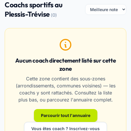
Coachs sportifs au
Plessis-Trévise
(0)
Aucun coach directement listé sur cette
zone
Cette zone contient des sous-zones
(arrondissements, communes voisines) — les
coachs y sont rattachés. Consultez la liste
plus bas, ou parcourez l'annuaire complet.
Parcourir tout l'annuaire
Vous êtes coach ? Inscrivez-vous