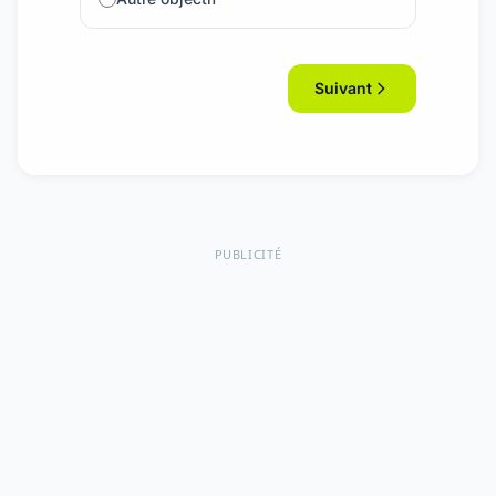
Suivant
PUBLICITÉ