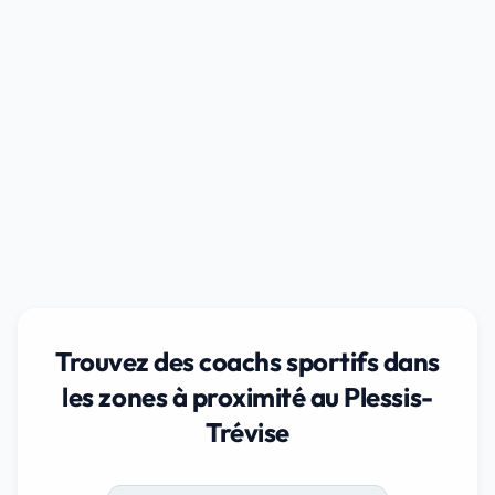
Trouvez des coachs sportifs dans
les zones à proximité au Plessis-
Trévise