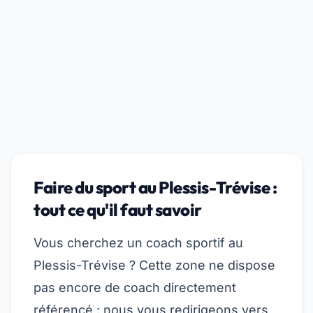
Faire du sport au Plessis-Trévise :
tout ce qu'il faut savoir
Vous cherchez un coach sportif au
Plessis-Trévise ? Cette zone ne dispose
pas encore de coach directement
référencé : nous vous redirigeons vers