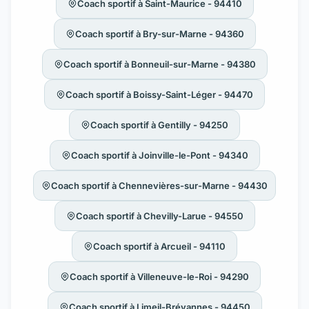
Coach sportif à Saint-Maurice - 94410
Coach sportif à Bry-sur-Marne - 94360
Coach sportif à Bonneuil-sur-Marne - 94380
Coach sportif à Boissy-Saint-Léger - 94470
Coach sportif à Gentilly - 94250
Coach sportif à Joinville-le-Pont - 94340
Coach sportif à Chennevières-sur-Marne - 94430
Coach sportif à Chevilly-Larue - 94550
Coach sportif à Arcueil - 94110
Coach sportif à Villeneuve-le-Roi - 94290
Coach sportif à Limeil-Brévannes - 94450