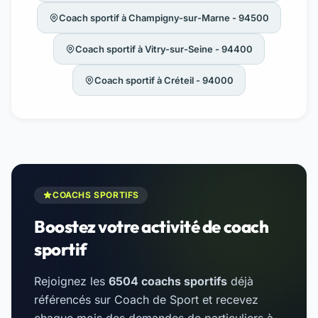
Coach sportif à Champigny-sur-Marne - 94500
Coach sportif à Vitry-sur-Seine - 94400
Coach sportif à Créteil - 94000
COACHS SPORTIFS
Boostez votre activité de coach
sportif
Rejoignez les
6504 coachs sportifs
déjà
référencés sur Coach de Sport et recevez