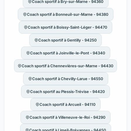
Coach sportif à Bry-sur-Marne - 94360
Coach sportif à Bonneuil-sur-Marne - 94380
Coach sportif à Boissy-Saint-Léger - 94470
Coach sportif à Gentilly - 94250
Coach sportif à Joinville-le-Pont - 94340
Coach sportif à Chennevières-sur-Marne - 94430
Coach sportif à Chevilly-Larue - 94550
Coach sportif au Plessis-Trévise - 94420
Coach sportif à Arcueil - 94110
Coach sportif à Villeneuve-le-Roi - 94290
Coach sportif à Limeil-Brévannes - 94450