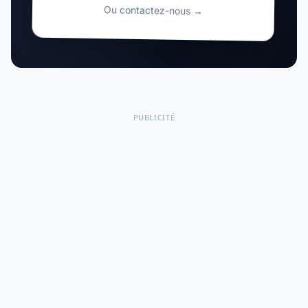
Ou contactez-nous →
PUBLICITÉ