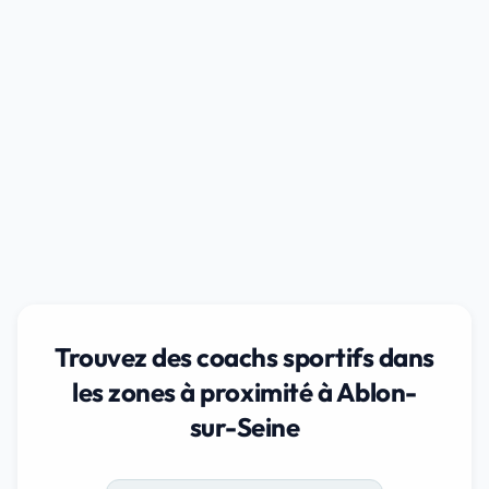
Trouvez des coachs sportifs dans
les zones à proximité à Ablon-
sur-Seine