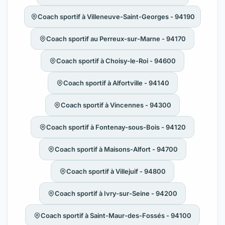
Coach sportif à Villeneuve-Saint-Georges - 94190
Coach sportif au Perreux-sur-Marne - 94170
Coach sportif à Choisy-le-Roi - 94600
Coach sportif à Alfortville - 94140
Coach sportif à Vincennes - 94300
Coach sportif à Fontenay-sous-Bois - 94120
Coach sportif à Maisons-Alfort - 94700
Coach sportif à Villejuif - 94800
Coach sportif à Ivry-sur-Seine - 94200
Coach sportif à Saint-Maur-des-Fossés - 94100