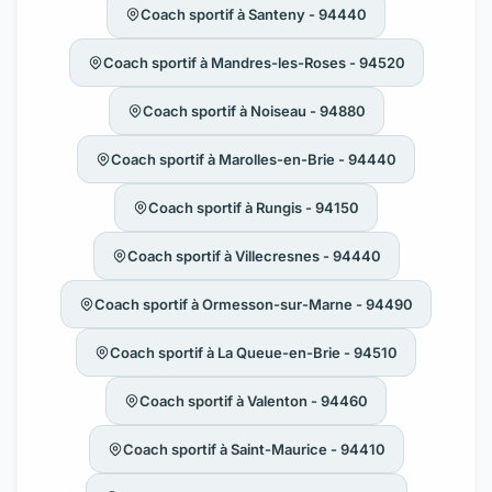
Coach sportif à Santeny - 94440
Coach sportif à Mandres-les-Roses - 94520
Coach sportif à Noiseau - 94880
Coach sportif à Marolles-en-Brie - 94440
Coach sportif à Rungis - 94150
Coach sportif à Villecresnes - 94440
Coach sportif à Ormesson-sur-Marne - 94490
Coach sportif à La Queue-en-Brie - 94510
Coach sportif à Valenton - 94460
Coach sportif à Saint-Maurice - 94410