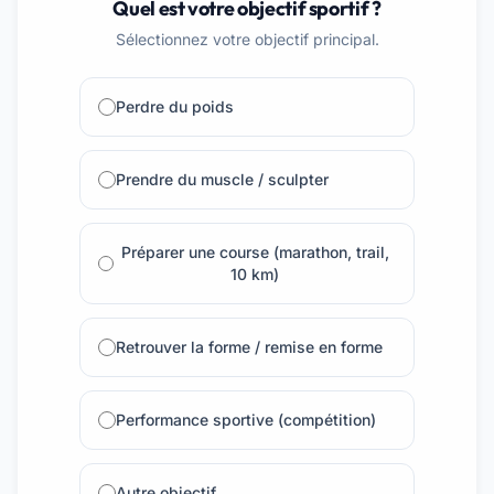
Quel est votre objectif sportif ?
Sélectionnez votre objectif principal.
Perdre du poids
Prendre du muscle / sculpter
Préparer une course (marathon, trail,
10 km)
Retrouver la forme / remise en forme
Performance sportive (compétition)
Autre objectif