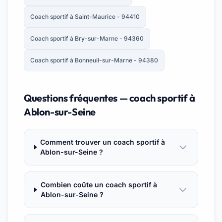
Coach sportif à Saint-Maurice - 94410
Coach sportif à Bry-sur-Marne - 94360
Coach sportif à Bonneuil-sur-Marne - 94380
Questions fréquentes — coach sportif à
Ablon-sur-Seine
Comment trouver un coach sportif à
Ablon-sur-Seine ?
Combien coûte un coach sportif à
Ablon-sur-Seine ?