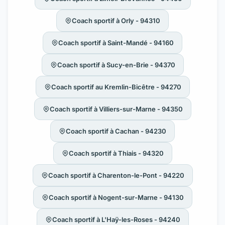
Coach sportif à Orly - 94310
Coach sportif à Saint-Mandé - 94160
Coach sportif à Sucy-en-Brie - 94370
Coach sportif au Kremlin-Bicêtre - 94270
Coach sportif à Villiers-sur-Marne - 94350
Coach sportif à Cachan - 94230
Coach sportif à Thiais - 94320
Coach sportif à Charenton-le-Pont - 94220
Coach sportif à Nogent-sur-Marne - 94130
Coach sportif à L'Haÿ-les-Roses - 94240