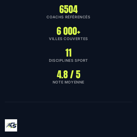
6504
COACHS RÉFÉRENCÉS
6 000+
VILLES COUVERTES
11
DISCIPLINES SPORT
4.8 / 5
NOTE MOYENNE