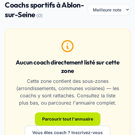
Coachs sportifs à Ablon-
sur-Seine
(0)
Aucun coach directement listé sur cette
zone
Cette zone contient des sous-zones
(arrondissements, communes voisines) — les
coachs y sont rattachés. Consultez la liste
plus bas, ou parcourez l'annuaire complet.
Parcourir tout l'annuaire
Vous êtes coach ? Inscrivez-vous