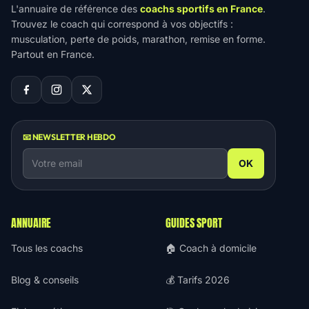
L'annuaire de référence des
coachs sportifs en France
.
Trouvez le coach qui correspond à vos objectifs :
musculation, perte de poids, marathon, remise en forme.
Partout en France.
📧 NEWSLETTER HEBDO
OK
ANNUAIRE
GUIDES SPORT
Tous les coachs
🏠 Coach à domicile
Blog & conseils
💰 Tarifs 2026