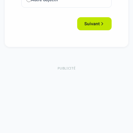
Suivant
PUBLICITÉ