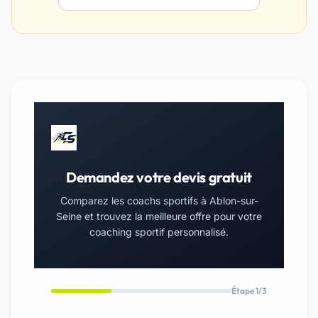
Demandez votre devis gratuit
Comparez les coachs sportifs à Ablon-sur-
Seine et trouvez la meilleure offre pour votre
coaching sportif personnalisé.
Étape 1/3