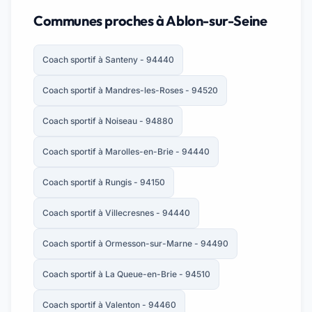
Communes proches à Ablon-sur-Seine
Coach sportif à Santeny - 94440
Coach sportif à Mandres-les-Roses - 94520
Coach sportif à Noiseau - 94880
Coach sportif à Marolles-en-Brie - 94440
Coach sportif à Rungis - 94150
Coach sportif à Villecresnes - 94440
Coach sportif à Ormesson-sur-Marne - 94490
Coach sportif à La Queue-en-Brie - 94510
Coach sportif à Valenton - 94460