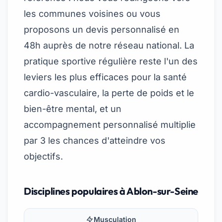
les communes voisines ou vous
proposons un devis personnalisé en
48h auprès de notre réseau national. La
pratique sportive régulière reste l'un des
leviers les plus efficaces pour la santé
cardio-vasculaire, la perte de poids et le
bien-être mental, et un
accompagnement personnalisé multiplie
par 3 les chances d'atteindre vos
objectifs.
Disciplines populaires à Ablon-sur-Seine
Musculation