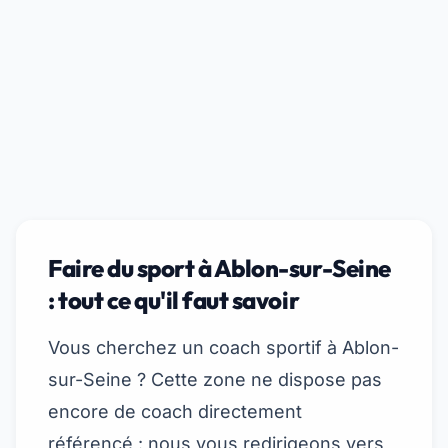
Faire du sport à Ablon-sur-Seine
: tout ce qu'il faut savoir
Vous cherchez un coach sportif à Ablon-
sur-Seine ? Cette zone ne dispose pas
encore de coach directement
référencé : nous vous redirigeons vers