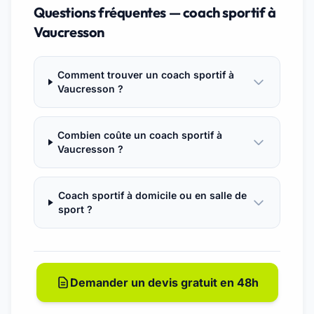
Questions fréquentes — coach sportif à
Vaucresson
Comment trouver un coach sportif à
Vaucresson ?
Combien coûte un coach sportif à
Vaucresson ?
Coach sportif à domicile ou en salle de
sport ?
Demander un devis gratuit en 48h