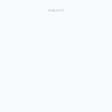
PUBLICITÉ