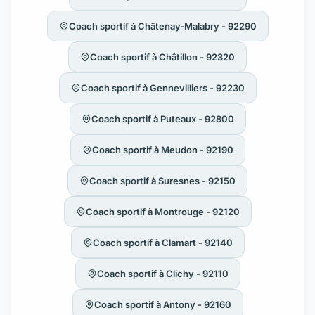
Coach sportif à Châtenay-Malabry - 92290
Coach sportif à Châtillon - 92320
Coach sportif à Gennevilliers - 92230
Coach sportif à Puteaux - 92800
Coach sportif à Meudon - 92190
Coach sportif à Suresnes - 92150
Coach sportif à Montrouge - 92120
Coach sportif à Clamart - 92140
Coach sportif à Clichy - 92110
Coach sportif à Antony - 92160