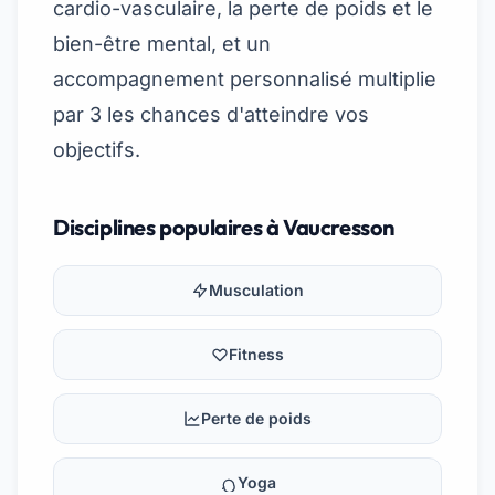
cardio-vasculaire, la perte de poids et le
bien-être mental, et un
accompagnement personnalisé multiplie
par 3 les chances d'atteindre vos
objectifs.
Disciplines populaires à Vaucresson
Musculation
Fitness
Perte de poids
Yoga