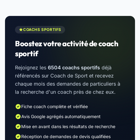
COACHS SPORTIFS
Boostez votre activité de coach
sportif
Rejoignez les
6504 coachs sportifs
déjà
référencés sur Coach de Sport et recevez
chaque mois des demandes de particuliers à
la recherche d'un coach près de chez eux.
Fiche coach complète et vérifiée
Avis Google agrégés automatiquement
Mise en avant dans les résultats de recherche
Réception de demandes de devis qualifiées