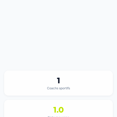
1
Coachs sportifs
1.0