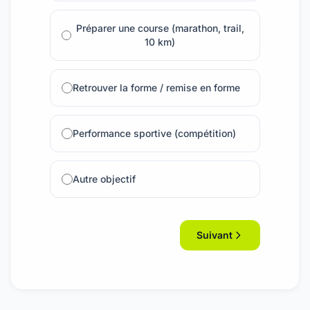
Préparer une course (marathon, trail,
10 km)
Retrouver la forme / remise en forme
Performance sportive (compétition)
Autre objectif
Suivant