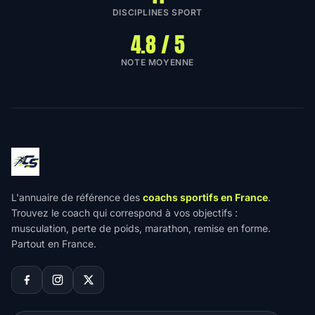
DISCIPLINES SPORT
4.8 / 5
NOTE MOYENNE
L'annuaire de référence des
coachs sportifs en France
.
Trouvez le coach qui correspond à vos objectifs :
musculation, perte de poids, marathon, remise en forme.
Partout en France.