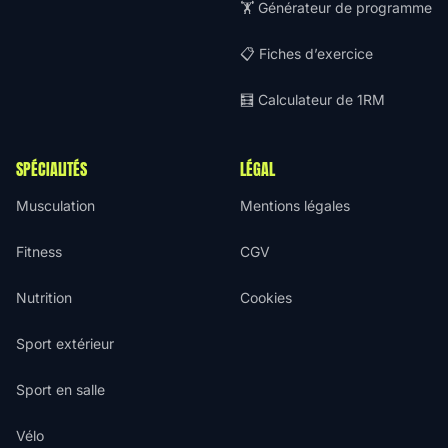
🏋️ Générateur de programme
📋 Fiches d’exercice
🧮 Calculateur de 1RM
SPÉCIALITÉS
LÉGAL
Musculation
Mentions légales
Fitness
CGV
Nutrition
Cookies
Sport extérieur
Sport en salle
Vélo