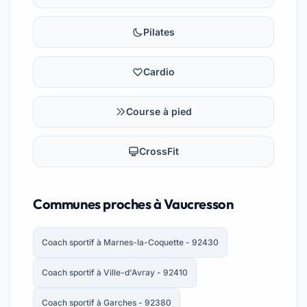
Pilates
Cardio
Course à pied
CrossFit
Communes proches à Vaucresson
Coach sportif à Marnes-la-Coquette - 92430
Coach sportif à Ville-d'Avray - 92410
Coach sportif à Garches - 92380