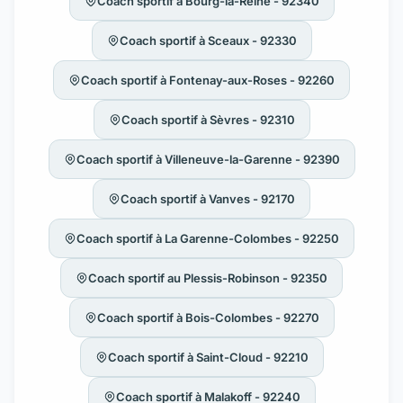
Coach sportif à Bourg-la-Reine - 92340
Coach sportif à Sceaux - 92330
Coach sportif à Fontenay-aux-Roses - 92260
Coach sportif à Sèvres - 92310
Coach sportif à Villeneuve-la-Garenne - 92390
Coach sportif à Vanves - 92170
Coach sportif à La Garenne-Colombes - 92250
Coach sportif au Plessis-Robinson - 92350
Coach sportif à Bois-Colombes - 92270
Coach sportif à Saint-Cloud - 92210
Coach sportif à Malakoff - 92240