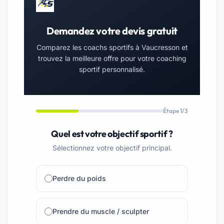
Demandez votre devis gratuit
Comparez les coachs sportifs à Vaucresson et
trouvez la meilleure offre pour votre coaching
sportif personnalisé.
Étape 1/3
Quel est votre objectif sportif ?
Sélectionnez votre objectif principal.
Perdre du poids
Prendre du muscle / sculpter