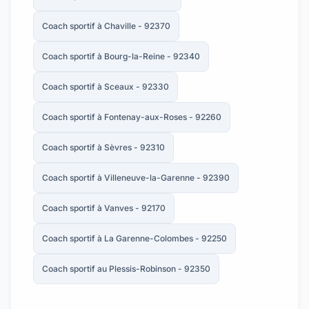
Coach sportif à Chaville - 92370
Coach sportif à Bourg-la-Reine - 92340
Coach sportif à Sceaux - 92330
Coach sportif à Fontenay-aux-Roses - 92260
Coach sportif à Sèvres - 92310
Coach sportif à Villeneuve-la-Garenne - 92390
Coach sportif à Vanves - 92170
Coach sportif à La Garenne-Colombes - 92250
Coach sportif au Plessis-Robinson - 92350