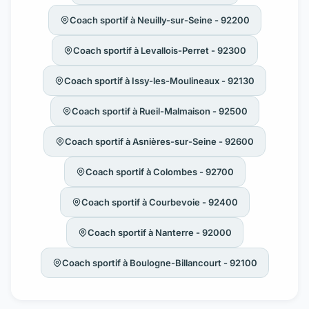
Coach sportif à Neuilly-sur-Seine - 92200
Coach sportif à Levallois-Perret - 92300
Coach sportif à Issy-les-Moulineaux - 92130
Coach sportif à Rueil-Malmaison - 92500
Coach sportif à Asnières-sur-Seine - 92600
Coach sportif à Colombes - 92700
Coach sportif à Courbevoie - 92400
Coach sportif à Nanterre - 92000
Coach sportif à Boulogne-Billancourt - 92100