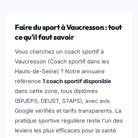
Faire du sport à Vaucresson : tout
ce qu'il faut savoir
Vous cherchez un coach sportif à
Vaucresson (
Coach sportif dans les
Hauts-de-Seine
) ? Notre annuaire
référence
1 coach sportif disponible
dans cette zone, tous diplômés
(BPJEPS, DEUST, STAPS), avec avis
Google vérifiés et tarifs transparents. La
pratique sportive régulière reste l'un des
leviers les plus efficaces pour la santé