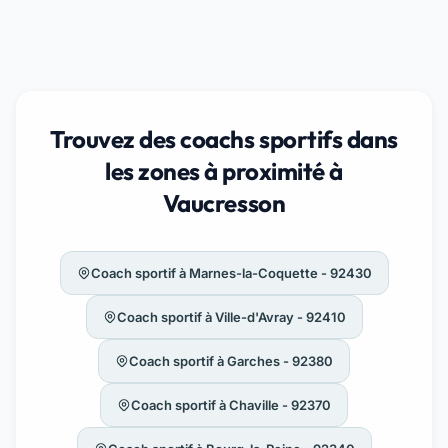
Trouvez des coachs sportifs dans
les zones à proximité à
Vaucresson
Coach sportif à Marnes-la-Coquette - 92430
Coach sportif à Ville-d'Avray - 92410
Coach sportif à Garches - 92380
Coach sportif à Chaville - 92370