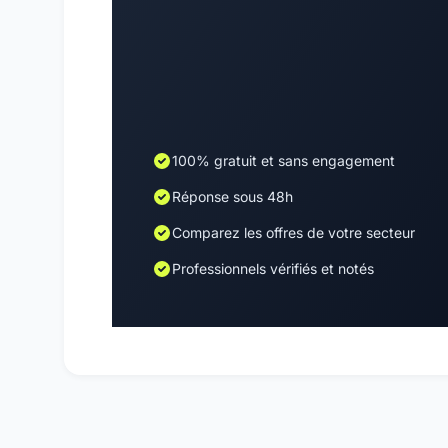
100% gratuit et sans engagement
Réponse sous 48h
Comparez les offres de votre secteur
Professionnels vérifiés et notés