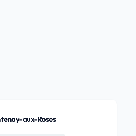
ontenay-aux-Roses