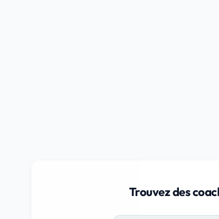
Trouvez des coac