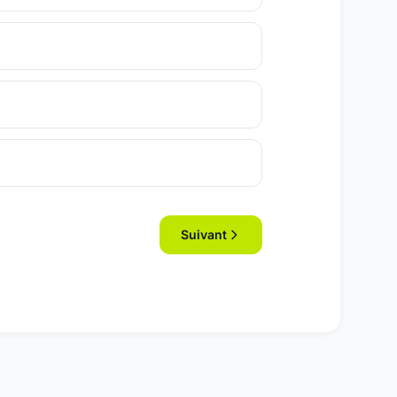
Suivant