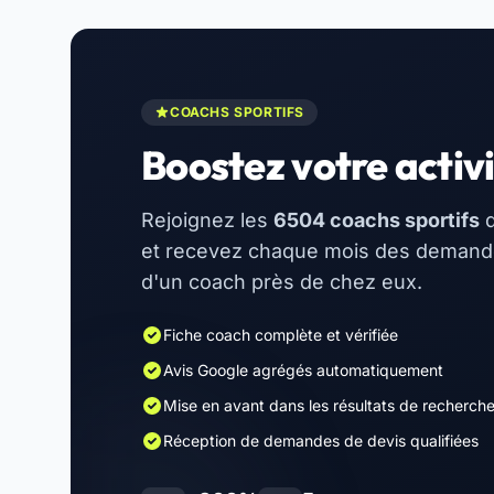
COACHS SPORTIFS
Boostez votre activi
Rejoignez les
6504 coachs sportifs
d
et recevez chaque mois des demandes
d'un coach près de chez eux.
Fiche coach complète et vérifiée
Avis Google agrégés automatiquement
Mise en avant dans les résultats de recherch
Réception de demandes de devis qualifiées