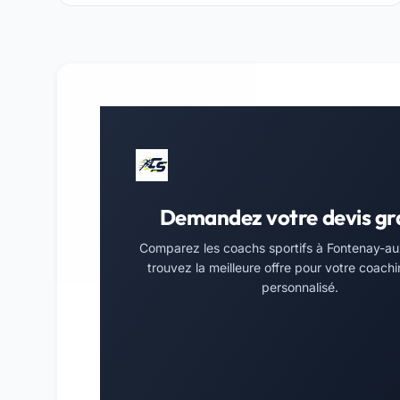
Demandez votre devis gr
Comparez les coachs sportifs à Fontenay-au
trouvez la meilleure offre pour votre coachi
personnalisé.