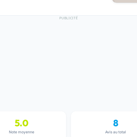
PUBLICITÉ
5.0
8
Note moyenne
Avis au total