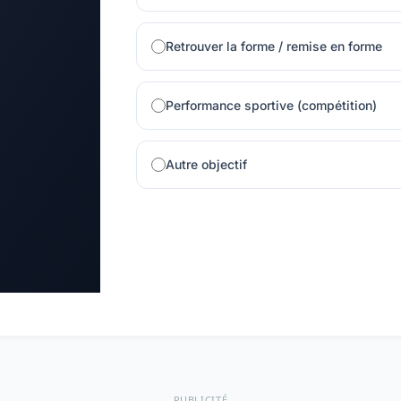
Retrouver la forme / remise en forme
Performance sportive (compétition)
Autre objectif
PUBLICITÉ