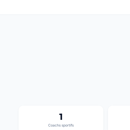
1
Coachs sportifs