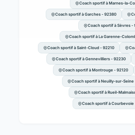
Coach sportif à Marnes-la-C
Coach sportif à Garches - 92380
Co
Coach sportif à Sèvres -
Coach sportif à La Garenne-Colom
Coach sportif à Saint-Cloud - 92210
Coa
Coach sportif à Gennevilliers - 92230
Coach sportif à Montrouge - 92120
Coach sportif à Neuilly-sur-Seine
Coach sportif à Rueil-Malmai
Coach sportif à Courbevoie