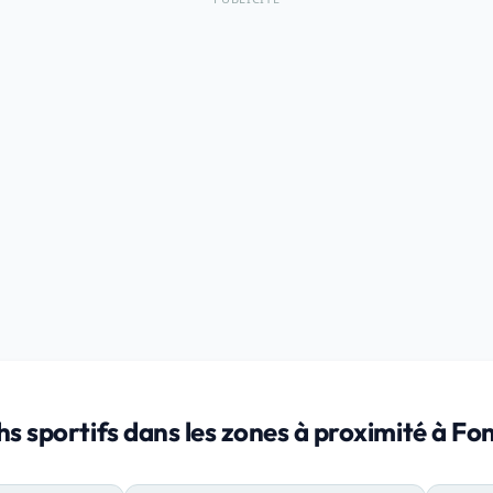
hs sportifs dans les zones à proximité à F