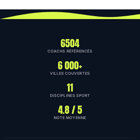
6504
COACHS RÉFÉRENCÉS
6 000+
VILLES COUVERTES
11
DISCIPLINES SPORT
4.8 / 5
NOTE MOYENNE