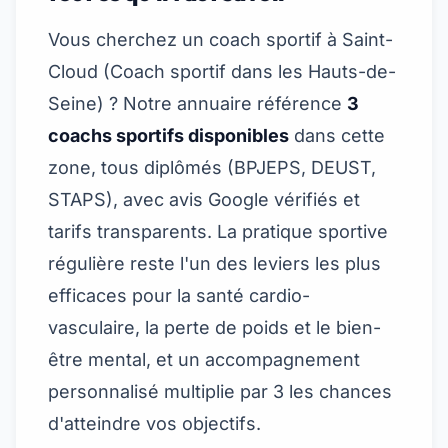
Vous cherchez un coach sportif à Saint-
Cloud (
Coach sportif dans les Hauts-de-
Seine
) ? Notre annuaire référence
3
coachs sportifs disponibles
dans cette
zone, tous diplômés (BPJEPS, DEUST,
STAPS), avec avis Google vérifiés et
tarifs transparents. La pratique sportive
régulière reste l'un des leviers les plus
efficaces pour la santé cardio-
vasculaire, la perte de poids et le bien-
être mental, et un accompagnement
personnalisé multiplie par 3 les chances
d'atteindre vos objectifs.