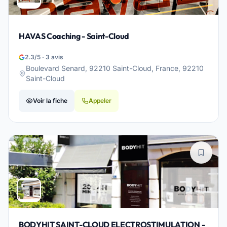
HAVAS Coaching - Saint-Cloud
2.3/5 · 3 avis
Boulevard Senard, 92210 Saint-Cloud, France, 92210
Saint-Cloud
Voir la fiche
Appeler
BODYHIT SAINT-CLOUD ELECTROSTIMULATION -