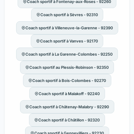
Coach sportif à Fontenay-aux-Roses - 92260
Coach sportif à Sèvres - 92310
Coach sportif à Villeneuve-la-Garenne - 92390
Coach sportif à Vanves - 92170
Coach sportif à La Garenne-Colombes - 92250
Coach sportif au Plessis-Robinson - 92350
Coach sportif à Bois-Colombes - 92270
Coach sportif à Malakoff - 92240
Coach sportif à Châtenay-Malabry - 92290
Coach sportif à Châtillon - 92320
Coach sportif à Gennevilliers - 92230