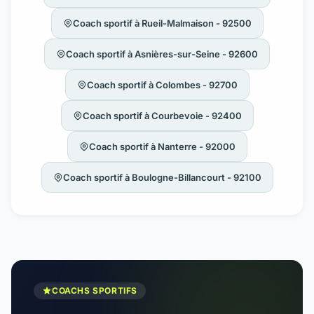
Coach sportif à Rueil-Malmaison - 92500
Coach sportif à Asnières-sur-Seine - 92600
Coach sportif à Colombes - 92700
Coach sportif à Courbevoie - 92400
Coach sportif à Nanterre - 92000
Coach sportif à Boulogne-Billancourt - 92100
COACHS SPORTIFS