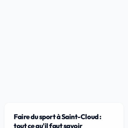
Faire du sport à Saint-Cloud :
tout ce qu'il faut savoir