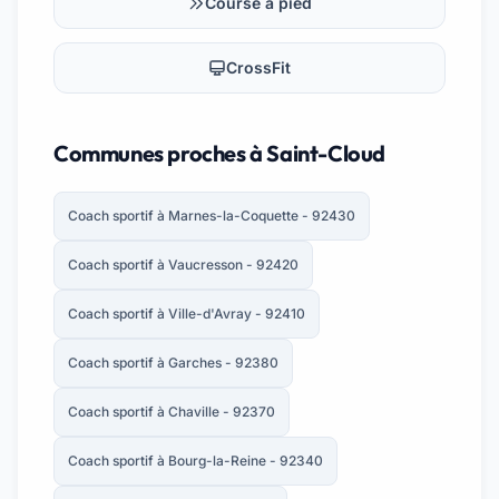
Course à pied
CrossFit
Communes proches à Saint-Cloud
Coach sportif à Marnes-la-Coquette - 92430
Coach sportif à Vaucresson - 92420
Coach sportif à Ville-d'Avray - 92410
Coach sportif à Garches - 92380
Coach sportif à Chaville - 92370
Coach sportif à Bourg-la-Reine - 92340