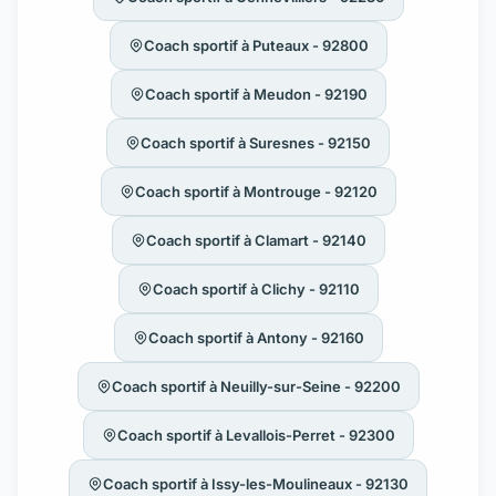
Coach sportif à Puteaux - 92800
Coach sportif à Meudon - 92190
Coach sportif à Suresnes - 92150
Coach sportif à Montrouge - 92120
Coach sportif à Clamart - 92140
Coach sportif à Clichy - 92110
Coach sportif à Antony - 92160
Coach sportif à Neuilly-sur-Seine - 92200
Coach sportif à Levallois-Perret - 92300
Coach sportif à Issy-les-Moulineaux - 92130