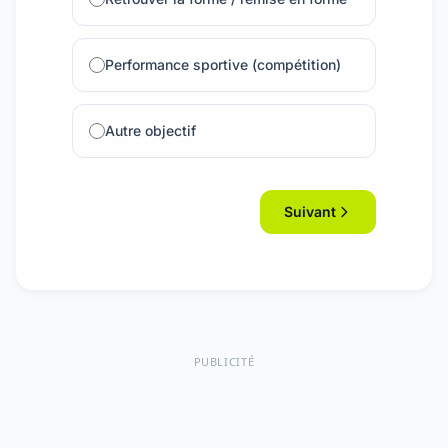
Performance sportive (compétition)
Autre objectif
Suivant
PUBLICITÉ