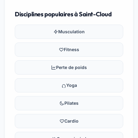
Disciplines populaires à Saint-Cloud
Musculation
Fitness
Perte de poids
Yoga
Pilates
Cardio