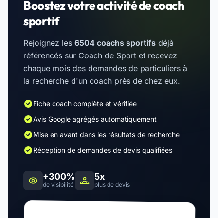
Boostez votre activité de coach
sportif
Rejoignez les
6504 coachs sportifs
déjà
référencés sur Coach de Sport et recevez
chaque mois des demandes de particuliers à
la recherche d'un coach près de chez eux.
Fiche coach complète et vérifiée
Avis Google agrégés automatiquement
Mise en avant dans les résultats de recherche
Réception de demandes de devis qualifiées
+300%
5x
de visibilité
plus de devis