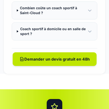
Combien coûte un coach sportif à
Saint-Cloud ?
Coach sportif à domicile ou en salle de
sport ?
Demander un devis gratuit en 48h