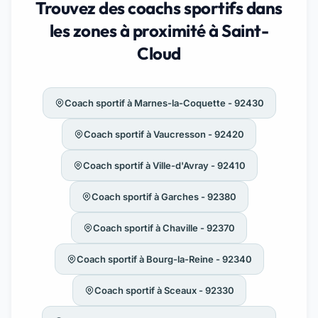
Trouvez des coachs sportifs dans
les zones à proximité à Saint-
Cloud
Coach sportif à Marnes-la-Coquette - 92430
Coach sportif à Vaucresson - 92420
Coach sportif à Ville-d'Avray - 92410
Coach sportif à Garches - 92380
Coach sportif à Chaville - 92370
Coach sportif à Bourg-la-Reine - 92340
Coach sportif à Sceaux - 92330