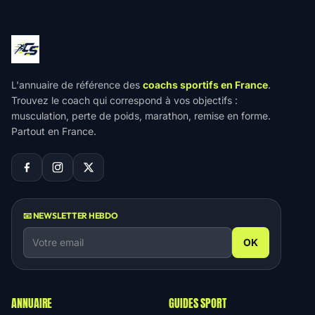
L'annuaire de référence des
coachs sportifs en France
.
Trouvez le coach qui correspond à vos objectifs :
musculation, perte de poids, marathon, remise en forme.
Partout en France.
📧 NEWSLETTER HEBDO
OK
ANNUAIRE
GUIDES SPORT