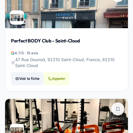
Perfect BODY Club - Saint-Cloud
4.7/5 · 15 avis
47 Rue Gounod, 92210 Saint-Cloud, France, 92210
Saint-Cloud
Voir la fiche
Appeler