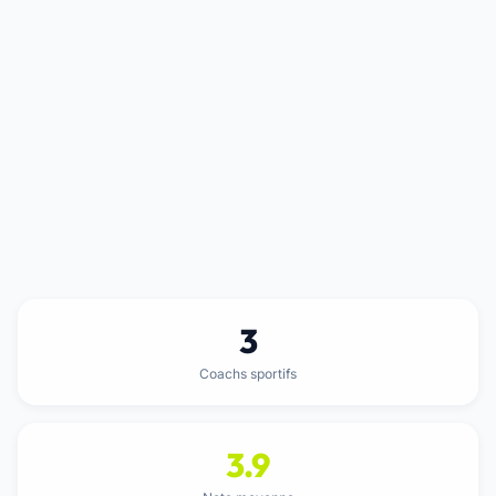
3
Coachs sportifs
3.9