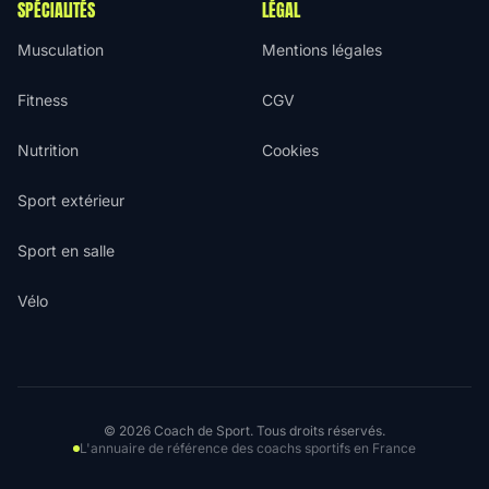
SPÉCIALITÉS
LÉGAL
Musculation
Mentions légales
Fitness
CGV
Nutrition
Cookies
Sport extérieur
Sport en salle
Vélo
© 2026 Coach de Sport. Tous droits réservés.
L'annuaire de référence des coachs sportifs en France