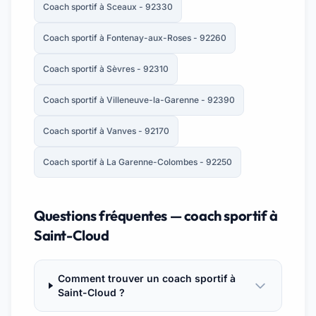
Coach sportif à Sceaux - 92330
Coach sportif à Fontenay-aux-Roses - 92260
Coach sportif à Sèvres - 92310
Coach sportif à Villeneuve-la-Garenne - 92390
Coach sportif à Vanves - 92170
Coach sportif à La Garenne-Colombes - 92250
Questions fréquentes — coach sportif à
Saint-Cloud
Comment trouver un coach sportif à
Saint-Cloud ?