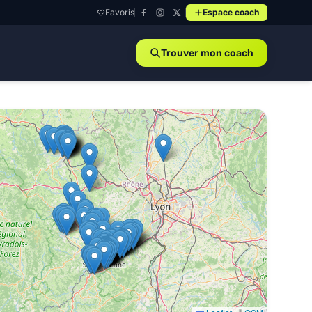
Favoris
Espace coach
Trouver mon coach