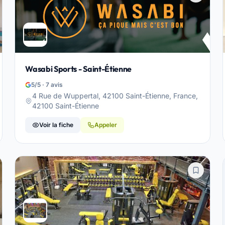
Wasabi Sports - Saint-Étienne
5/5 · 7 avis
4 Rue de Wuppertal, 42100 Saint-Étienne, France,
42100 Saint-Étienne
Voir la fiche
Appeler