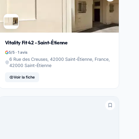
Vitality Fit 42 - Saint-Étienne
5/5 · 1 avis
6 Rue des Creuses, 42000 Saint-Étienne, France,
42000 Saint-Étienne
Voir la fiche