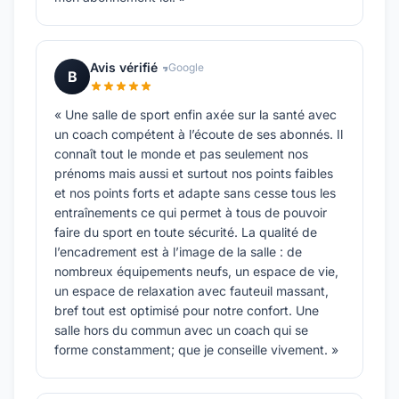
Avis vérifié
Google
B
« Une salle de sport enfin axée sur la santé avec
un coach compétent à l’écoute de ses abonnés. Il
connaît tout le monde et pas seulement nos
prénoms mais aussi et surtout nos points faibles
et nos points forts et adapte sans cesse tous les
entraînements ce qui permet à tous de pouvoir
faire du sport en toute sécurité. La qualité de
l’encadrement est à l’image de la salle : de
nombreux équipements neufs, un espace de vie,
un espace de relaxation avec fauteuil massant,
bref tout est optimisé pour notre confort. Une
salle hors du commun avec un coach qui se
forme constamment; que je conseille vivement. »