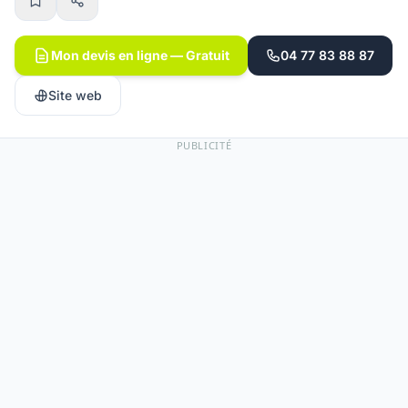
Mon devis en ligne — Gratuit
04 77 83 88 87
Site web
PUBLICITÉ