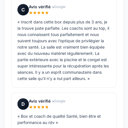
Avis vérifié
Google
C
« Inscrit dans cette box depuis plus de 3 ans, je
la trouve juste parfaite. Les coachs sont au top, il
nous connaissent tous parfaitement et nous
suivent toujours avec l’optique de privilégier la
notre santé. La salle est vraiment bien équipée
avec du nouveau matériel régulièrement. La
partie extérieure avec la piscine et le congel est
super intéressante pour la récupération après les
séances. Il y a un esprit communautaire dans
cette salle qu’il n’y a nul part ailleurs. »
Avis vérifié
Google
D
« Box et coach de qualité Santé, bien être et
performance au rdv »