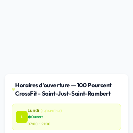
Horaires d'ouverture — 100 Pourcent
CrossFit - Saint-Just-Saint-Rambert
Lundi
(aujourd'hui)
L
Ouvert
07:00 - 21:00