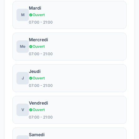
Mardi
M
Ouvert
07:00 - 21:00
Mercredi
Me
Ouvert
07:00 - 21:00
Jeudi
J
Ouvert
07:00 - 21:00
Vendredi
V
Ouvert
07:00 - 21:00
Samedi