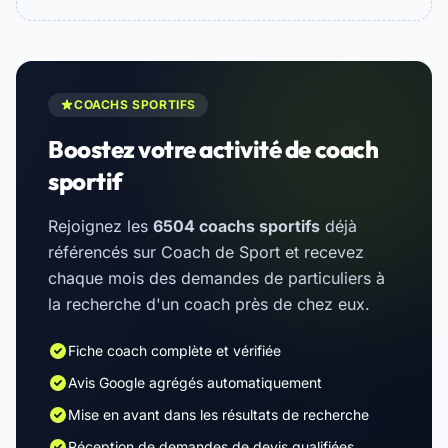
COACHS SPORTIFS
Boostez votre activité de coach
sportif
Rejoignez les
6504 coachs sportifs
déjà
référencés sur Coach de Sport et recevez
chaque mois des demandes de particuliers à
la recherche d'un coach près de chez eux.
Fiche coach complète et vérifiée
Avis Google agrégés automatiquement
Mise en avant dans les résultats de recherche
Réception de demandes de devis qualifiées