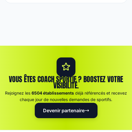
VOUS ÊTES COACH SPORTIF ? BOOSTEZ VOTRE
VISIBILITÉ.
Rejoignez les
6504 établissements
déjà référencés et recevez
chaque jour de nouvelles demandes de sportifs.
Devenir partenaire