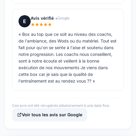
Avis vérifié
Google
E
« Box au top que ce soit au niveau des coachs,
de l'ambiance, des Wods ou du matériel. Tout est
fait pour qu'on se sente à l'aise et soutenu dans
notre progression. Les coachs nous conseillent,
sont à notre écoute et veillent à la bonne
exécution de nos mouvements Je viens dans
cette box car je sais que la qualité de
l'entraînement est au rendez vous ?? »
Ces avis ont été récupérés aléatoirement à une date fixe.
Voir tous les avis sur Google