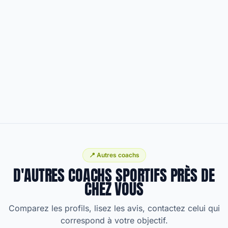
📍 Autres coachs
D'AUTRES COACHS SPORTIFS PRÈS DE
CHEZ VOUS
Comparez les profils, lisez les avis, contactez celui qui
correspond à votre objectif.