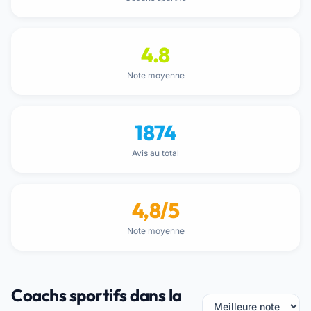
4.8
Note moyenne
1874
Avis au total
4,8/5
Note moyenne
Coachs sportifs dans la