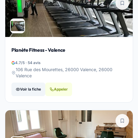
Planète Fitness - Valence
4.7/5 · 54 avis
106 Rue des Mourettes, 26000 Valence, 26000
Valence
Voir la fiche
Appeler