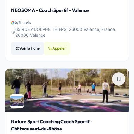
NEOSOMA - Coach Sportif - Valence
0/5 · avis
65 RUE ADOLPHE THIERS, 26000 Valence, France,
26000 Valence
Voir la fiche
Appeler
Nature Sport Coaching Coach Sportif -
Châteauneuf-du-Rhône