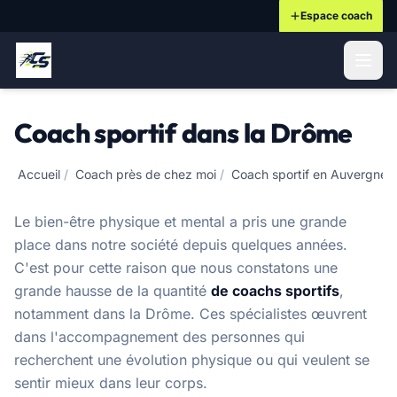
Espace coach
ontenu principal
Coach sportif dans la Drôme
Accueil
/
Coach près de chez moi
/
Coach sportif en Auvergne-
Le bien-être physique et mental a pris une grande
place dans notre société depuis quelques années.
C'est pour cette raison que nous constatons une
grande hausse de la quantité
de coachs sportifs
,
notamment dans la Drôme. Ces spécialistes œuvrent
dans l'accompagnement des personnes qui
recherchent une évolution physique ou qui veulent se
sentir mieux dans leur corps.