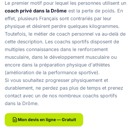
Le premier motif pour lequel les personnes utilisent un
coach privé dans la Drôme
est la perte de poids. En
effet, plusieurs Français sont contrariés par leur
physique et désirent perdre quelques kilogrammes.
Toutefois, le métier de coach personnel va au-delà de
cette description. Les coachs sportifs disposent de
multiples connaissances dans le renforcement
musculaire, dans le développement musculaire ou
encore dans la préparation physique d'athlètes
(amélioration de la performance sportive).
Si vous souhaitez progresser physiquement et
durablement, ne perdez pas plus de temps et prenez
contact avec un de nos
nombreux coachs sportifs
dans la Drôme
.
Mon devis en ligne — Gratuit