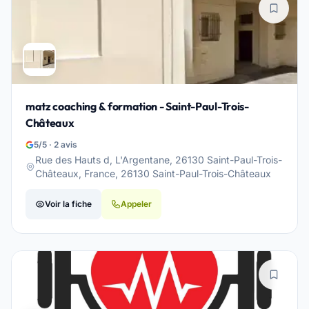
matz coaching & formation - Saint-Paul-Trois-
Châteaux
5/5 · 2 avis
Rue des Hauts d, L'Argentane, 26130 Saint-Paul-Trois-
Châteaux, France, 26130 Saint-Paul-Trois-Châteaux
Voir la fiche
Appeler