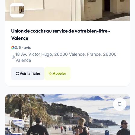
Union de coachs au service de votre bien-être -
Valence
0/5 · avis
18 Av. Victor Hugo, 26000 Valence, France, 26000
Valence
Voir la fiche
Appeler