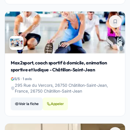
Max2sport, coach sportif à domicile, animation
sportive et ludique - Châtillon-Saint-Jean
5/5 · 1 avis
295 Rue du Vercors, 26750 Châtillon-Saint-Jean,
France, 26750 Châtillon-Saint-Jean
Voir la fiche
Appeler