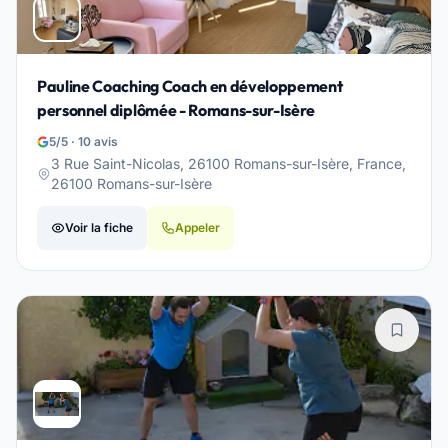
Pauline Coaching Coach en développement
personnel diplômée - Romans-sur-Isère
5/5 · 10 avis
3 Rue Saint-Nicolas, 26100 Romans-sur-Isère, France,
26100 Romans-sur-Isère
Voir la fiche
Appeler