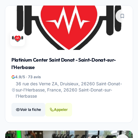
Platinium Center Saint Donat - Saint-Donat-sur-
l'Herbasse
4.9/5 · 73 avis
36 rue des Verne ZA, Druisieux, 26260 Saint-Donat-
sur-l'Herbasse, France, 26260 Saint-Donat-sur-
l'Herbasse
Voir la fiche
Appeler