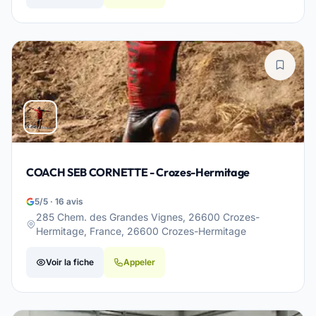
COACH SEB CORNETTE - Crozes-Hermitage
5/5 · 16 avis
285 Chem. des Grandes Vignes, 26600 Crozes-
Hermitage, France, 26600 Crozes-Hermitage
Voir la fiche
Appeler