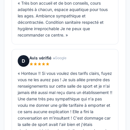
« Très bon accueil et de bon conseils, cours
adaptés à chacun, espace aquatique pour tous
les ages. Ambiance sympathique et
décontractée. Condition sanitaire respecté et
hygiène irreprochable Je ne peux que
recommander ce centre. »
Avis vérifié
Google
D
« Honteux !! Si vous voulez des tarifs clairs, fuyez
vous ne les aurez pas ! Je suis allée prendre des
renseignements sur cette salle de sport et je n'ai
jamais été aussi mal reçu dans un établissement !!
Une dame très peu sympathique qui n'a pas
voulu me donner une grille tarifaire à emporter et
ce sans aucune explication ! Elle a fini la
conversation en m'insultant ! C'est dommage car
la salle de sport avait l'air bien et j'étais