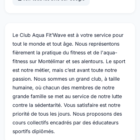
Le Club Aqua Fit’Wave est à votre service pour
tout le monde et tout âge. Nous représentons
fièrement la pratique du fitness et de l'aqua-
fitness sur Montélimar et ses alentours. Le sport
est notre métier, mais c’est avant toute notre
passion. Nous sommes un grand club, à taille
humaine, où chacun des membres de notre
grande famille se met au service de notre lutte
contre la sédentarité. Vous satisfaire est notre
priorité de tous les jours. Nous proposons des
cours collectifs encadrés par des éducateurs
sportifs diplômés.