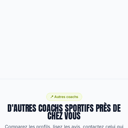
📍 Autres coachs
D'AUTRES COACHS SPORTIFS PRÈS DE
CHEZ VOUS
Comparez les profils, lisez les avis, contactez celui qui