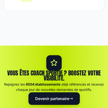
VOUS ÊTES COACH SPORTIF ? BOOSTEZ VOTRE
VISIBILITÉ.
Rejoignez les
6504 établissements
déjà référencés et recevez
chaque jour de nouvelles demandes de sportifs.
Devenir partenaire