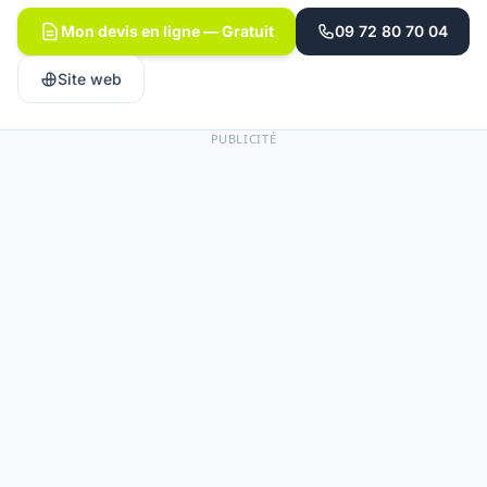
Mon devis en ligne — Gratuit
09 72 80 70 04
Site web
PUBLICITÉ