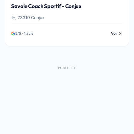
Savoie Coach Sportif - Conjux
, 73310 Conjux
5/5 · 1 avis
Voir
PUBLICITÉ