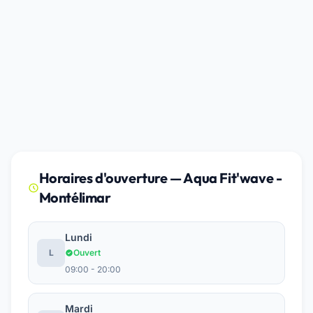
Horaires d'ouverture — Aqua Fit'wave -
Montélimar
Lundi
L
Ouvert
09:00 - 20:00
Mardi