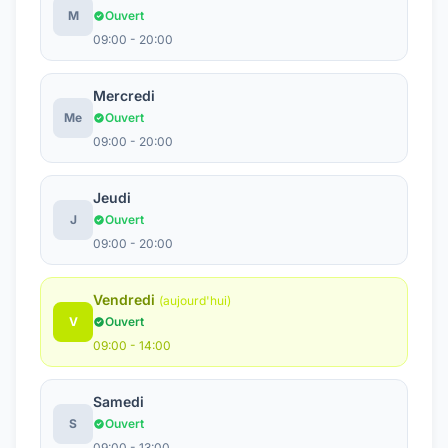
M
Ouvert
09:00 - 20:00
Mercredi
Me
Ouvert
09:00 - 20:00
Jeudi
J
Ouvert
09:00 - 20:00
Vendredi
(aujourd'hui)
V
Ouvert
09:00 - 14:00
Samedi
S
Ouvert
09:00 - 13:00