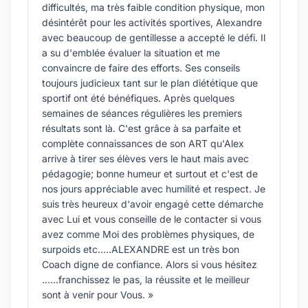
difficultés, ma très faible condition physique, mon
désintérêt pour les activités sportives, Alexandre
avec beaucoup de gentillesse a accepté le défi. Il
a su d'emblée évaluer la situation et me
convaincre de faire des efforts. Ses conseils
toujours judicieux tant sur le plan diététique que
sportif ont été bénéfiques. Après quelques
semaines de séances régulières les premiers
résultats sont là. C'est grâce à sa parfaite et
complète connaissances de son ART qu'Alex
arrive à tirer ses élèves vers le haut mais avec
pédagogie; bonne humeur et surtout et c'est de
nos jours appréciable avec humilité et respect. Je
suis très heureux d'avoir engagé cette démarche
avec Lui et vous conseille de le contacter si vous
avez comme Moi des problèmes physiques, de
surpoids etc.....ALEXANDRE est un très bon
Coach digne de confiance. Alors si vous hésitez
......franchissez le pas, la réussite et le meilleur
sont à venir pour Vous. »