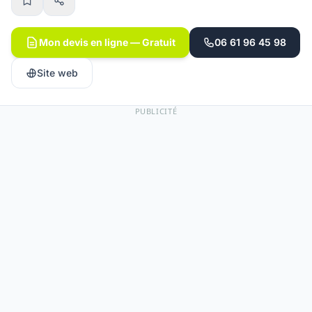
Mon devis en ligne — Gratuit
06 61 96 45 98
Site web
PUBLICITÉ