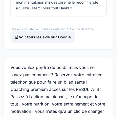
mon mental,mon mindset.bref je le recommande
a 200%. Merci pour tout David »
Ces avis ont été récupérés aléatoirement à une date fixe.
Voir tous les avis sur Google
Vous voulez perdre du poids mais vous ne
savez pas comment ? Reservez votre entretien
telephonique pour faire un bilan santé !
Coaching premium accés sur les RESULTATS !
Passez à l’action maintenant, je m’occupe de
tout , votre nutrition, votre entrainement et votre
motivation , vous n’êtes qu’à un clic de changer