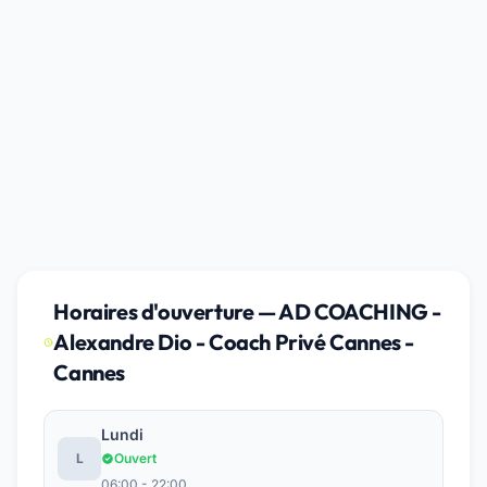
Horaires d'ouverture — AD COACHING -
Alexandre Dio - Coach Privé Cannes -
Cannes
Lundi
L
Ouvert
06:00 - 22:00