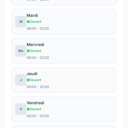
Mardi
M
Ouvert
06:00 - 22:00
Mercredi
Me
Ouvert
06:00 - 22:00
Jeudi
J
Ouvert
06:00 - 22:00
Vendredi
V
Ouvert
06:00 - 22:00