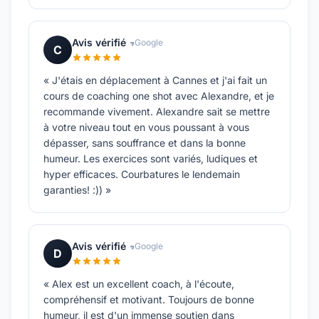
Avis vérifié
Google
C
« J'étais en déplacement à Cannes et j'ai fait un
cours de coaching one shot avec Alexandre, et je
recommande vivement. Alexandre sait se mettre
à votre niveau tout en vous poussant à vous
dépasser, sans souffrance et dans la bonne
humeur. Les exercices sont variés, ludiques et
hyper efficaces. Courbatures le lendemain
garanties! :)) »
Avis vérifié
Google
D
« Alex est un excellent coach, à l'écoute,
compréhensif et motivant. Toujours de bonne
humeur, il est d'un immense soutien dans