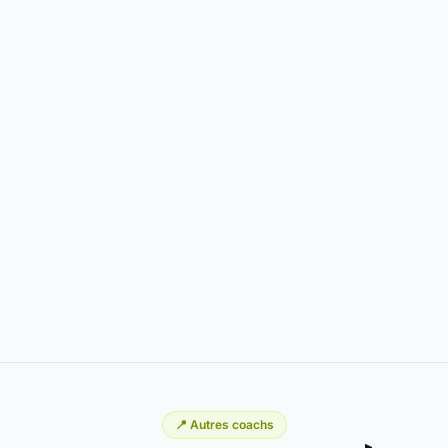
📍 Autres coachs