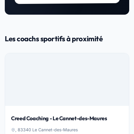
Les coachs sportifs à proximité
Creed Coaching - Le Cannet-des-Maures
, 83340 Le Cannet-des-Maures