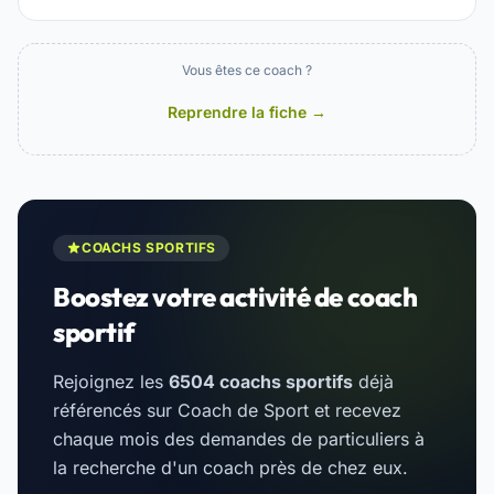
Vous êtes ce coach ?
Reprendre la fiche →
COACHS SPORTIFS
Boostez votre activité de coach
sportif
Rejoignez les
6504 coachs sportifs
déjà
référencés sur Coach de Sport et recevez
chaque mois des demandes de particuliers à
la recherche d'un coach près de chez eux.