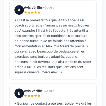
Avis vérifié
Google
A
« C'est la première fois que je fais appel à un
coach sportif et je n'aurais pas pu mieux trouver
qu'Alexandre ! Il est très l'écoute, très attentif à
mes besoins sportifs et nutritionnels et toujours
de bonne humeur. Je ne faisais pas attention à
mon alimentation et Alex m'a fourni de précieux
conseils, avec beaucoup de pédagogie et les
exercices sont toujours adaptés, aucune
douleurs, c'est devenu un plaisir de faire du sport
grâce à lui. Et les résultats que j'obtiens sont
impressionnants, merci Alex ! »
Avis vérifié
Google
B
« Bonjour, Le contact a été très rapide. Malgré les