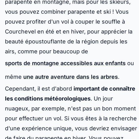
parapente en montagne, mais pour les skieurs,
vous pouvez combiner parapente et ski ! Vous
pouvez profiter d'un vol à couper le souffle à
Courchevel en été et en hiver, pour apprécier la
beauté époustouflante de la région depuis les
airs, comme pour beaucoup de
sports de montagne accessibles aux enfants
ou
même
une autre aventure dans les arbres
.
Cependant, il est d'abord
important de connaître
les conditions météorologiques
. Un jour
nuageux, par exemple, n'est pas un bon moment
pour effectuer un vol. Si vous êtes à la recherche
d'une expérience unique, vous devriez envisager
de faire du parapente en hiver. Vous pouvez