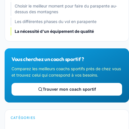
Choisir le meilleur moment pour faire du parapente au-
dessus des montagnes
Les différentes phases du vol en parapente
La nécessité d'un équipement de qualité
Vous cherchez un coach sportif ?
Comparez les meilleurs coachs sportifs près de chez vous
et trouvez celui qui correspond à vos besoins.
Trouver mon coach sportif
CATÉGORIES