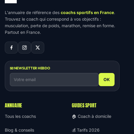
L'annuaire de référence des
coachs sportifs en France
.
Trouvez le coach qui correspond à vos objectifs :
musculation, perte de poids, marathon, remise en forme.
Partout en France.
📧 NEWSLETTER HEBDO
OK
ANNUAIRE
GUIDES SPORT
Tous les coachs
🏠 Coach à domicile
Blog & conseils
💰 Tarifs 2026