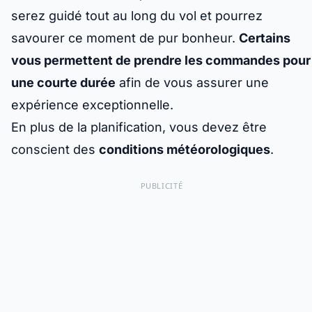
serez guidé tout au long du vol et pourrez
savourer ce moment de pur bonheur.
Certains
vous permettent de prendre les commandes pour
une courte durée
afin de vous assurer une
expérience exceptionnelle.
En plus de la planification, vous devez être
conscient des
conditions météorologiques
.
PUBLICITÉ