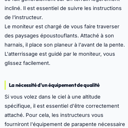
incliné. Il est essentiel de suivre les instructions
de l'instructeur.
Le moniteur est chargé de vous faire traverser
des paysages époustouflants. Attaché à son
harnais, il place son planeur à l'avant de la pente.
L'atterrissage est guidé par le moniteur, vous
glissez facilement.
La nécessité d'un équipement de qualité
Si vous volez dans le ciel à une altitude
spécifique, il est essentiel d'être correctement
attaché. Pour cela, les instructeurs vous
fourniront l'équipement de parapente nécessaire