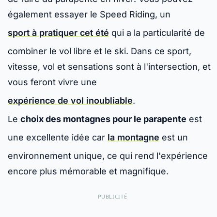
également essayer le Speed Riding, un
sport à pratiquer cet été
qui a la particularité de
combiner le vol libre et le ski. Dans ce sport,
vitesse, vol et sensations sont à l'intersection, et
vous feront vivre une
expérience de vol inoubliable
.
Le
choix des montagnes pour le parapente
est
une excellente idée car
la montagne
est un
environnement unique, ce qui rend l'expérience
encore plus mémorable et magnifique.
PUBLICITÉ