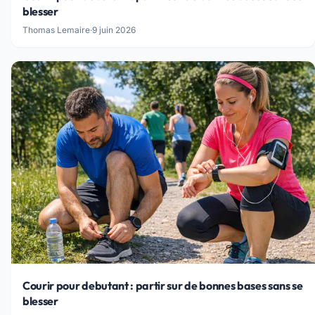
blesser
Thomas Lemaire
·
9 juin 2026
Courir pour debutant : partir sur de bonnes bases sans se
blesser