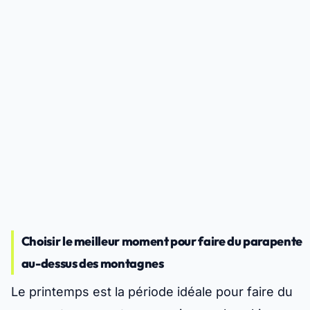
Choisir le meilleur moment pour faire du parapente
au-dessus des montagnes
Le printemps est la période idéale pour faire du