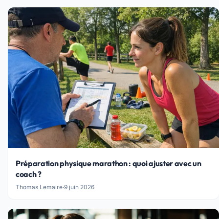
Préparation physique marathon : quoi ajuster avec un
coach ?
Thomas Lemaire
·
9 juin 2026