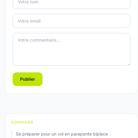
Publier
SOMMAIRE
Se préparer pour un vol en parapente biplace