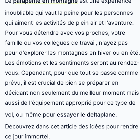
Le
parapente en montagne
est une expérience
inoubliable qui vaut la peine pour les personnes
qui aiment les activités de plein air et l'aventure.
Pour vous détendre avec vos proches, votre
famille ou vos collègues de travail, n'ayez pas
peur d'explorer les montagnes en hiver ou en été.
Les émotions et les sentiments seront au rendez-
vous. Cependant, pour que tout se passe comme
prévu, il est crucial de bien se préparer en
décidant non seulement du meilleur moment mais
aussi de l'équipement approprié pour ce type de
vol, ou même pour
essayer le deltaplane
.
Découvrez dans cet article des idées pour rendre
ce jour immortel.