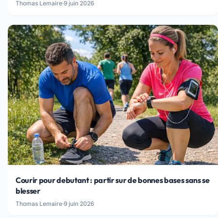
Thomas Lemaire
·
9 juin 2026
Courir pour debutant : partir sur de bonnes bases sans se
blesser
Thomas Lemaire
·
9 juin 2026