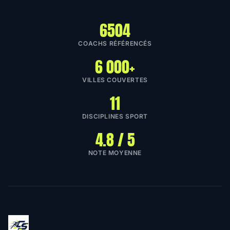
6504
COACHS RÉFÉRENCÉS
6 000+
VILLES COUVERTES
11
DISCIPLINES SPORT
4.8 / 5
NOTE MOYENNE