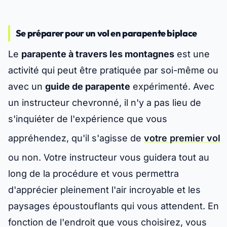
Se préparer pour un vol en parapente biplace
Le
parapente à travers les montagnes
est une
activité qui peut être pratiquée par soi-même ou
avec un
guide de parapente
expérimenté. Avec
un instructeur chevronné, il n'y a pas lieu de
s'inquiéter de l'expérience que vous
appréhendez, qu'il s'agisse de
votre premier vol
ou non. Votre instructeur vous guidera tout au
long de la procédure et vous permettra
d'apprécier pleinement l'air incroyable et les
paysages époustouflants qui vous attendent. En
fonction de l'endroit que vous choisirez, vous