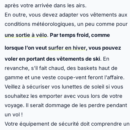
après votre arrivée dans les airs.
En outre, vous devez adapter vos vêtements aux
conditions météorologiques, un peu comme pour
une sortie à vélo
.
Par temps froid, comme
lorsque l’on veut
surfer en hiver
, vous pouvez
voler en portant des vêtements de ski
. En
revanche, s'il fait chaud, des baskets haut de
gamme et une veste coupe-vent feront l'affaire.
Veillez à sécuriser vos lunettes de soleil si vous
souhaitez les emporter avec vous lors de votre
voyage. Il serait dommage de les perdre pendant
un vol !
Votre équipement de sécurité doit comprendre un