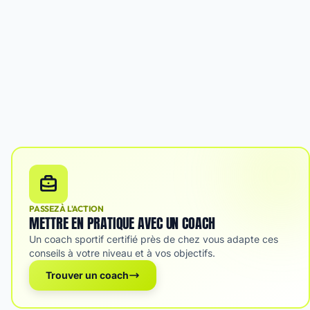
PASSEZ À L'ACTION
METTRE EN PRATIQUE AVEC UN COACH
Un coach sportif certifié près de chez vous adapte ces
conseils à votre niveau et à vos objectifs.
Trouver un coach