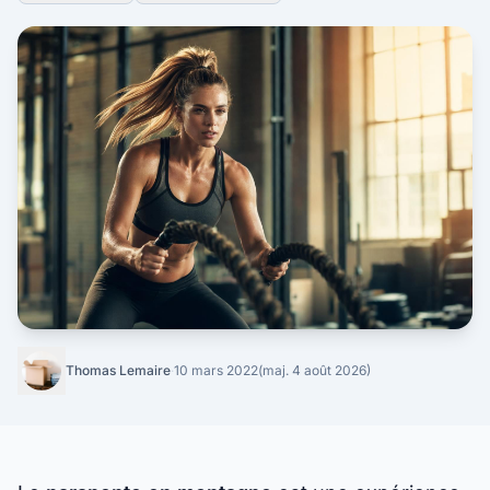
Thomas Lemaire
·
10 mars 2022
(maj. 4 août 2026)