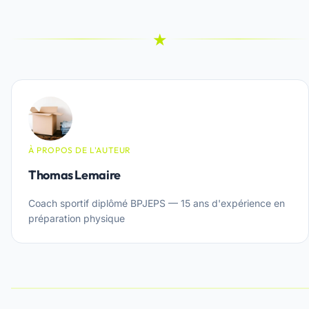
★
À PROPOS DE L'AUTEUR
Thomas Lemaire
Coach sportif diplômé BPJEPS — 15 ans d'expérience en
préparation physique