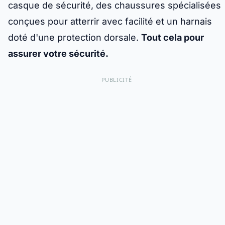
casque de sécurité, des chaussures spécialisées
conçues pour atterrir avec facilité et un harnais
doté d'une protection dorsale.
Tout cela pour
assurer votre sécurité.
PUBLICITÉ