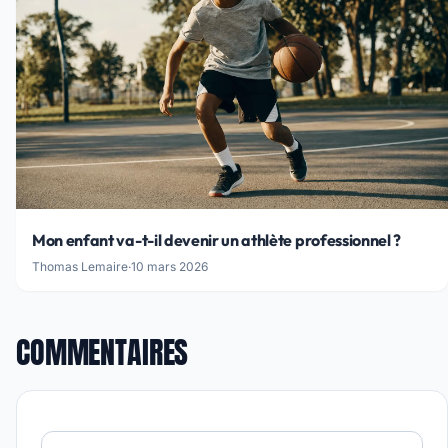
Mon enfant va-t-il devenir un athlète professionnel ?
Thomas Lemaire
·
10 mars 2026
COMMENTAIRES