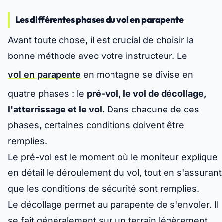
Les différentes phases du vol en parapente
Avant toute chose, il est crucial de choisir la
bonne méthode avec votre instructeur. Le
vol en parapente
en montagne se divise en
quatre phases : le
pré-vol, le vol de décollage,
l'atterrissage et le vol
. Dans chacune de ces
phases, certaines conditions doivent être
remplies.
Le pré-vol est le moment où le moniteur explique
en détail le déroulement du vol, tout en s'assurant
que les conditions de sécurité sont remplies.
Le décollage permet au parapente de s'envoler. Il
se fait généralement sur un terrain légèrement