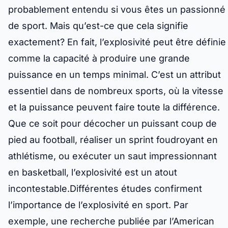
probablement entendu si vous êtes un passionné
de sport. Mais qu’est-ce que cela signifie
exactement? En fait, l’explosivité peut être définie
comme la capacité à produire une grande
puissance en un temps minimal. C’est un attribut
essentiel dans de nombreux sports, où la vitesse
et la puissance peuvent faire toute la différence.
Que ce soit pour décocher un puissant coup de
pied au football, réaliser un sprint foudroyant en
athlétisme, ou exécuter un saut impressionnant
en basketball, l’explosivité est un atout
incontestable.Différentes études confirment
l’importance de l’explosivité en sport. Par
exemple, une recherche publiée par l’American