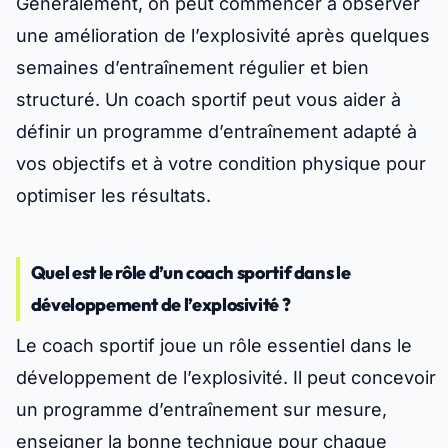
Généralement, on peut commencer à observer
une amélioration de l’explosivité après quelques
semaines d’entraînement régulier et bien
structuré. Un coach sportif peut vous aider à
définir un programme d’entraînement adapté à
vos objectifs et à votre condition physique pour
optimiser les résultats.
Quel est le rôle d’un coach sportif dans le
développement de l’explosivité ?
Le coach sportif joue un rôle essentiel dans le
développement de l’explosivité. Il peut concevoir
un programme d’entraînement sur mesure,
enseigner la bonne technique pour chaque