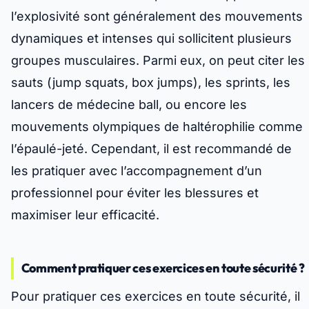
l’explosivité sont généralement des mouvements
dynamiques et intenses qui sollicitent plusieurs
groupes musculaires. Parmi eux, on peut citer les
sauts (jump squats, box jumps), les sprints, les
lancers de médecine ball, ou encore les
mouvements olympiques de haltérophilie comme
l’épaulé-jeté. Cependant, il est recommandé de
les pratiquer avec l’accompagnement d’un
professionnel pour éviter les blessures et
maximiser leur efficacité.
Comment pratiquer ces exercices en toute sécurité ?
Pour pratiquer ces exercices en toute sécurité, il