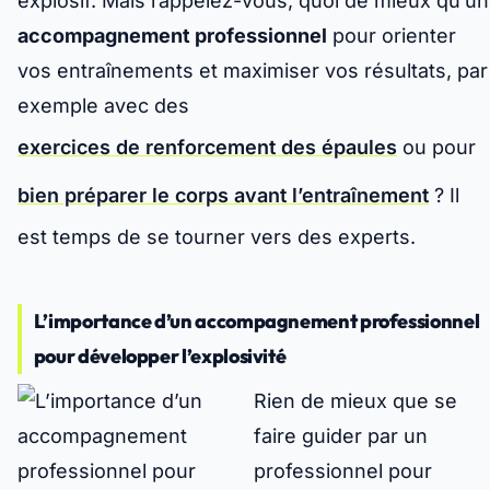
explosif. Mais rappelez-vous, quoi de mieux qu’un
accompagnement professionnel
pour orienter
vos entraînements et maximiser vos résultats, par
exemple avec des
exercices de renforcement des épaules
ou pour
bien préparer le corps avant l’entraînement
? Il
est temps de se tourner vers des experts.
L’importance d’un accompagnement professionnel
pour développer l’explosivité
Rien de mieux que se
faire guider par un
professionnel pour