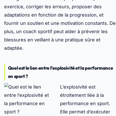
exercice, corriger les erreurs, proposer des
adaptations en fonction de la progression, et
fournir un soutien et une motivation constants. De
plus, un coach sportif peut aider à prévenir les
blessures en veillant à une pratique sûre et
adaptée.
Quel est le lien entre l’explosivité et la performance
en sport ?
L’explosivité est
étroitement liée à la
performance en sport.
Elle permet d’exécuter