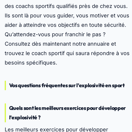
des coachs sportifs qualifiés près de chez vous.
Ils sont là pour vous guider, vous motiver et vous
aider à atteindre vos objectifs en toute sécurité.
Qu’attendez-vous pour franchir le pas ?
Consultez dès maintenant notre annuaire et
trouvez le coach sportif qui saura répondre à vos
besoins spécifiques.
Vos questions fréquentes sur l’explosivité en sport
Quels sont les meilleurs exercices pour développer
l’explosivité ?
Les meilleurs exercices pour développer