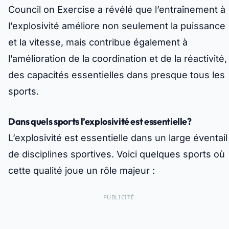
Council on Exercise a révélé que l’entraînement à
l’explosivité améliore non seulement la puissance
et la vitesse, mais contribue également à
l’amélioration de la coordination et de la réactivité,
des capacités essentielles dans presque tous les
sports.
Dans quels sports l’explosivité est essentielle?
L’explosivité est essentielle dans un large éventail
de disciplines sportives. Voici quelques sports où
cette qualité joue un rôle majeur :
PUBLICITÉ