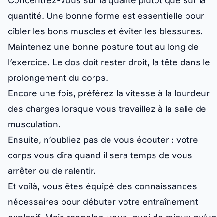
Concentrez-vous sur la qualité plutôt que sur la
quantité. Une bonne forme est essentielle pour
cibler les bons muscles et éviter les blessures.
Maintenez une bonne posture tout au long de
l’exercice. Le dos doit rester droit, la tête dans le
prolongement du corps.
Encore une fois, préférez la vitesse à la lourdeur
des charges lorsque vous travaillez à la salle de
musculation.
Ensuite, n’oubliez pas de vous écouter : votre
corps vous dira quand il sera temps de vous
arrêter ou de ralentir.
Et voilà, vous êtes équipé des connaissances
nécessaires pour débuter votre entraînement