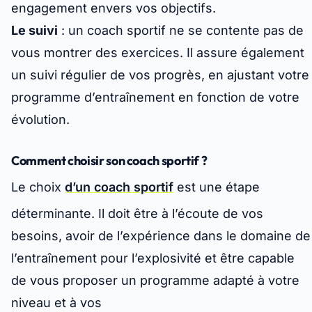
engagement envers vos objectifs.
Le suivi
: un coach sportif ne se contente pas de
vous montrer des exercices. Il assure également
un suivi régulier de vos progrès, en ajustant votre
programme d’entraînement en fonction de votre
évolution.
Comment choisir son coach sportif ?
Le choix
d’un coach sportif
est une étape
déterminante. Il doit être à l’écoute de vos
besoins, avoir de l’expérience dans le domaine de
l’entraînement pour l’explosivité et être capable
de vous proposer un programme adapté à votre
niveau et à vos