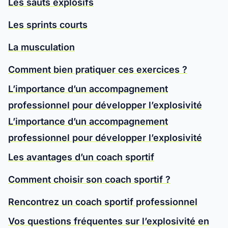
Les sauts explosifs
Les sprints courts
La musculation
Comment bien pratiquer ces exercices ?
L’importance d’un accompagnement
professionnel pour développer l’explosivité
L’importance d’un accompagnement
professionnel pour développer l’explosivité
Les avantages d’un coach sportif
Comment choisir son coach sportif ?
Rencontrez un coach sportif professionnel
Vos questions fréquentes sur l’explosivité en