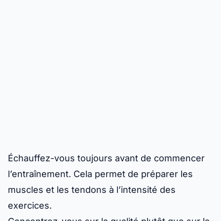
Échauffez-vous toujours avant de commencer
l’entraînement. Cela permet de préparer les
muscles et les tendons à l’intensité des
exercices.