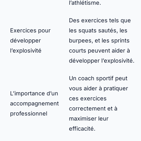
l’athlétisme.
Des exercices tels que
Exercices pour
les squats sautés, les
développer
burpees, et les sprints
l’explosivité
courts peuvent aider à
développer l’explosivité.
Un coach sportif peut
vous aider à pratiquer
L’importance d’un
ces exercices
accompagnement
correctement et à
professionnel
maximiser leur
efficacité.