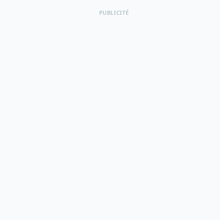
PUBLICITÉ