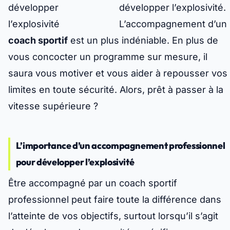
développer l’explosivité.
L’accompagnement d’un
coach sportif
est un plus indéniable. En plus de
vous concocter un programme sur mesure, il
saura vous motiver et vous aider à repousser vos
limites en toute sécurité. Alors, prêt à passer à la
vitesse supérieure ?
L’importance d’un accompagnement professionnel
pour développer l’explosivité
Être accompagné par un
coach sportif
professionnel
peut faire toute la différence dans
l’atteinte de vos objectifs, surtout lorsqu’il s’agit