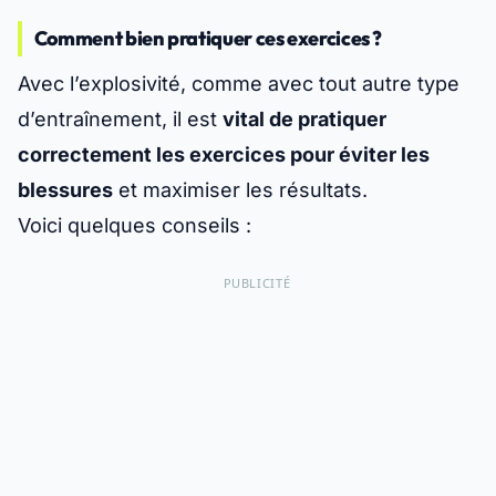
Comment bien pratiquer ces exercices ?
Avec l’explosivité, comme avec tout autre type
d’entraînement, il est
vital de pratiquer
correctement les exercices pour éviter les
blessures
et maximiser les résultats.
Voici quelques conseils :
PUBLICITÉ