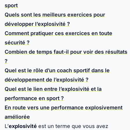
sport
Quels sont les meilleurs exercices pour
développer l’explosivité ?
Comment pratiquer ces exercices en toute
sécurité ?
Combien de temps faut-il pour voir des résultats
?
Quel est le rôle d’un coach sportif dans le
développement de l’explosivité ?
Quel est le lien entre l’explosivité et la
performance en sport ?
En route vers une performance explosivement
améliorée
L’
explosivité
est un terme que vous avez