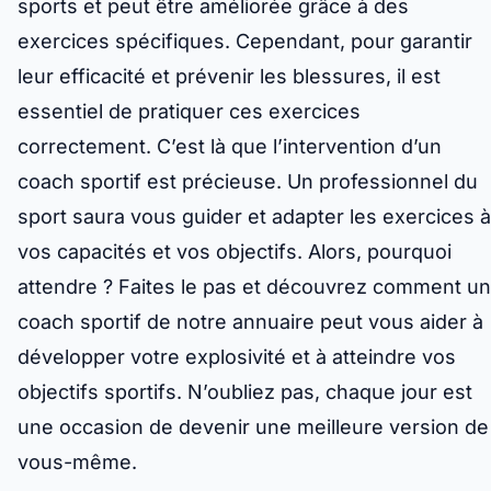
sports et peut être améliorée grâce à des
exercices spécifiques. Cependant, pour garantir
leur efficacité et prévenir les blessures, il est
essentiel de pratiquer ces exercices
correctement. C’est là que l’intervention d’un
coach sportif est précieuse. Un professionnel du
sport saura vous guider et adapter les exercices à
vos capacités et vos objectifs. Alors, pourquoi
attendre ? Faites le pas et découvrez comment un
coach sportif de notre annuaire peut vous aider à
développer votre explosivité et à atteindre vos
objectifs sportifs. N’oubliez pas, chaque jour est
une occasion de devenir une meilleure version de
vous-même.