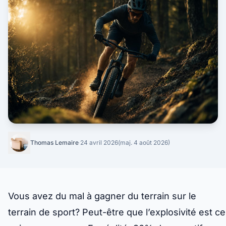
Thomas Lemaire
·
24 avril 2026
(maj. 4 août 2026)
Vous avez du mal à gagner du terrain sur le
terrain de sport? Peut-être que l’explosivité est ce