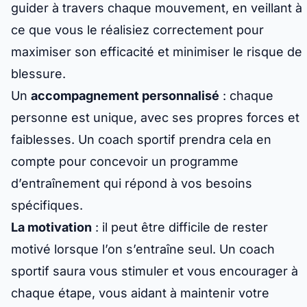
guider à travers chaque mouvement, en veillant à
ce que vous le réalisiez correctement pour
maximiser son efficacité et minimiser le risque de
blessure.
Un
accompagnement personnalisé
: chaque
personne est unique, avec ses propres forces et
faiblesses. Un coach sportif prendra cela en
compte pour concevoir un programme
d’entraînement qui répond à vos besoins
spécifiques.
La motivation
: il peut être difficile de rester
motivé lorsque l’on s’entraîne seul. Un coach
sportif saura vous stimuler et vous encourager à
chaque étape, vous aidant à maintenir votre