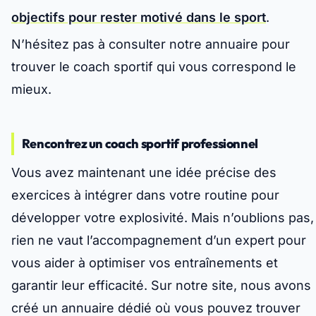
objectifs pour rester motivé dans le sport
.
N’hésitez pas à consulter notre
annuaire
pour
trouver le coach sportif qui vous correspond le
mieux.
Rencontrez un coach sportif professionnel
Vous avez maintenant une idée précise des
exercices à intégrer dans votre routine pour
développer votre explosivité. Mais n’oublions pas,
rien ne vaut l’accompagnement d’un expert pour
vous aider à optimiser vos entraînements et
garantir leur efficacité. Sur notre site, nous avons
créé un annuaire dédié où vous pouvez trouver