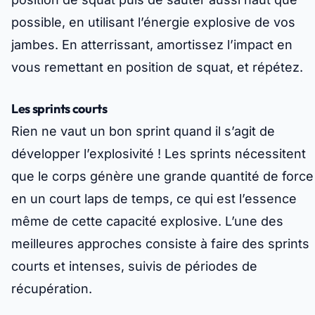
possible, en utilisant l’énergie explosive de vos
jambes. En atterrissant, amortissez l’impact en
vous remettant en position de squat, et répétez.
Les sprints courts
Rien ne vaut un bon sprint quand il s’agit de
développer l’explosivité ! Les sprints nécessitent
que le corps génère une grande quantité de force
en un court laps de temps, ce qui est l’essence
même de cette capacité explosive. L’une des
meilleures approches consiste à faire des sprints
courts et intenses, suivis de périodes de
récupération.