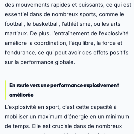
des mouvements rapides et puissants, ce qui est
essentiel dans de nombreux sports, comme le
football, le basketball, l’athlétisme, ou les arts
martiaux. De plus, l’entraînement de l’explosivité
améliore la coordination, l’équilibre, la force et
l’endurance, ce qui peut avoir des effets positifs
sur la performance globale.
En route vers une performance explosivement
améliorée
L’explosivité en sport, c’est cette capacité à
mobiliser un maximum d’énergie en un minimum
de temps. Elle est cruciale dans de nombreux