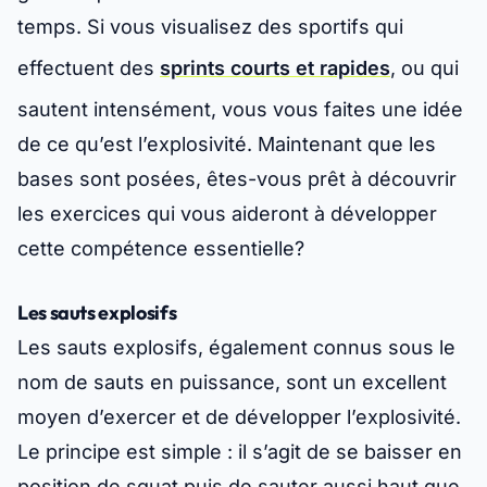
temps. Si vous visualisez des sportifs qui
effectuent des
sprints courts et rapides
, ou qui
sautent intensément, vous vous faites une idée
de ce qu’est l’explosivité. Maintenant que les
bases sont posées,
êtes-vous prêt à découvrir
les exercices qui vous aideront à développer
cette compétence essentielle
?
Les sauts explosifs
Les sauts explosifs, également connus sous le
nom de sauts en puissance, sont un excellent
moyen d’exercer et de développer l’explosivité.
Le principe est simple : il s’agit de se baisser en
position de squat puis de sauter aussi haut que