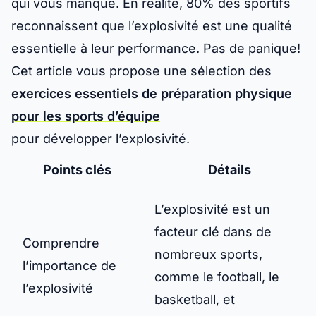
qui vous manque. En réalité, 80% des sportifs
reconnaissent que l’explosivité est une qualité
essentielle à leur performance. Pas de panique!
Cet article vous propose une sélection des
exercices essentiels de préparation physique
pour les sports d’équipe
pour développer l’explosivité.
Points clés
Détails
L’explosivité est un
facteur clé dans de
Comprendre
nombreux sports,
l’importance de
comme le football, le
l’explosivité
basketball, et