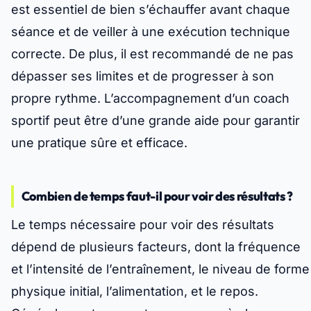
est essentiel de bien s’échauffer avant chaque
séance et de veiller à une exécution technique
correcte. De plus, il est recommandé de ne pas
dépasser ses limites et de progresser à son
propre rythme. L’accompagnement d’un coach
sportif peut être d’une grande aide pour garantir
une pratique sûre et efficace.
Combien de temps faut-il pour voir des résultats ?
Le temps nécessaire pour voir des résultats
dépend de plusieurs facteurs, dont la fréquence
et l’intensité de l’entraînement, le niveau de forme
physique initial, l’alimentation, et le repos.