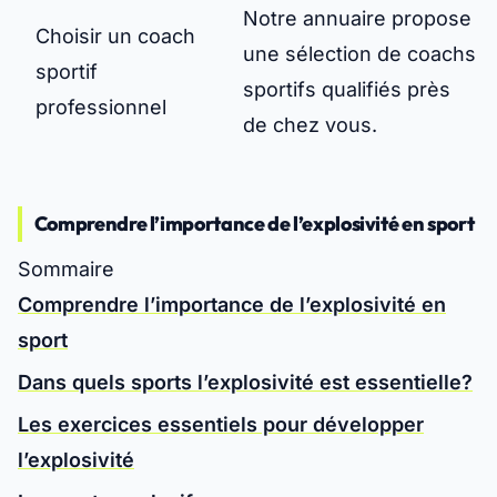
Notre annuaire propose
Choisir un coach
une sélection de coachs
sportif
sportifs qualifiés près
professionnel
de chez vous.
Comprendre l’importance de l’explosivité en sport
Sommaire
Comprendre l’importance de l’explosivité en
sport
Dans quels sports l’explosivité est essentielle?
Les exercices essentiels pour développer
l’explosivité