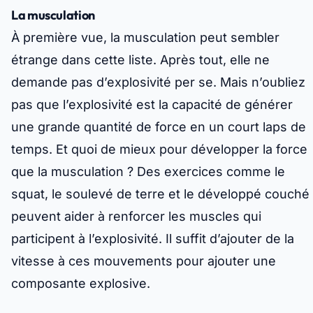
La musculation
À première vue, la musculation peut sembler
étrange dans cette liste. Après tout, elle ne
demande pas d’explosivité per se. Mais n’oubliez
pas que l’explosivité est la capacité de générer
une grande quantité de force en un court laps de
temps. Et quoi de mieux pour développer la force
que la musculation ? Des exercices comme le
squat, le soulevé de terre et le développé couché
peuvent aider à renforcer les muscles qui
participent à l’explosivité. Il suffit d’ajouter de la
vitesse à ces mouvements pour ajouter une
composante explosive.