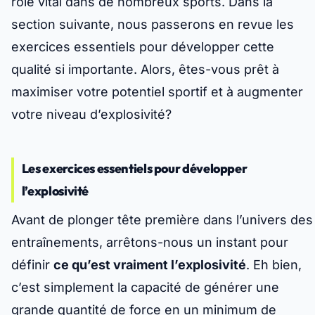
rôle vital dans de nombreux sports. Dans la
section suivante, nous passerons en revue les
exercices essentiels pour développer cette
qualité si importante. Alors, êtes-vous prêt à
maximiser votre potentiel sportif et à augmenter
votre niveau d’explosivité?
Les exercices essentiels pour développer
l’explosivité
Avant de plonger tête première dans l’univers des
entraînements, arrêtons-nous un instant pour
définir
ce qu’est vraiment l’explosivité
. Eh bien,
c’est simplement la capacité de générer une
grande quantité de force en un minimum de