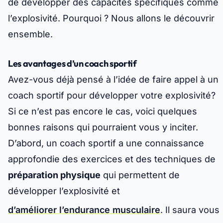
de développer des capacités spécifiques comme
l’explosivité. Pourquoi ? Nous allons le découvrir
ensemble.
Les avantages d’un coach sportif
Avez-vous déjà pensé à l’idée de faire appel à un
coach sportif pour développer votre explosivité?
Si ce n’est pas encore le cas, voici quelques
bonnes raisons qui pourraient vous y inciter.
D’abord, un coach sportif a une connaissance
approfondie des exercices et des techniques de
préparation physique
qui permettent de
développer l’explosivité et
d’améliorer l’endurance musculaire
. Il saura vous