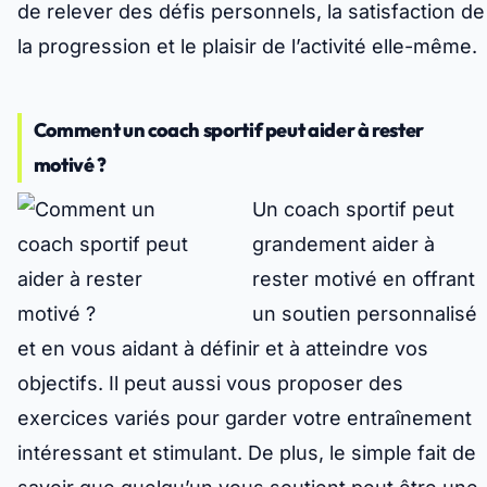
de relever des défis personnels, la satisfaction de
la progression et le plaisir de l’activité elle-même.
Comment un coach sportif peut aider à rester
motivé ?
Un coach sportif peut
grandement aider à
rester motivé en offrant
un soutien personnalisé
et en vous aidant à définir et à atteindre vos
objectifs. Il peut aussi vous proposer des
exercices variés pour garder votre entraînement
intéressant et stimulant. De plus, le simple fait de