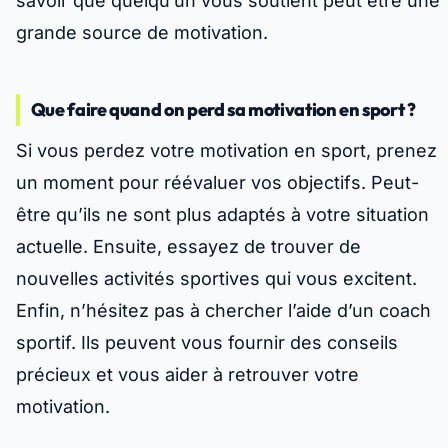
savoir que quelqu’un vous soutient peut être une
grande source de motivation.
Que faire quand on perd sa motivation en sport ?
Si vous perdez votre motivation en sport, prenez
un moment pour réévaluer vos objectifs. Peut-
être qu’ils ne sont plus adaptés à votre situation
actuelle. Ensuite, essayez de trouver de
nouvelles activités sportives qui vous excitent.
Enfin, n’hésitez pas à chercher l’aide d’un coach
sportif. Ils peuvent vous fournir des conseils
précieux et vous aider à retrouver votre
motivation.