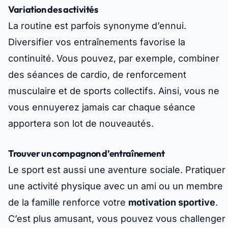
Variation des activités
La routine est parfois synonyme d’ennui.
Diversifier vos entraînements favorise la
continuité. Vous pouvez, par exemple, combiner
des séances de cardio, de renforcement
musculaire et de sports collectifs. Ainsi, vous ne
vous ennuyerez jamais car chaque séance
apportera son lot de nouveautés.
Trouver un compagnon d’entraînement
Le sport est aussi une aventure sociale. Pratiquer
une activité physique avec un ami ou un membre
de la famille renforce votre
motivation sportive
.
C’est plus amusant, vous pouvez vous challenger