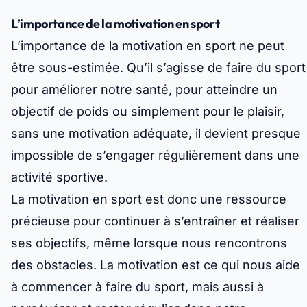
L’importance de la motivation en sport
L’importance de la motivation en sport ne peut
être sous-estimée. Qu’il s’agisse de faire du sport
pour améliorer notre santé, pour atteindre un
objectif de poids ou simplement pour le plaisir,
sans une motivation adéquate, il devient presque
impossible de s’engager régulièrement dans une
activité sportive.
La motivation en sport est donc une ressource
précieuse pour continuer à s’entraîner et réaliser
ses objectifs, même lorsque nous rencontrons
des obstacles. La motivation est ce qui nous aide
à commencer à faire du sport, mais aussi à