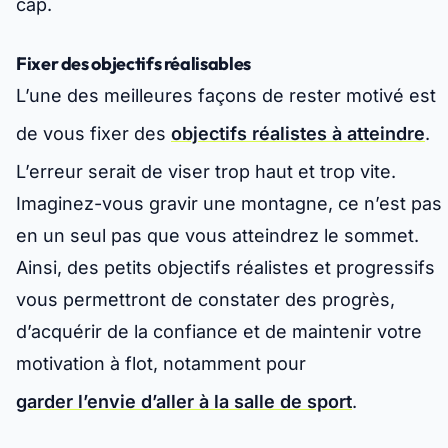
cap.
Fixer des objectifs réalisables
L’une des meilleures façons de rester motivé est
de vous fixer des
objectifs réalistes à atteindre
.
L’erreur serait de viser trop haut et trop vite.
Imaginez-vous gravir une montagne, ce n’est pas
en un seul pas que vous atteindrez le sommet.
Ainsi, des petits
objectifs réalistes
et progressifs
vous permettront de constater des progrès,
d’acquérir de la confiance et de maintenir votre
motivation à flot, notamment pour
garder l’envie d’aller à la salle de sport
.