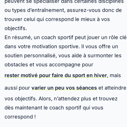
peuvent se spécialiser dans certaines disciplines
ou types d’entraînement, assurez-vous donc de
trouver celui qui correspond le mieux à vos
objectifs.
En résumé, un coach sportif peut jouer un rôle clé
dans votre motivation sportive. Il vous offre un
soutien personnalisé, vous aide à surmonter les
obstacles et vous accompagne pour
rester motivé pour faire du sport en hiver
, mais
aussi pour
varier un peu vos séances
et atteindre
vos objectifs. Alors, n’attendez plus et trouvez
dès maintenant le coach sportif qui vous
correspond !