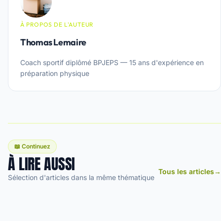
À PROPOS DE L'AUTEUR
Thomas Lemaire
Coach sportif diplômé BPJEPS — 15 ans d'expérience en
préparation physique
📖 Continuez
À LIRE AUSSI
Tous les articles
→
Sélection d'articles dans la même thématique