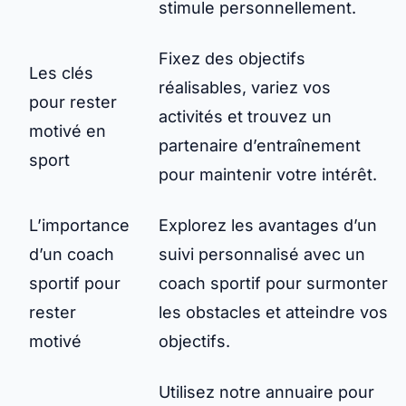
stimule personnellement.
Fixez des objectifs
Les clés
réalisables, variez vos
pour rester
activités et trouvez un
motivé en
partenaire d’entraînement
sport
pour maintenir votre intérêt.
L’importance
Explorez les avantages d’un
d’un coach
suivi personnalisé avec un
sportif pour
coach sportif pour surmonter
rester
les obstacles et atteindre vos
motivé
objectifs.
Utilisez notre annuaire pour