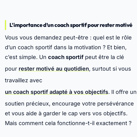
L’importance d’un coach sportif pour rester motivé
Vous vous demandez peut-être : quel est le rôle
d’un coach sportif dans la motivation ? Et bien,
c’est simple. Un
coach sportif
peut être la clé
pour
rester motivé au quotidien
, surtout si vous
travaillez avec
un coach sportif adapté à vos objectifs
. Il offre un
soutien précieux, encourage votre persévérance
et vous aide à garder le cap vers vos objectifs.
Mais comment cela fonctionne-t-il exactement ?