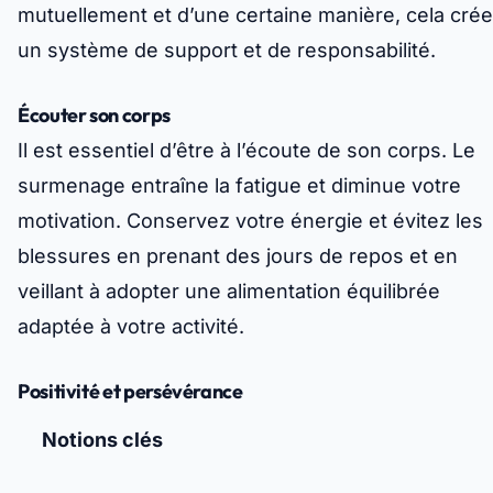
mutuellement et d’une certaine manière, cela crée
un système de support et de responsabilité.
Écouter son corps
Il est essentiel d’être à l’écoute de son corps. Le
surmenage entraîne la fatigue et diminue votre
motivation. Conservez votre énergie et évitez les
blessures en prenant des jours de repos et en
veillant à adopter une alimentation équilibrée
adaptée à votre activité.
Positivité et persévérance
Notions clés