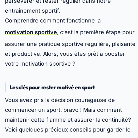
persévérer et rester régulier dans notre
entraînement sportif.
Comprendre comment fonctionne la
motivation sportive
, c’est la première étape pour
assurer une pratique sportive régulière, plaisante
et productive. Alors, vous êtes prêt à booster
votre motivation sportive ?
Les clés pour rester motivé en sport
Vous avez pris la décision courageuse de
commencer un sport, bravo ! Mais comment
maintenir cette flamme et assurer la continuité?
Voici quelques précieux conseils pour garder le