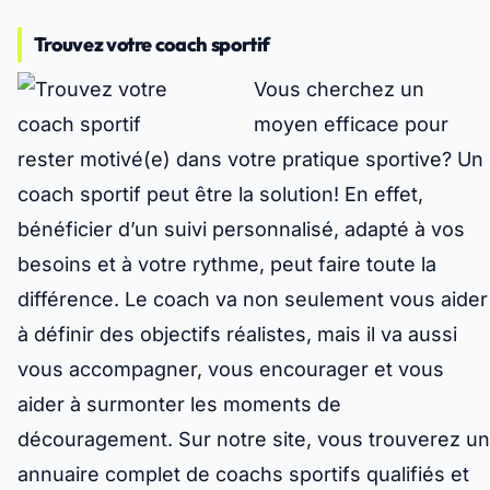
Trouvez votre coach sportif
Vous cherchez un
moyen efficace pour
rester motivé(e) dans votre pratique sportive? Un
coach sportif peut être la solution! En effet,
bénéficier d’un suivi personnalisé, adapté à vos
besoins et à votre rythme, peut faire toute la
différence. Le coach va non seulement vous aider
à définir des objectifs réalistes, mais il va aussi
vous accompagner, vous encourager et vous
aider à surmonter les moments de
découragement. Sur notre site, vous trouverez un
annuaire complet de coachs sportifs qualifiés et