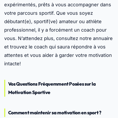
expérimentés, prêts à vous accompagner dans
votre parcours sportif. Que vous soyez
débutant(e), sportif(ve) amateur ou athlète
professionnel, il y a forcément un coach pour
vous. N’attendez plus, consultez notre annuaire
et trouvez le coach qui saura répondre à vos
attentes et vous aider à garder votre motivation
intacte!
Vos Questions Fréquemment Posées sur la
Motivation Sportive
Comment maintenir sa motivation en sport ?