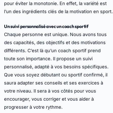
pour éviter la monotonie. En effet, la variété est
l’un des ingrédients clés de la motivation en sport.
Un suivi personnalisé avec un coach sportif
Chaque personne est unique. Nous avons tous
des capacités, des objectifs et des motivations
différents. C’est là qu’un coach sportif prend
toute son importance. Il propose un suivi
personnalisé, adapté à vos besoins spécifiques.
Que vous soyez débutant ou sportif confirmé, il
saura adapter ses conseils et ses exercices à
votre niveau. Il sera à vos côtés pour vous
encourager, vous corriger et vous aider à
progresser à votre rythme.