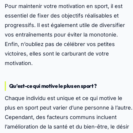
Pour maintenir votre motivation en sport, il est
essentiel de fixer des objectifs réalisables et
progressifs. Il est également utile de diversifier
vos entraînements pour éviter la monotonie.
Enfin, n’oubliez pas de célébrer vos petites
victoires, elles sont le carburant de votre
motivation.
Qu’est-ce qui motive le plus en sport ?
Chaque individu est unique et ce qui motive le
plus en sport peut varier d’une personne à l’autre.
Cependant, des facteurs communs incluent
l’amélioration de la santé et du bien-être, le désir