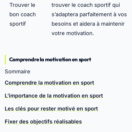
Trouver le
trouver le coach sportif qui
bon coach
s’adaptera parfaitement à vos
sportif
besoins et aidera à maintenir
votre motivation.
Comprendre la motivation en sport
Sommaire
Comprendre la motivation en sport
L’importance de la motivation en sport
Les clés pour rester motivé en sport
Fixer des objectifs réalisables