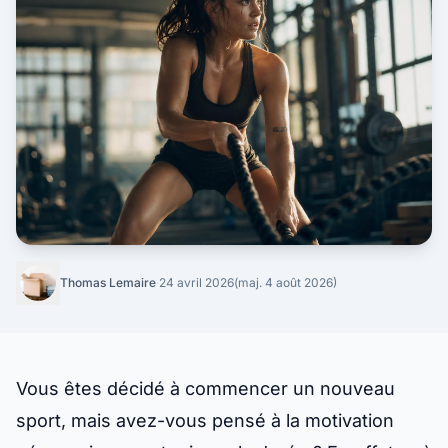
Thomas Lemaire
·
24 avril 2026
(maj. 4 août 2026)
Vous êtes décidé à commencer un nouveau
sport, mais avez-vous pensé à la motivation