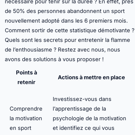
nécessaire pour tenir sur la durée ? En effet, près
de 50% des personnes abandonnent un sport
nouvellement adopté dans les 6 premiers mois.
Comment sortir de cette statistique démotivante ?
Quels sont les secrets pour entretenir la flamme
de l’enthousiasme ? Restez avec nous, nous
avons des solutions à vous proposer !
Points à
Actions à mettre en place
retenir
Investissez-vous dans
Comprendre
l’apprentissage de la
la motivation
psychologie de la motivation
en sport
et identifiez ce qui vous