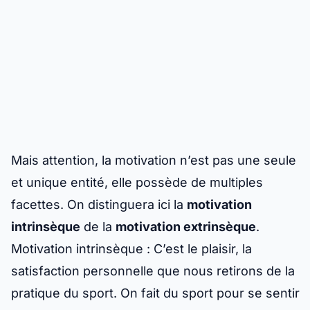
Mais attention, la motivation n’est pas une seule
et unique entité, elle possède de multiples
facettes. On distinguera ici la
motivation
intrinsèque
de la
motivation extrinsèque
.
Motivation intrinsèque :
C’est le plaisir, la
satisfaction personnelle que nous retirons de la
pratique du sport. On fait du sport pour se sentir