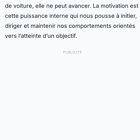
de voiture, elle ne peut avancer. La motivation est
cette puissance interne qui nous pousse à initier,
diriger et maintenir nos comportements orientés
vers l’atteinte d’un objectif.
PUBLICITÉ