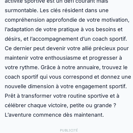
activité sportive est un défi courant mais
surmontable. Les clés résident dans une
compréhension approfondie de votre motivation,
l’adaptation de votre pratique à vos besoins et
désirs, et l’accompagnement d’un coach sportif.
Ce dernier peut devenir votre allié précieux pour
maintenir votre enthousiasme et progresser à
votre rythme. Grâce à notre annuaire, trouvez le
coach sportif qui vous correspond et donnez une
nouvelle dimension à votre engagement sportif.
Prêt à transformer votre routine sportive et à
célébrer chaque victoire, petite ou grande ?
L’aventure commence dès maintenant.
PUBLICITÉ