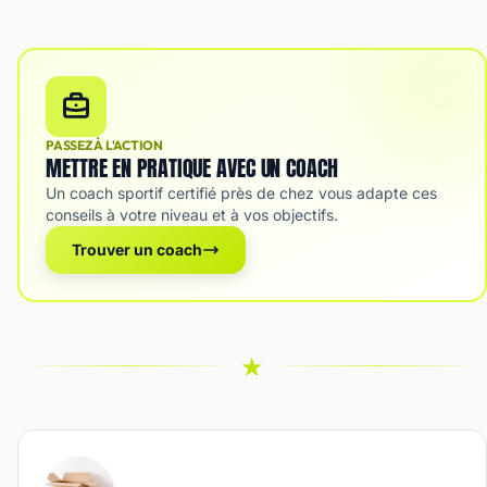
PASSEZ À L'ACTION
METTRE EN PRATIQUE AVEC UN COACH
Un coach sportif certifié près de chez vous adapte ces
conseils à votre niveau et à vos objectifs.
Trouver un coach
★