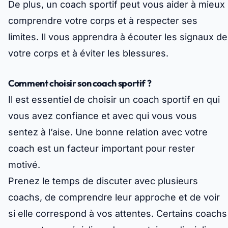
De plus, un coach sportif peut vous aider à mieux
comprendre votre corps et à respecter ses
limites. Il vous apprendra à écouter les signaux de
votre corps et à éviter les blessures.
Comment choisir son coach sportif ?
Il est essentiel de choisir un coach sportif en qui
vous avez confiance et avec qui vous vous
sentez à l’aise. Une bonne relation avec votre
coach est un facteur important pour rester
motivé.
Prenez le temps de discuter avec plusieurs
coachs, de comprendre leur approche et de voir
si elle correspond à vos attentes. Certains coachs