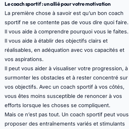
Le coach sportif : un allié pour votre motivation
La première chose à savoir est qu’un bon coach
sportif ne se contente pas de vous dire quoi faire.
Il vous aide à comprendre pourquoi vous le faites.
Il vous aide à établir des objectifs clairs et
réalisables, en adéquation avec vos capacités et
vos aspirations.
Il peut vous aider à visualiser votre progression, à
surmonter les obstacles et à rester concentré sur
vos objectifs. Avec un coach sportif à vos côtés,
vous êtes moins susceptible de renoncer à vos
efforts lorsque les choses se compliquent.
Mais ce n’est pas tout. Un coach sportif peut vous
proposer des entraînements variés et stimulants