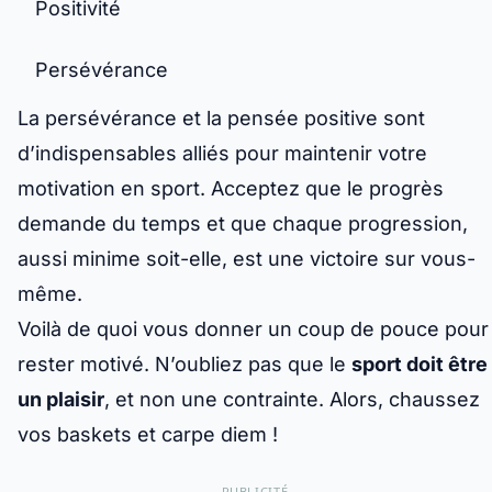
Positivité
Persévérance
La persévérance et la pensée positive sont
d’indispensables alliés pour maintenir votre
motivation en sport. Acceptez que le progrès
demande du temps et que chaque progression,
aussi minime soit-elle, est une victoire sur vous-
même.
Voilà de quoi vous donner un coup de pouce pour
rester motivé. N’oubliez pas que le
sport doit être
un plaisir
, et non une contrainte. Alors, chaussez
vos baskets et carpe diem !
PUBLICITÉ