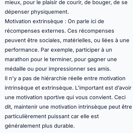
mieux, pour le plaisir de courir, de bouger, de se
dépenser physiquement.
Motivation extrinsèque :
On parle ici de
récompenses externes. Ces récompenses
peuvent être sociales, matérielles, ou liées à une
performance. Par exemple, participer à un
marathon pour le terminer, pour gagner une
médaille ou pour impressionner ses amis.
Il n’y a pas de hiérarchie réelle entre motivation
intrinsèque et extrinsèque. L’important est d’avoir
une
motivation sportive
qui vous convient. Ceci
dit, maintenir une motivation intrinsèque peut être
particulièrement puissant car elle est
généralement plus durable.