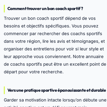
Comment trouver un bon coach sportif ?
Trouver un bon coach sportif dépend de vos
besoins et objectifs spécifiques. Vous pouvez
commencer par rechercher des coachs sportifs
dans votre région, lire les avis et témoignages, et
organiser des entretiens pour voir si leur style et
leur approche vous conviennent. Notre annuaire
de coachs sportifs peut être un excellent point de
départ pour votre recherche.
Vers une pratique sportive épanouissante et durable
Garder sa motivation intacte lorsqu’on débute une