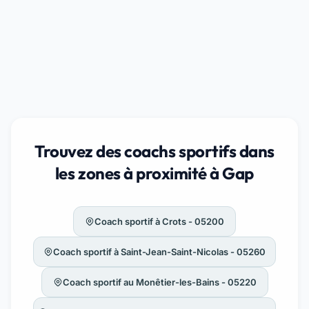
Trouvez des coachs sportifs dans
les zones à proximité à Gap
Coach sportif à Crots - 05200
Coach sportif à Saint-Jean-Saint-Nicolas - 05260
Coach sportif au Monêtier-les-Bains - 05220