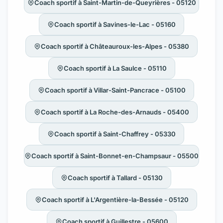
Coach sportif à Saint-Martin-de-Queyrières - 05120
Coach sportif à Savines-le-Lac - 05160
Coach sportif à Châteauroux-les-Alpes - 05380
Coach sportif à La Saulce - 05110
Coach sportif à Villar-Saint-Pancrace - 05100
Coach sportif à La Roche-des-Arnauds - 05400
Coach sportif à Saint-Chaffrey - 05330
Coach sportif à Saint-Bonnet-en-Champsaur - 05500
Coach sportif à Tallard - 05130
Coach sportif à L'Argentière-la-Bessée - 05120
Coach sportif à Guillestre - 05600