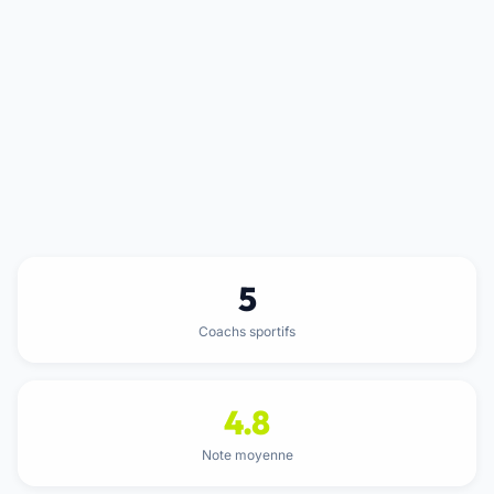
5
Coachs sportifs
4.8
Note moyenne