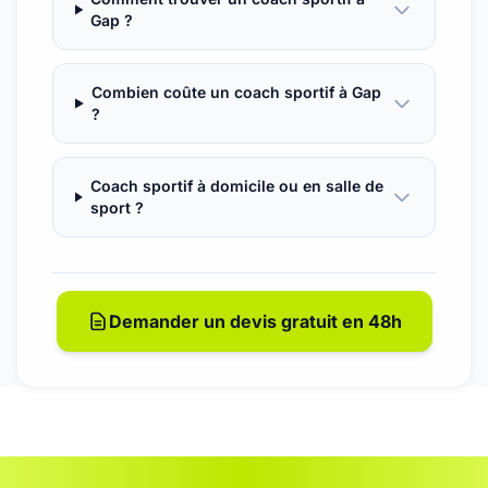
Gap ?
Combien coûte un coach sportif à Gap
?
Coach sportif à domicile ou en salle de
sport ?
Demander un devis gratuit en 48h