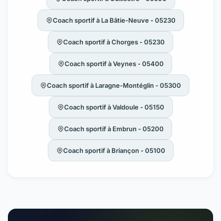
Coach sportif à La Bâtie-Neuve - 05230
Coach sportif à Chorges - 05230
Coach sportif à Veynes - 05400
Coach sportif à Laragne-Montéglin - 05300
Coach sportif à Valdoule - 05150
Coach sportif à Embrun - 05200
Coach sportif à Briançon - 05100