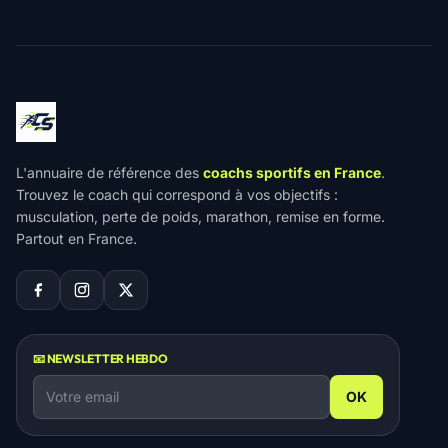
L'annuaire de référence des
coachs sportifs en France
.
Trouvez le coach qui correspond à vos objectifs :
musculation, perte de poids, marathon, remise en forme.
Partout en France.
📧 NEWSLETTER HEBDO
OK