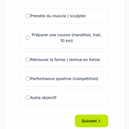
Prendre du muscle / sculpter
Préparer une course (marathon, trail,
10 km)
Retrouver la forme / remise en forme
Performance sportive (compétition)
Autre objectif
Suivant