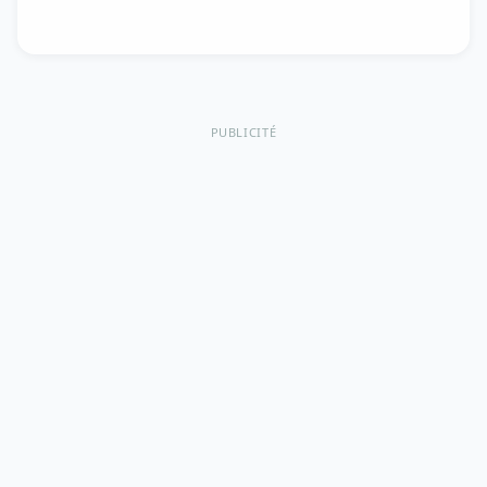
PUBLICITÉ