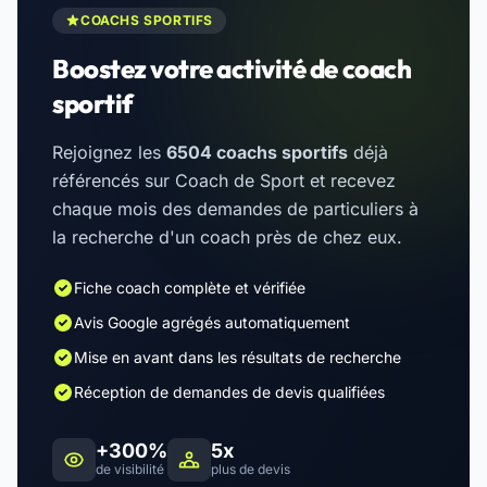
COACHS SPORTIFS
Boostez votre activité de coach
sportif
Rejoignez les
6504 coachs sportifs
déjà
référencés sur Coach de Sport et recevez
chaque mois des demandes de particuliers à
la recherche d'un coach près de chez eux.
Fiche coach complète et vérifiée
Avis Google agrégés automatiquement
Mise en avant dans les résultats de recherche
Réception de demandes de devis qualifiées
+300%
5x
de visibilité
plus de devis