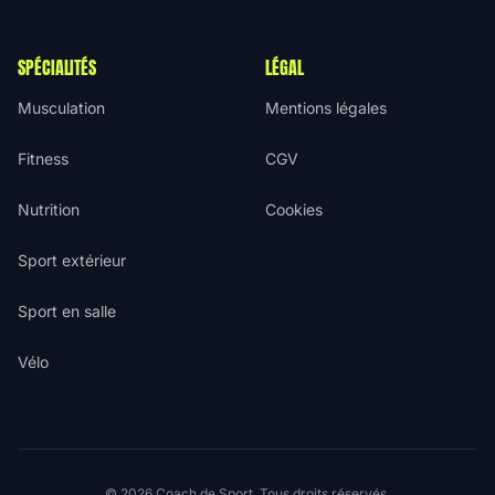
SPÉCIALITÉS
LÉGAL
Musculation
Mentions légales
Fitness
CGV
Nutrition
Cookies
Sport extérieur
Sport en salle
Vélo
© 2026 Coach de Sport. Tous droits réservés.