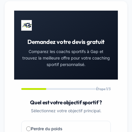
Demandez votre devis gratuit
Comparez les coachs sportifs à Gap et
trouvez la meilleure offre pour votre coaching
sportif personnalisé.
Étape 1/3
Quel est votre objectif sportif ?
Sélectionnez votre objectif principal.
Perdre du poids