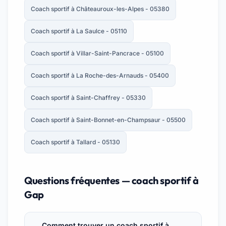
Coach sportif à Châteauroux-les-Alpes - 05380
Coach sportif à La Saulce - 05110
Coach sportif à Villar-Saint-Pancrace - 05100
Coach sportif à La Roche-des-Arnauds - 05400
Coach sportif à Saint-Chaffrey - 05330
Coach sportif à Saint-Bonnet-en-Champsaur - 05500
Coach sportif à Tallard - 05130
Questions fréquentes — coach sportif à
Gap
Comment trouver un coach sportif à