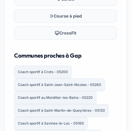
Course à pied
CrossFit
Communes proches à Gap
Coach sportif à Crots - 05200
Coach sportif à Saint-Jean-Saint-Nicolas - 05260
Coach sportif au Monêtier-les-Bains - 05220
Coach sportif à Saint-Martin-de-Queyrières - 05120
Coach sportif à Savines-le-Lac - 05160