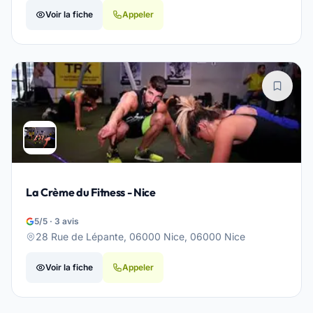
Voir la fiche
Appeler
La Crème du Fitness - Nice
5/5 · 3 avis
28 Rue de Lépante, 06000 Nice, 06000 Nice
Voir la fiche
Appeler