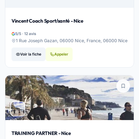
Vincent Coach Sport/santé - Nice
5/5 · 12 avis
1 Rue Joseph Gazan, 06000 Nice, France, 06000 Nice
Voir la fiche
Appeler
TRAINING PARTNER - Nice