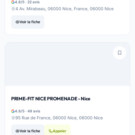
4.8/5 · 22 avis
4 Av. Mirabeau, 06000 Nice, France, 06000 Nice
Voir la fiche
PRIME-FIT NICE PROMENADE - Nice
4.8/5 · 49 avis
95 Rue de France, 06000 Nice, 06000 Nice
Voir la fiche
Appeler