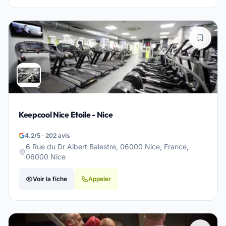
Keepcool Nice Etoile - Nice
4.2/5 · 202 avis
6 Rue du Dr Albert Balestre, 06000 Nice, France,
06000 Nice
Voir la fiche
Appeler