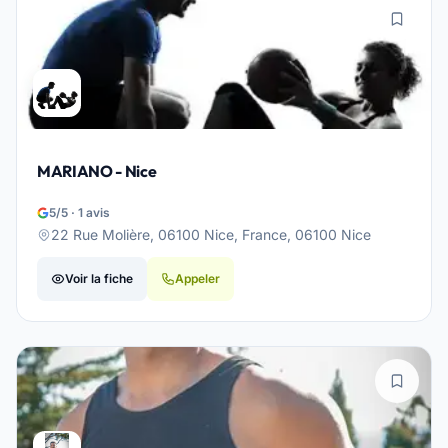
MARIANO - Nice
5/5 · 1 avis
22 Rue Molière, 06100 Nice, France, 06100 Nice
Voir la fiche
Appeler