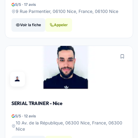
5/5 · 17 avis
9 Rue Parmentier, 06100 Nice, France, 06100 Nice
Voir la fiche
Appeler
SERIAL TRAINER - Nice
5/5 · 12 avis
10 Av. de la République, 06300 Nice, France, 06300
Nice