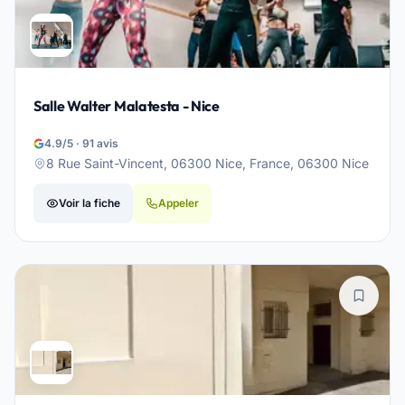
Salle Walter Malatesta - Nice
4.9/5 · 91 avis
8 Rue Saint-Vincent, 06300 Nice, France, 06300 Nice
Voir la fiche
Appeler