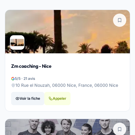
Zm coaching - Nice
5/5 · 21 avis
10 Rue el Nouzah, 06000 Nice, France, 06000 Nice
Voir la fiche
Appeler