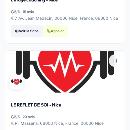
5/5 · 15 avis
7 Av. Jean Médecin, 06000 Nice, France, 06000 Nice
Voir la fiche
Appeler
LE REFLET DE SOI - Nice
5/5 · 20 avis
Pl. Massena, 06000 Nice, France, 06000 Nice