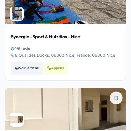
Synergie - Sport & Nutrition - Nice
0/5 · avis
8 Quai des Docks, 06300 Nice, France, 06300 Nice
Voir la fiche
Appeler