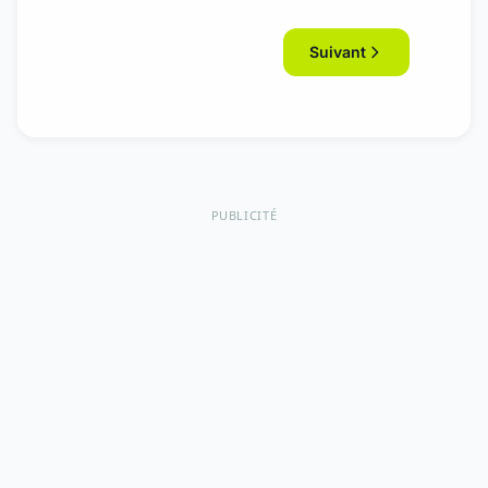
Suivant
PUBLICITÉ