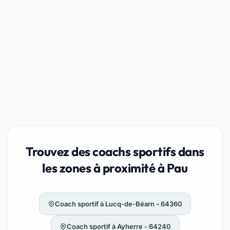
Trouvez des coachs sportifs dans
les zones à proximité à Pau
Coach sportif à Lucq-de-Béarn - 64360
Coach sportif à Ayherre - 64240