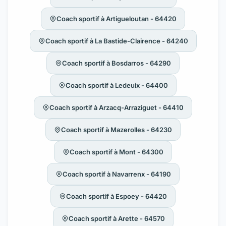
Coach sportif à Artigueloutan - 64420
Coach sportif à La Bastide-Clairence - 64240
Coach sportif à Bosdarros - 64290
Coach sportif à Ledeuix - 64400
Coach sportif à Arzacq-Arraziguet - 64410
Coach sportif à Mazerolles - 64230
Coach sportif à Mont - 64300
Coach sportif à Navarrenx - 64190
Coach sportif à Espoey - 64420
Coach sportif à Arette - 64570