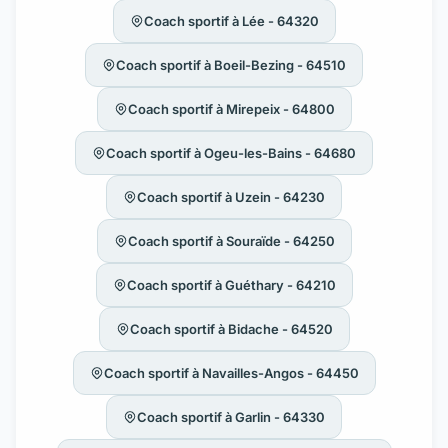
Coach sportif à Lée - 64320
Coach sportif à Boeil-Bezing - 64510
Coach sportif à Mirepeix - 64800
Coach sportif à Ogeu-les-Bains - 64680
Coach sportif à Uzein - 64230
Coach sportif à Souraïde - 64250
Coach sportif à Guéthary - 64210
Coach sportif à Bidache - 64520
Coach sportif à Navailles-Angos - 64450
Coach sportif à Garlin - 64330