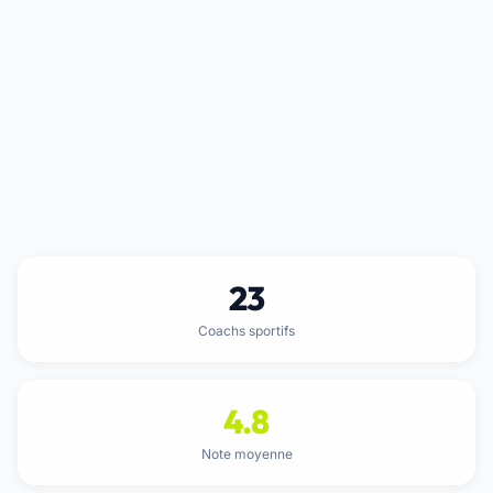
23
Coachs sportifs
4.8
Note moyenne