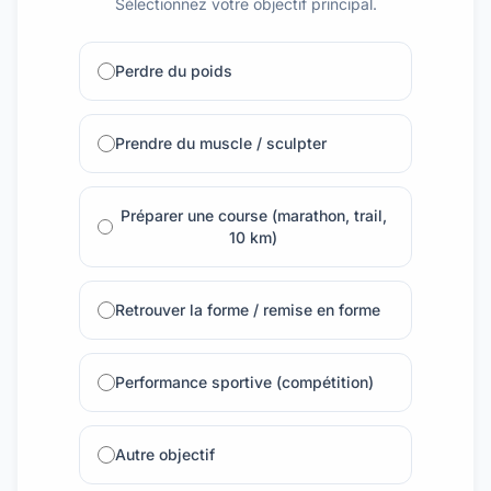
Sélectionnez votre objectif principal.
Perdre du poids
Prendre du muscle / sculpter
Préparer une course (marathon, trail,
10 km)
Retrouver la forme / remise en forme
Performance sportive (compétition)
Autre objectif