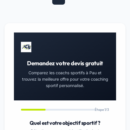
Demandez votre devis gratuit
Comparez les coachs sportifs à Pau et
trouvez la meilleure offre pour votre coaching
sportif personnalisé.
Étape 1/3
Quel est votre objectif sportif ?