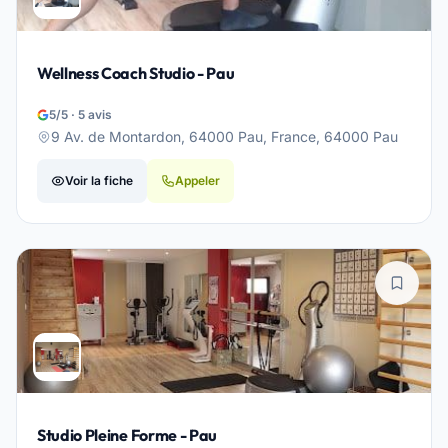
Wellness Coach Studio - Pau
5/5 · 5 avis
9 Av. de Montardon, 64000 Pau, France, 64000 Pau
Voir la fiche
Appeler
Studio Pleine Forme - Pau