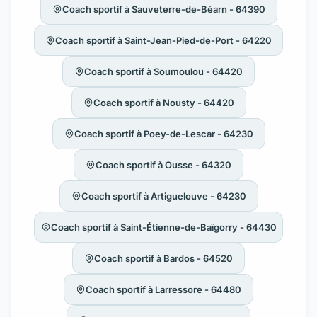
Coach sportif à Sauveterre-de-Béarn - 64390
Coach sportif à Saint-Jean-Pied-de-Port - 64220
Coach sportif à Soumoulou - 64420
Coach sportif à Nousty - 64420
Coach sportif à Poey-de-Lescar - 64230
Coach sportif à Ousse - 64320
Coach sportif à Artiguelouve - 64230
Coach sportif à Saint-Étienne-de-Baïgorry - 64430
Coach sportif à Bardos - 64520
Coach sportif à Larressore - 64480