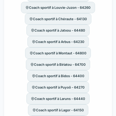
Coach sportif à Louvie-Juzon - 64260
Coach sportif à Chéraute - 64130
Coach sportif à Jatxou - 64480
Coach sportif à Arbus - 64230
Coach sportif à Montaut - 64800
Coach sportif à Biriatou - 64700
Coach sportif à Bidos - 64400
Coach sportif à Puyoô - 64270
Coach sportif à Laruns - 64440
Coach sportif à Lagor - 64150