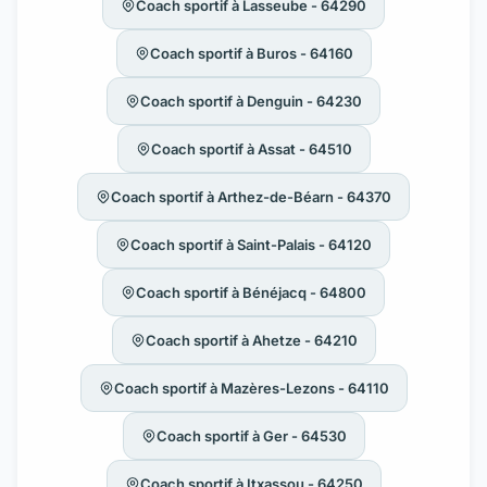
Coach sportif à Lasseube - 64290
Coach sportif à Buros - 64160
Coach sportif à Denguin - 64230
Coach sportif à Assat - 64510
Coach sportif à Arthez-de-Béarn - 64370
Coach sportif à Saint-Palais - 64120
Coach sportif à Bénéjacq - 64800
Coach sportif à Ahetze - 64210
Coach sportif à Mazères-Lezons - 64110
Coach sportif à Ger - 64530
Coach sportif à Itxassou - 64250