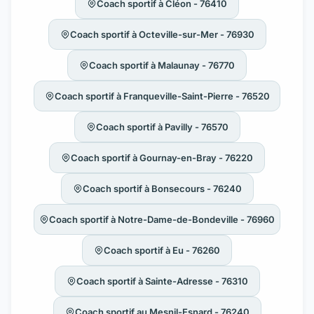
Coach sportif à Cléon - 76410
Coach sportif à Octeville-sur-Mer - 76930
Coach sportif à Malaunay - 76770
Coach sportif à Franqueville-Saint-Pierre - 76520
Coach sportif à Pavilly - 76570
Coach sportif à Gournay-en-Bray - 76220
Coach sportif à Bonsecours - 76240
Coach sportif à Notre-Dame-de-Bondeville - 76960
Coach sportif à Eu - 76260
Coach sportif à Sainte-Adresse - 76310
Coach sportif au Mesnil-Esnard - 76240