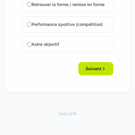
Retrouver la forme / remise en forme
Performance sportive (compétition)
Autre objectif
Suivant
PUBLICITÉ