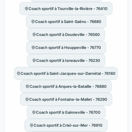
Coach sportif à Tourville-la-Rivière - 76410
Coach sportif à Saint-Saëns - 76680
Coach sportif à Doudeville - 76560
Coach sportif à Houppeville - 76770
Coach sportif à Isneauville - 76230
Coach sportif à Saint-Jacques-sur-Darnétal - 76160
Coach sportif à Arques-la-Bataille - 76880
Coach sportif à Fontaine-la-Mallet - 76290
Coach sportif à Gainneville - 76700
Coach sportif à Criel-sur-Mer - 76910