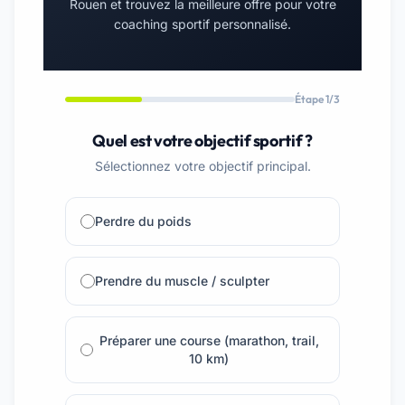
Rouen et trouvez la meilleure offre pour votre
coaching sportif personnalisé.
Étape 1/3
Quel est votre objectif sportif ?
Sélectionnez votre objectif principal.
Perdre du poids
Prendre du muscle / sculpter
Préparer une course (marathon, trail,
10 km)