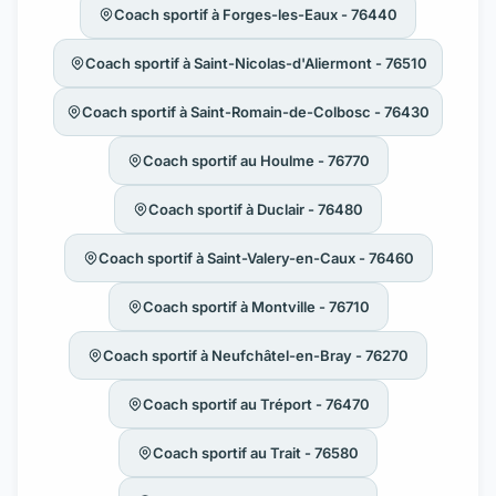
Coach sportif à Forges-les-Eaux - 76440
Coach sportif à Saint-Nicolas-d'Aliermont - 76510
Coach sportif à Saint-Romain-de-Colbosc - 76430
Coach sportif au Houlme - 76770
Coach sportif à Duclair - 76480
Coach sportif à Saint-Valery-en-Caux - 76460
Coach sportif à Montville - 76710
Coach sportif à Neufchâtel-en-Bray - 76270
Coach sportif au Tréport - 76470
Coach sportif au Trait - 76580