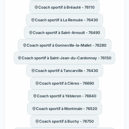
Coach sportif à Bréauté - 76110
Coach sportif à La Remuée - 76430
Coach sportif à Saint-Arnoult - 76490
Coach sportif à Gonneville-la-Mallet - 76280
Coach sportif à Saint-Jean-du-Cardonnay - 76150
Coach sportif à Tancarville - 76430
Coach sportif à Clères - 76690
Coach sportif à Yébleron - 76640
Coach sportif à Montmain - 76520
Coach sportif à Buchy - 76750