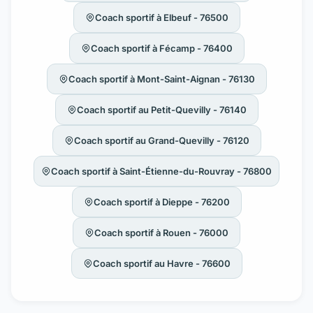
Coach sportif à Elbeuf - 76500
Coach sportif à Fécamp - 76400
Coach sportif à Mont-Saint-Aignan - 76130
Coach sportif au Petit-Quevilly - 76140
Coach sportif au Grand-Quevilly - 76120
Coach sportif à Saint-Étienne-du-Rouvray - 76800
Coach sportif à Dieppe - 76200
Coach sportif à Rouen - 76000
Coach sportif au Havre - 76600