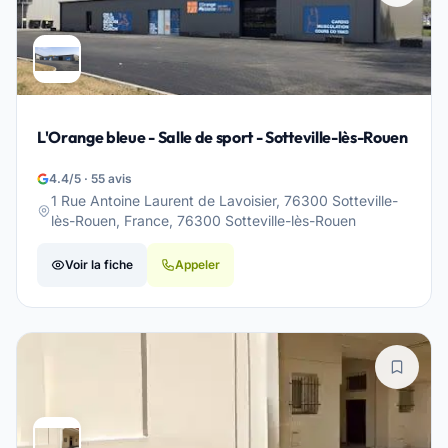
L'Orange bleue - Salle de sport - Sotteville-lès-Rouen
4.4/5 · 55 avis
1 Rue Antoine Laurent de Lavoisier, 76300 Sotteville-
lès-Rouen, France, 76300 Sotteville-lès-Rouen
Voir la fiche
Appeler