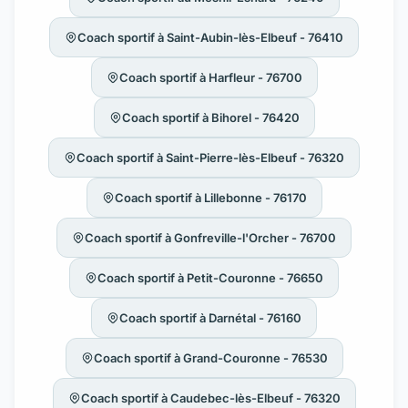
Coach sportif à Saint-Aubin-lès-Elbeuf - 76410
Coach sportif à Harfleur - 76700
Coach sportif à Bihorel - 76420
Coach sportif à Saint-Pierre-lès-Elbeuf - 76320
Coach sportif à Lillebonne - 76170
Coach sportif à Gonfreville-l'Orcher - 76700
Coach sportif à Petit-Couronne - 76650
Coach sportif à Darnétal - 76160
Coach sportif à Grand-Couronne - 76530
Coach sportif à Caudebec-lès-Elbeuf - 76320