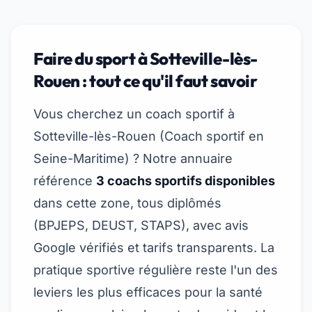
Faire du sport à Sotteville-lès-
Rouen : tout ce qu'il faut savoir
Vous cherchez un coach sportif à
Sotteville-lès-Rouen (
Coach sportif en
Seine-Maritime
) ? Notre annuaire
référence
3 coachs sportifs disponibles
dans cette zone, tous diplômés
(BPJEPS, DEUST, STAPS), avec avis
Google vérifiés et tarifs transparents. La
pratique sportive régulière reste l'un des
leviers les plus efficaces pour la santé