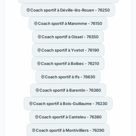
Coach sportif à Déville-lès-Rouen - 76250
Coach sportif à Maromme - 76150
Coach sportif à Oissel - 76350
Coach sportif à Yvetot - 76190
Coach sportif à Bolbec - 76210
Coach sportif à Ifs - 76630
Coach sportif à Barentin - 76360
Coach sportif à Bois-Guillaume - 76230
Coach sportif à Canteleu - 76380
Coach sportif à Montivilliers - 76290