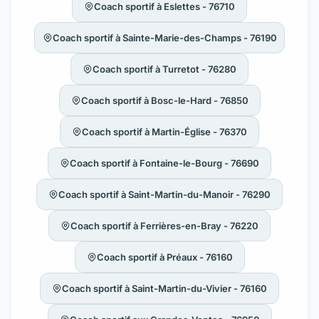
Coach sportif à Eslettes - 76710
Coach sportif à Sainte-Marie-des-Champs - 76190
Coach sportif à Turretot - 76280
Coach sportif à Bosc-le-Hard - 76850
Coach sportif à Martin-Église - 76370
Coach sportif à Fontaine-le-Bourg - 76690
Coach sportif à Saint-Martin-du-Manoir - 76290
Coach sportif à Ferrières-en-Bray - 76220
Coach sportif à Préaux - 76160
Coach sportif à Saint-Martin-du-Vivier - 76160