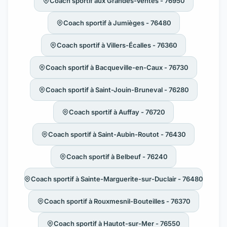
Coach sportif aux Grandes-Ventes - 76950
Coach sportif à Jumièges - 76480
Coach sportif à Villers-Écalles - 76360
Coach sportif à Bacqueville-en-Caux - 76730
Coach sportif à Saint-Jouin-Bruneval - 76280
Coach sportif à Auffay - 76720
Coach sportif à Saint-Aubin-Routot - 76430
Coach sportif à Belbeuf - 76240
Coach sportif à Sainte-Marguerite-sur-Duclair - 76480
Coach sportif à Rouxmesnil-Bouteilles - 76370
Coach sportif à Hautot-sur-Mer - 76550