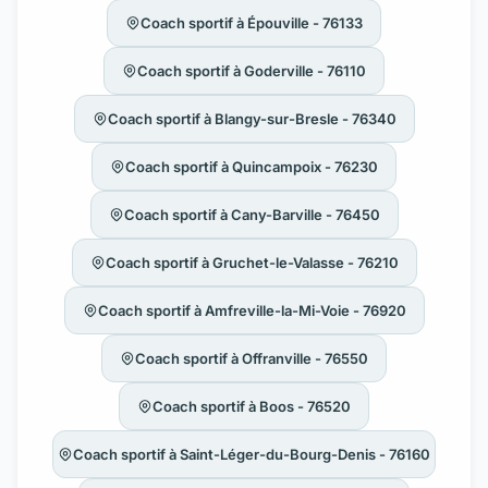
Coach sportif à Épouville - 76133
Coach sportif à Goderville - 76110
Coach sportif à Blangy-sur-Bresle - 76340
Coach sportif à Quincampoix - 76230
Coach sportif à Cany-Barville - 76450
Coach sportif à Gruchet-le-Valasse - 76210
Coach sportif à Amfreville-la-Mi-Voie - 76920
Coach sportif à Offranville - 76550
Coach sportif à Boos - 76520
Coach sportif à Saint-Léger-du-Bourg-Denis - 76160