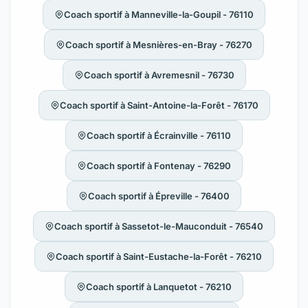
Coach sportif à Manneville-la-Goupil - 76110
Coach sportif à Mesnières-en-Bray - 76270
Coach sportif à Avremesnil - 76730
Coach sportif à Saint-Antoine-la-Forêt - 76170
Coach sportif à Écrainville - 76110
Coach sportif à Fontenay - 76290
Coach sportif à Épreville - 76400
Coach sportif à Sassetot-le-Mauconduit - 76540
Coach sportif à Saint-Eustache-la-Forêt - 76210
Coach sportif à Lanquetot - 76210