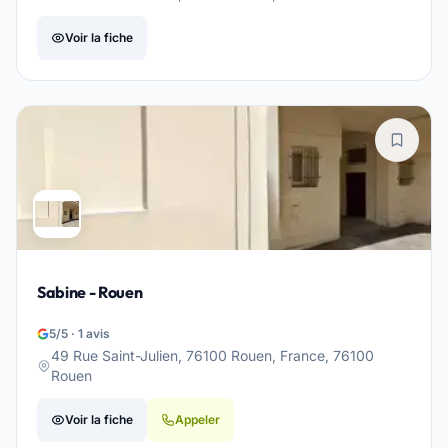
Voir la fiche
Sabine - Rouen
5/5 · 1 avis
49 Rue Saint-Julien, 76100 Rouen, France, 76100
Rouen
Voir la fiche
Appeler