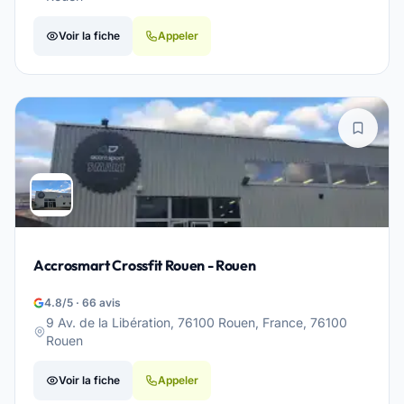
Voir la fiche
Appeler
Accrosmart Crossfit Rouen - Rouen
4.8/5 · 66 avis
9 Av. de la Libération, 76100 Rouen, France, 76100
Rouen
Voir la fiche
Appeler