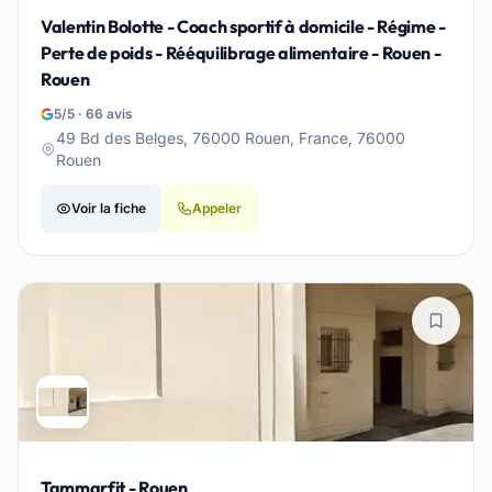
Valentin Bolotte - Coach sportif à domicile - Régime -
Perte de poids - Rééquilibrage alimentaire - Rouen -
Rouen
5/5 · 66 avis
49 Bd des Belges, 76000 Rouen, France, 76000
Rouen
Voir la fiche
Appeler
Tammarfit - Rouen