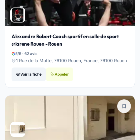
Alexandre Robert Coach sportif en salle de sport
@larene Rouen - Rouen
5/5 · 62 avis
1 Rue de la Motte, 76100 Rouen, France, 76100 Rouen
Voir la fiche
Appeler