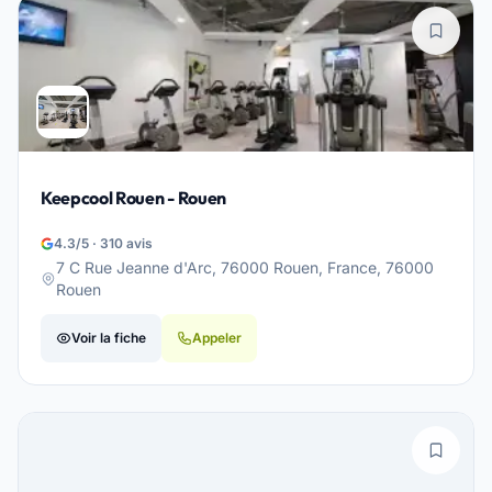
Keepcool Rouen - Rouen
4.3/5 · 310 avis
7 C Rue Jeanne d'Arc, 76000 Rouen, France, 76000
Rouen
Voir la fiche
Appeler