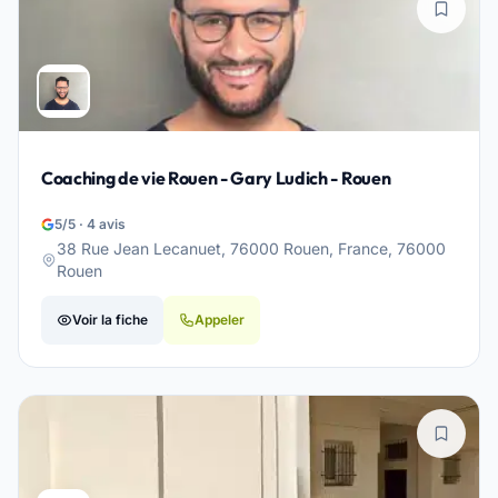
Coaching de vie Rouen - Gary Ludich - Rouen
5/5 · 4 avis
38 Rue Jean Lecanuet, 76000 Rouen, France, 76000
Rouen
Voir la fiche
Appeler