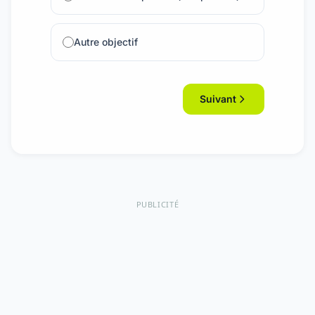
Autre objectif
Suivant
PUBLICITÉ