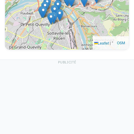
|
©
OSM
Leaflet
PUBLICITÉ