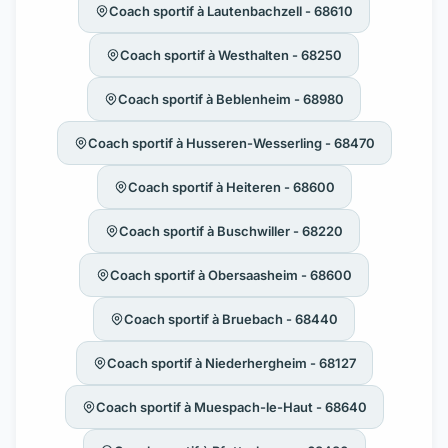
Coach sportif à Lautenbachzell - 68610
Coach sportif à Westhalten - 68250
Coach sportif à Beblenheim - 68980
Coach sportif à Husseren-Wesserling - 68470
Coach sportif à Heiteren - 68600
Coach sportif à Buschwiller - 68220
Coach sportif à Obersaasheim - 68600
Coach sportif à Bruebach - 68440
Coach sportif à Niederhergheim - 68127
Coach sportif à Muespach-le-Haut - 68640