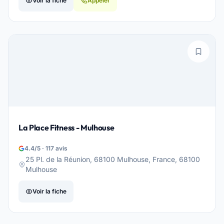
Voir la fiche
Appeler
La Place Fitness - Mulhouse
4.4/5 · 117 avis
25 Pl. de la Réunion, 68100 Mulhouse, France, 68100
Mulhouse
Voir la fiche