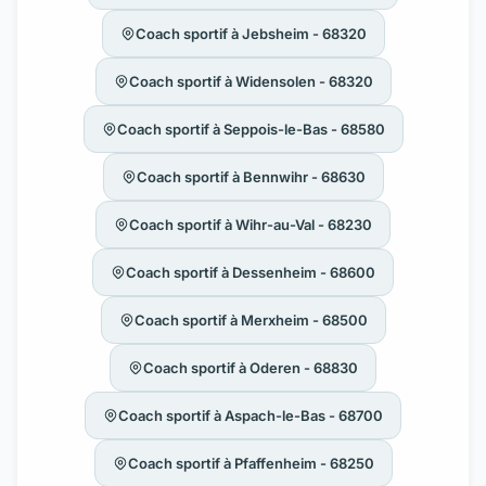
Coach sportif à Jebsheim - 68320
Coach sportif à Widensolen - 68320
Coach sportif à Seppois-le-Bas - 68580
Coach sportif à Bennwihr - 68630
Coach sportif à Wihr-au-Val - 68230
Coach sportif à Dessenheim - 68600
Coach sportif à Merxheim - 68500
Coach sportif à Oderen - 68830
Coach sportif à Aspach-le-Bas - 68700
Coach sportif à Pfaffenheim - 68250