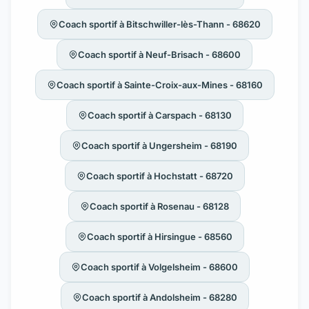
Coach sportif à Bitschwiller-lès-Thann - 68620
Coach sportif à Neuf-Brisach - 68600
Coach sportif à Sainte-Croix-aux-Mines - 68160
Coach sportif à Carspach - 68130
Coach sportif à Ungersheim - 68190
Coach sportif à Hochstatt - 68720
Coach sportif à Rosenau - 68128
Coach sportif à Hirsingue - 68560
Coach sportif à Volgelsheim - 68600
Coach sportif à Andolsheim - 68280