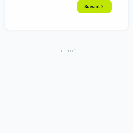
Suivant
PUBLICITÉ