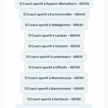
Coach sportif à Aspach-Michelbach - 68700
Coach sportif à Eschentzwiller - 68440
Coach sportif à Waldighofen - 68640
Coach sportif à Landser - 68440
Coach sportif à Ostheim - 68150
Coach sportif à Lautenbach - 68610
Coach sportif à Uffholtz - 68700
Coach sportif à Munchhouse - 68740
Coach sportif à Bantzenheim - 68490
Coach sportif à Sentheim - 68780