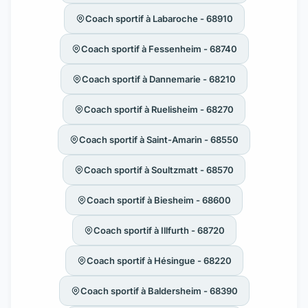
Coach sportif à Labaroche - 68910
Coach sportif à Fessenheim - 68740
Coach sportif à Dannemarie - 68210
Coach sportif à Ruelisheim - 68270
Coach sportif à Saint-Amarin - 68550
Coach sportif à Soultzmatt - 68570
Coach sportif à Biesheim - 68600
Coach sportif à Illfurth - 68720
Coach sportif à Hésingue - 68220
Coach sportif à Baldersheim - 68390