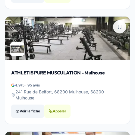
ATHLETIS PURE MUSCULATION - Mulhouse
4.9/5 · 95 avis
241 Rue de Belfort, 68200 Mulhouse, 68200
Mulhouse
Voir la fiche
Appeler