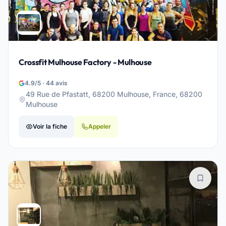
Crossfit Mulhouse Factory - Mulhouse
4.9/5 · 44 avis
49 Rue de Pfastatt, 68200 Mulhouse, France, 68200
Mulhouse
Voir la fiche
Appeler