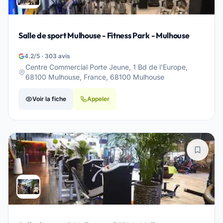
Salle de sport Mulhouse - Fitness Park - Mulhouse
4.2/5 · 303 avis
Centre Commercial Porte Jeune, 1 Bd de l'Europe,
68100 Mulhouse, France, 68100 Mulhouse
Voir la fiche
Appeler