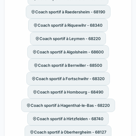
Coach sportif à Raedersheim - 68190
Coach sportif à Riquewihr - 68340
Coach sportif à Leymen - 68220
Coach sportif à Algolsheim - 68600
Coach sportif à Berrwiller - 68500
Coach sportif à Fortschwihr - 68320
Coach sportif à Hombourg - 68490
Coach sportif à Hagenthal-le-Bas - 68220
Coach sportif à Hirtzfelden - 68740
Coach sportif à Oberhergheim - 68127