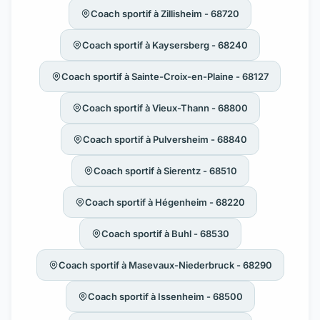
Coach sportif à Zillisheim - 68720
Coach sportif à Kaysersberg - 68240
Coach sportif à Sainte-Croix-en-Plaine - 68127
Coach sportif à Vieux-Thann - 68800
Coach sportif à Pulversheim - 68840
Coach sportif à Sierentz - 68510
Coach sportif à Hégenheim - 68220
Coach sportif à Buhl - 68530
Coach sportif à Masevaux-Niederbruck - 68290
Coach sportif à Issenheim - 68500