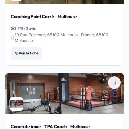
Coaching Point Carré - Mulhouse
3.7/5 · 3 avis
10 Rue Poincaré, 68100 Mulhouse, France, 68100
Mulhouse
Voir la fiche
Coach de boxe - TPA Coach - Mulhouse