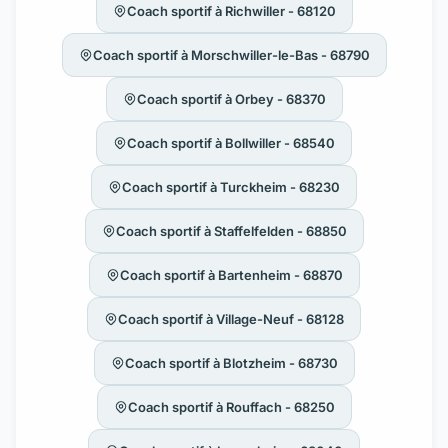
Coach sportif à Richwiller - 68120
Coach sportif à Morschwiller-le-Bas - 68790
Coach sportif à Orbey - 68370
Coach sportif à Bollwiller - 68540
Coach sportif à Turckheim - 68230
Coach sportif à Staffelfelden - 68850
Coach sportif à Bartenheim - 68870
Coach sportif à Village-Neuf - 68128
Coach sportif à Blotzheim - 68730
Coach sportif à Rouffach - 68250