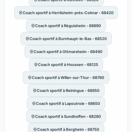
Coach sportif à Herrlisheim-près-Colmar - 68420
Coach sportif à Réguisheim - 68890
Coach sportif à Burnhaupt-le-Bas - 68520
Coach sportif à Ottmarsheim - 68490
Coach sportif à Houssen - 68125
Coach sportif à Willer-sur-Thur - 68760
Coach sportif à Reiningue - 68950
Coach sportif à Lapoutroie - 68650
Coach sportif à Sundhoffen - 68280
Coach sportif à Bergheim - 68750