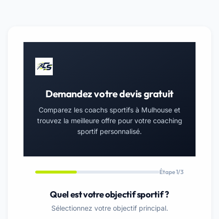
Demandez votre devis gratuit
Comparez les coachs sportifs à Mulhouse et
trouvez la meilleure offre pour votre coaching
sportif personnalisé.
Étape 1/3
Quel est votre objectif sportif ?
Sélectionnez votre objectif principal.