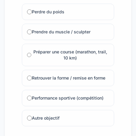
Perdre du poids
Prendre du muscle / sculpter
Préparer une course (marathon, trail,
10 km)
Retrouver la forme / remise en forme
Performance sportive (compétition)
Autre objectif