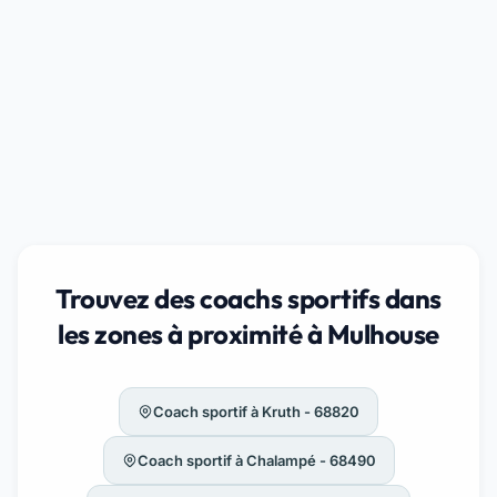
Trouvez des coachs sportifs dans
les zones à proximité à Mulhouse
Coach sportif à Kruth - 68820
Coach sportif à Chalampé - 68490