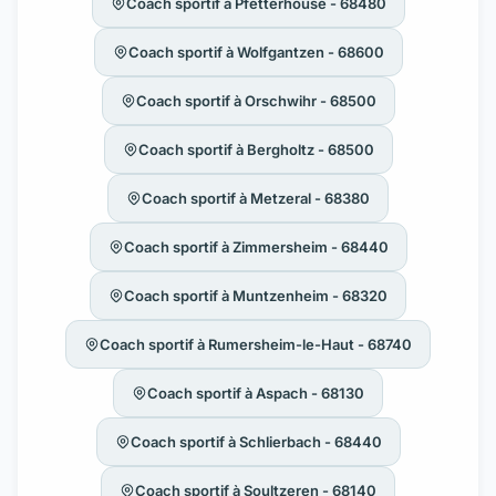
Coach sportif à Pfetterhouse - 68480
Coach sportif à Wolfgantzen - 68600
Coach sportif à Orschwihr - 68500
Coach sportif à Bergholtz - 68500
Coach sportif à Metzeral - 68380
Coach sportif à Zimmersheim - 68440
Coach sportif à Muntzenheim - 68320
Coach sportif à Rumersheim-le-Haut - 68740
Coach sportif à Aspach - 68130
Coach sportif à Schlierbach - 68440
Coach sportif à Soultzeren - 68140