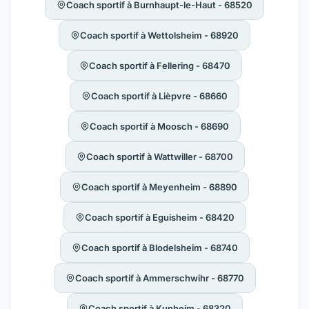
Coach sportif à Burnhaupt-le-Haut - 68520
Coach sportif à Wettolsheim - 68920
Coach sportif à Fellering - 68470
Coach sportif à Lièpvre - 68660
Coach sportif à Moosch - 68690
Coach sportif à Wattwiller - 68700
Coach sportif à Meyenheim - 68890
Coach sportif à Eguisheim - 68420
Coach sportif à Blodelsheim - 68740
Coach sportif à Ammerschwihr - 68770
Coach sportif à Kunheim - 68320