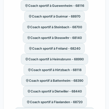
Coach sportif à Guewenheim - 68116
Coach sportif à Guémar - 68970
Coach sportif à Steinbach - 68700
Coach sportif à Stosswihr - 68140
Coach sportif à Fréland - 68240
Coach sportif à Heimsbrunn - 68990
Coach sportif à Hirtzbach - 68118
Coach sportif à Battenheim - 68390
Coach sportif à Dietwiller - 68440
Coach sportif à Flaxlanden - 68720