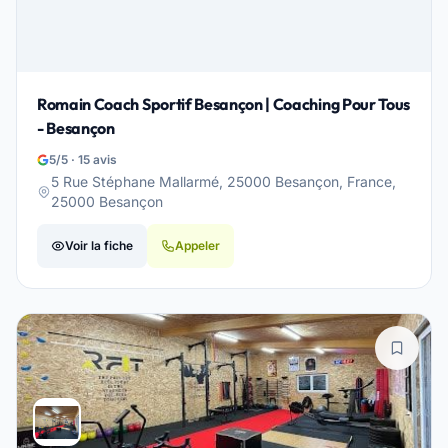
Romain Coach Sportif Besançon | Coaching Pour Tous
- Besançon
5/5 · 15 avis
5 Rue Stéphane Mallarmé, 25000 Besançon, France,
25000 Besançon
Voir la fiche
Appeler