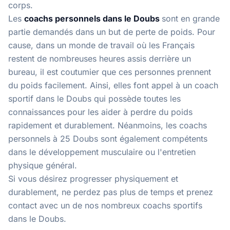
corps.
Les
coachs personnels dans le Doubs
sont en grande
partie demandés dans un but de perte de poids. Pour
cause, dans un monde de travail où les Français
restent de nombreuses heures assis derrière un
bureau, il est coutumier que ces personnes prennent
du poids facilement. Ainsi, elles font appel à un coach
sportif dans le Doubs qui possède toutes les
connaissances pour les aider à perdre du poids
rapidement et durablement. Néanmoins, les coachs
personnels à 25 Doubs sont également compétents
dans le développement musculaire ou l'entretien
physique général.
Si vous désirez progresser physiquement et
durablement, ne perdez pas plus de temps et prenez
contact avec un de nos
nombreux coachs sportifs
dans le Doubs
.