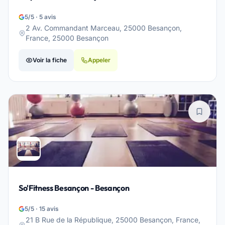
5/5 · 5 avis
2 Av. Commandant Marceau, 25000 Besançon,
France, 25000 Besançon
Voir la fiche
Appeler
So'Fitness Besançon - Besançon
5/5 · 15 avis
21 B Rue de la République, 25000 Besançon, France,