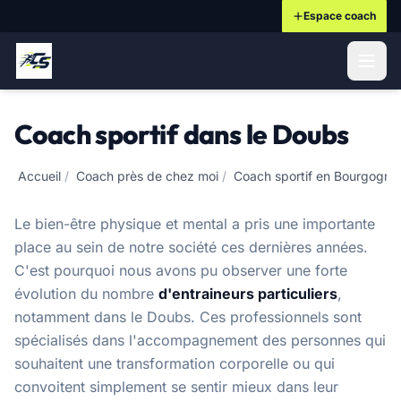
Espace coach
ontenu principal
Coach sportif dans le Doubs
Accueil
/
Coach près de chez moi
/
Coach sportif en Bourgogn
Le bien-être physique et mental a pris une importante
place au sein de notre société ces dernières années.
C'est pourquoi nous avons pu observer une forte
évolution du nombre
d'entraineurs particuliers
,
notamment dans le Doubs. Ces professionnels sont
spécialisés dans l'accompagnement des personnes qui
souhaitent une transformation corporelle ou qui
convoitent simplement se sentir mieux dans leur