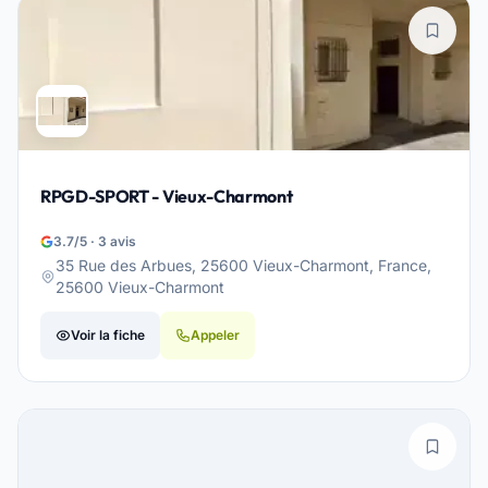
RPGD-SPORT - Vieux-Charmont
3.7/5 · 3 avis
35 Rue des Arbues, 25600 Vieux-Charmont, France,
25600 Vieux-Charmont
Voir la fiche
Appeler