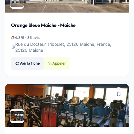
Orange Bleue Maîche - Maîche
4.3/5 · 35 avis
Rue du Docteur Triboulet, 25120 Maîche, France,
25120 Maîche
Voir la fiche
Appeler