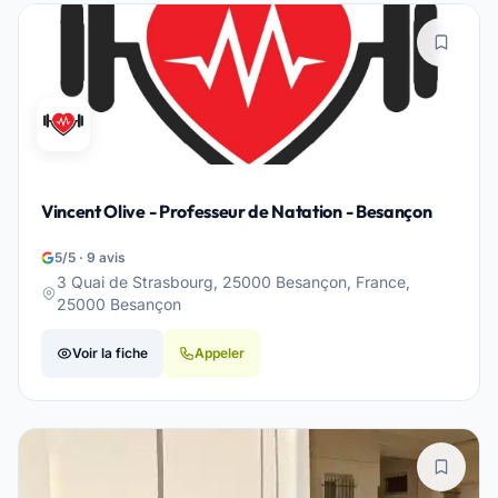
Vincent Olive - Professeur de Natation - Besançon
5/5 · 9 avis
3 Quai de Strasbourg, 25000 Besançon, France,
25000 Besançon
Voir la fiche
Appeler