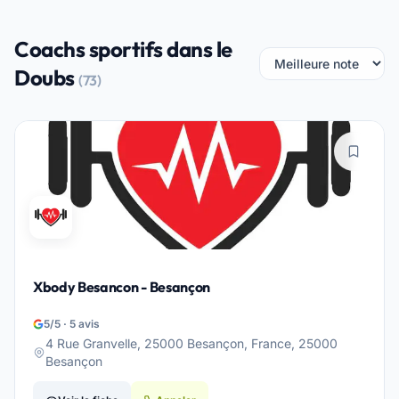
Coachs sportifs dans le
Doubs
(73)
Xbody Besancon - Besançon
5/5 · 5 avis
4 Rue Granvelle, 25000 Besançon, France, 25000
Besançon