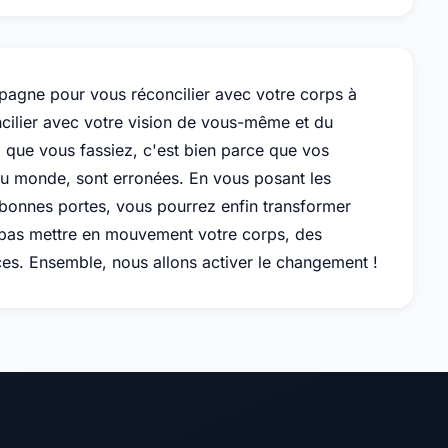
pagne pour vous réconcilier avec votre corps à
cilier avec votre vision de vous-même et du
i que vous fassiez, c'est bien parce que vos
du monde, sont erronées. En vous posant les
 bonnes portes, vous pourrez enfin transformer
z pas mettre en mouvement votre corps, des
aces. Ensemble, nous allons activer le changement !