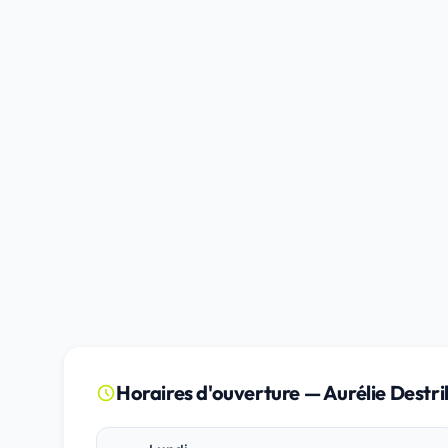
Horaires d'ouverture — Aurélie Destr