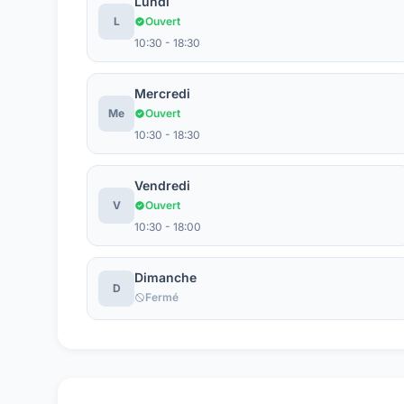
Lundi
L
Ouvert
10:30 - 18:30
Mercredi
Me
Ouvert
10:30 - 18:30
Vendredi
V
Ouvert
10:30 - 18:00
Dimanche
D
Fermé