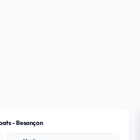
ibats - Besançon