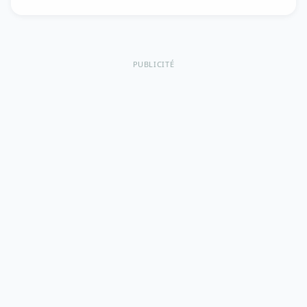
PUBLICITÉ