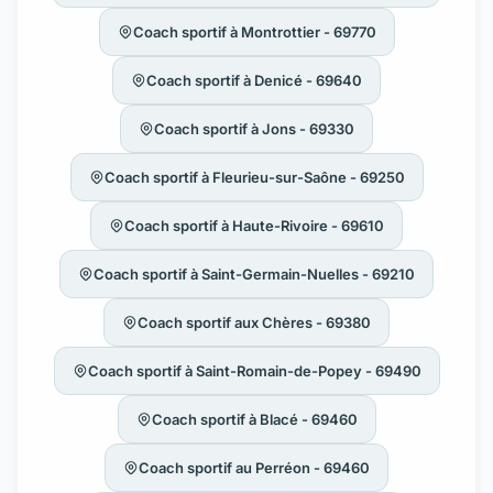
Coach sportif à Montrottier - 69770
Coach sportif à Denicé - 69640
Coach sportif à Jons - 69330
Coach sportif à Fleurieu-sur-Saône - 69250
Coach sportif à Haute-Rivoire - 69610
Coach sportif à Saint-Germain-Nuelles - 69210
Coach sportif aux Chères - 69380
Coach sportif à Saint-Romain-de-Popey - 69490
Coach sportif à Blacé - 69460
Coach sportif au Perréon - 69460