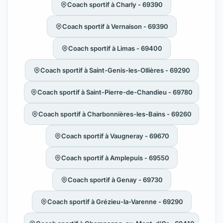
Coach sportif à Charly - 69390
Coach sportif à Vernaison - 69390
Coach sportif à Limas - 69400
Coach sportif à Saint-Genis-les-Ollières - 69290
Coach sportif à Saint-Pierre-de-Chandieu - 69780
Coach sportif à Charbonnières-les-Bains - 69260
Coach sportif à Vaugneray - 69670
Coach sportif à Amplepuis - 69550
Coach sportif à Genay - 69730
Coach sportif à Grézieu-la-Varenne - 69290