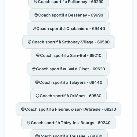
Coach sportif à Pollionnay - 69290
Coach sportif à Bessenay - 69690
Coach sportif à Chabanière - 69440
Coach sportif à Sathonay-Village - 69580
Coach sportif à Sain-Bel - 69210
Coach sportif au Val d'Oingt - 69620
Coach sportif à Taluyers - 69440
Coach sportif à Orliénas - 69530
Coach sportif à Fleurieux-sur-l'Arbresle - 69210
Coach sportif à Thizy-les-Bourgs - 69240
Coach sportif à Toussieu - 69780