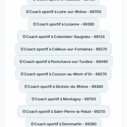
Coach sportif à Loire-sur-Rhône - 69700
Coach sportif à Lozanne - 69380
Coach sportif à Colombier-Saugnieu - 69124
Coach sportif à Cailloux-sur-Fontaines - 69270
Coach sportif à Pontcharra-sur-Turdine - 69490
Coach sportif à Couzon-au-Mont-d'Or - 69270
Coach sportif à Sérézin-du-Rhône - 69360
Coach sportif à Montagny - 69700
Coach sportif à Saint-Pierre-la-Palud - 69210
Coach sportif à Dommartin - 69380