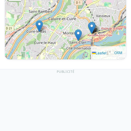
|
©
OSM
Leaflet
PUBLICITÉ