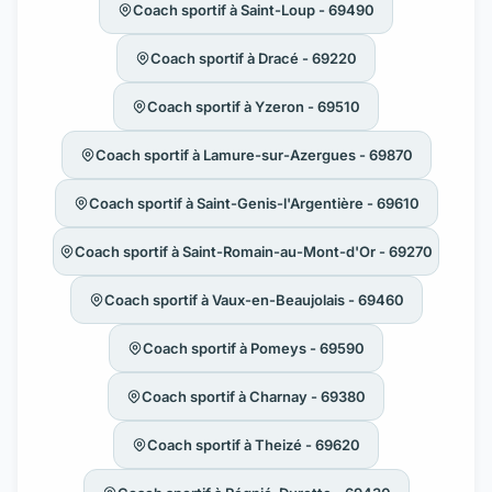
Coach sportif à Saint-Loup - 69490
Coach sportif à Dracé - 69220
Coach sportif à Yzeron - 69510
Coach sportif à Lamure-sur-Azergues - 69870
Coach sportif à Saint-Genis-l'Argentière - 69610
Coach sportif à Saint-Romain-au-Mont-d'Or - 69270
Coach sportif à Vaux-en-Beaujolais - 69460
Coach sportif à Pomeys - 69590
Coach sportif à Charnay - 69380
Coach sportif à Theizé - 69620