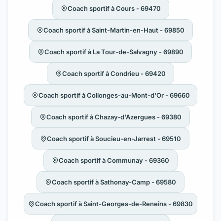
Coach sportif à Cours - 69470
Coach sportif à Saint-Martin-en-Haut - 69850
Coach sportif à La Tour-de-Salvagny - 69890
Coach sportif à Condrieu - 69420
Coach sportif à Collonges-au-Mont-d'Or - 69660
Coach sportif à Chazay-d'Azergues - 69380
Coach sportif à Soucieu-en-Jarrest - 69510
Coach sportif à Communay - 69360
Coach sportif à Sathonay-Camp - 69580
Coach sportif à Saint-Georges-de-Reneins - 69830