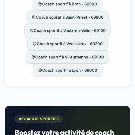
Coach sportif à Bron - 69500
Coach sportif à Saint-Priest - 69800
Coach sportif à Vaulx-en-Velin - 69120
Coach sportif à Vénissieux - 69200
Coach sportif à Villeurbanne - 69100
Coach sportif à Lyon - 69000
COACHS SPORTIFS
Boostez votre activité de coach