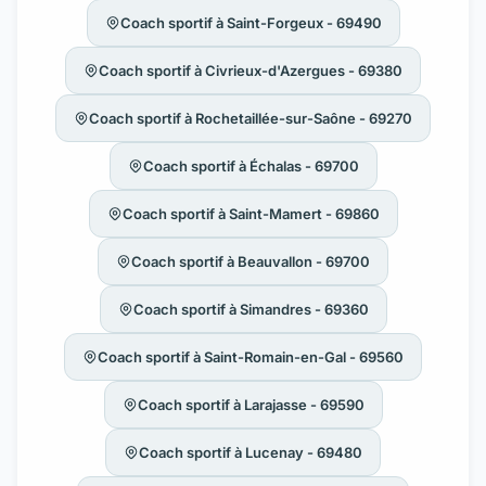
Coach sportif à Saint-Forgeux - 69490
Coach sportif à Civrieux-d'Azergues - 69380
Coach sportif à Rochetaillée-sur-Saône - 69270
Coach sportif à Échalas - 69700
Coach sportif à Saint-Mamert - 69860
Coach sportif à Beauvallon - 69700
Coach sportif à Simandres - 69360
Coach sportif à Saint-Romain-en-Gal - 69560
Coach sportif à Larajasse - 69590
Coach sportif à Lucenay - 69480