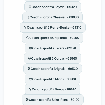
Coach sportif à Feyzin - 69320
Coach sportif à Chassieu - 69680
Coach sportif à Pierre-Bénite - 69310
Coach sportif à Craponne - 69290
Coach sportif à Tarare - 69170
Coach sportif à Corbas - 69960
Coach sportif à Brignais - 69530
Coach sportif à Mions - 69780
Coach sportif à Genas - 69740
Coach sportif à Saint-Fons - 69190