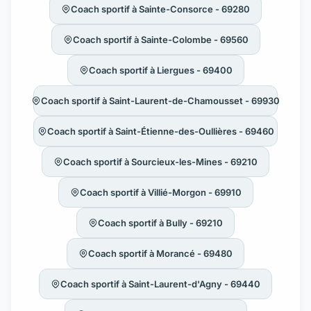
Coach sportif à Sainte-Consorce - 69280
Coach sportif à Sainte-Colombe - 69560
Coach sportif à Liergues - 69400
Coach sportif à Saint-Laurent-de-Chamousset - 69930
Coach sportif à Saint-Étienne-des-Oullières - 69460
Coach sportif à Sourcieux-les-Mines - 69210
Coach sportif à Villié-Morgon - 69910
Coach sportif à Bully - 69210
Coach sportif à Morancé - 69480
Coach sportif à Saint-Laurent-d'Agny - 69440