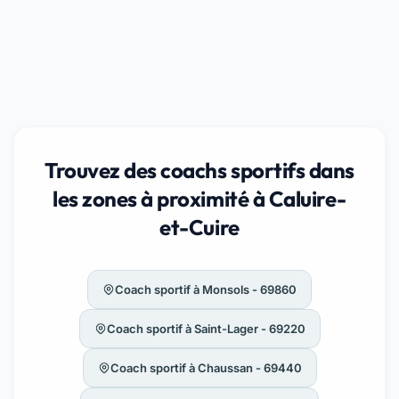
Trouvez des coachs sportifs dans
les zones à proximité à Caluire-
et-Cuire
Coach sportif à Monsols - 69860
Coach sportif à Saint-Lager - 69220
Coach sportif à Chaussan - 69440