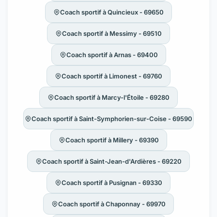
Coach sportif à Quincieux - 69650
Coach sportif à Messimy - 69510
Coach sportif à Arnas - 69400
Coach sportif à Limonest - 69760
Coach sportif à Marcy-l'Étoile - 69280
Coach sportif à Saint-Symphorien-sur-Coise - 69590
Coach sportif à Millery - 69390
Coach sportif à Saint-Jean-d'Ardières - 69220
Coach sportif à Pusignan - 69330
Coach sportif à Chaponnay - 69970