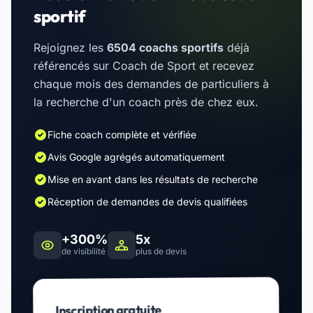
sportif
Rejoignez les
6504 coachs sportifs
déjà
référencés sur Coach de Sport et recevez
chaque mois des demandes de particuliers à
la recherche d'un coach près de chez eux.
Fiche coach complète et vérifiée
Avis Google agrégés automatiquement
Mise en avant dans les résultats de recherche
Réception de demandes de devis qualifiées
+300%
5x
de visibilité
plus de devis
Inscription gratuite