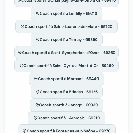
Coach sportif à Champagne-au-Mont-d'Or - 69410
Coach sportif à Lentilly - 69210
Coach sportif à Saint-Laurent-de-Mure - 69720
Coach sportif à Ternay - 69360
Coach sportif à Saint-Symphorien-d'Ozon - 69360
Coach sportif à Saint-Cyr-au-Mont-d'Or - 69450
Coach sportif à Mornant - 69440
Coach sportif à Brindas - 69126
Coach sportif à Jonage - 69330
Coach sportif à L'Arbresle - 69210
Coach sportif à Fontaines-sur-Saône - 69270