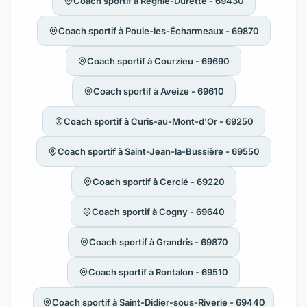
Coach sportif à Régnié-Durette - 69430
Coach sportif à Poule-les-Écharmeaux - 69870
Coach sportif à Courzieu - 69690
Coach sportif à Aveize - 69610
Coach sportif à Curis-au-Mont-d'Or - 69250
Coach sportif à Saint-Jean-la-Bussière - 69550
Coach sportif à Cercié - 69220
Coach sportif à Cogny - 69640
Coach sportif à Grandris - 69870
Coach sportif à Rontalon - 69510
Coach sportif à Saint-Didier-sous-Riverie - 69440