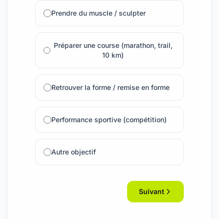
Prendre du muscle / sculpter
Préparer une course (marathon, trail,
10 km)
Retrouver la forme / remise en forme
Performance sportive (compétition)
Autre objectif
Suivant