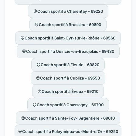
Coach sportif à Charentay - 69220
Coach sportif à Brussieu - 69690
Coach sportif à Saint-Cyr-sur-le-Rhône - 69560
Coach sportif à Quincié-en-Beaujolais - 69430
Coach sportif à Fleurie - 69820
Coach sportif à Cublize - 69550
Coach sportif à Éveux - 69210
Coach sportif à Chassagny - 69700
Coach sportif à Sainte-Foy-l'Argentière - 69610
Coach sportif à Poleymieux-au-Mont-d'Or - 69250