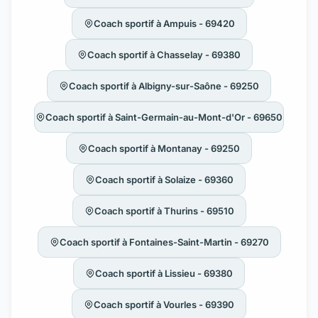
Coach sportif à Ampuis - 69420
Coach sportif à Chasselay - 69380
Coach sportif à Albigny-sur-Saône - 69250
Coach sportif à Saint-Germain-au-Mont-d'Or - 69650
Coach sportif à Montanay - 69250
Coach sportif à Solaize - 69360
Coach sportif à Thurins - 69510
Coach sportif à Fontaines-Saint-Martin - 69270
Coach sportif à Lissieu - 69380
Coach sportif à Vourles - 69390