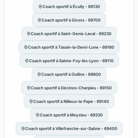
Coach sportif à Écully - 69130
Coach sportif à Givors - 69700
Coach sportif à Saint-Genis-Laval - 69230
Coach sportif à Tassin-la-Demi-Lune - 69160
Coach sportif à Sainte-Foy-lès-Lyon - 69110
Coach sportif à Oullins - 69600
Coach sportif à Décines-Charpieu - 69150
Coach sportif à Rillieux-la-Pape - 69140
Coach sportif à Meyzieu - 69330
Coach sportif à Villefranche-sur-Saône - 69400