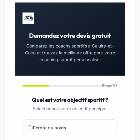
Demandez votre devis gratuit
Comparez les coachs sportifs à Caluire-et-
Cuire et trouvez la meilleure offre pour votre
coaching sportif personnalisé.
Étape 1/3
Quel est votre objectif sportif ?
Sélectionnez votre objectif principal.
Perdre du poids