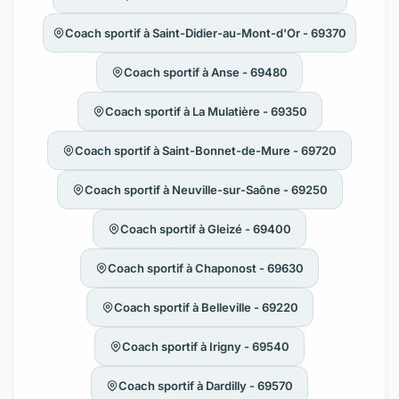
Coach sportif à Saint-Didier-au-Mont-d'Or - 69370
Coach sportif à Anse - 69480
Coach sportif à La Mulatière - 69350
Coach sportif à Saint-Bonnet-de-Mure - 69720
Coach sportif à Neuville-sur-Saône - 69250
Coach sportif à Gleizé - 69400
Coach sportif à Chaponost - 69630
Coach sportif à Belleville - 69220
Coach sportif à Irigny - 69540
Coach sportif à Dardilly - 69570