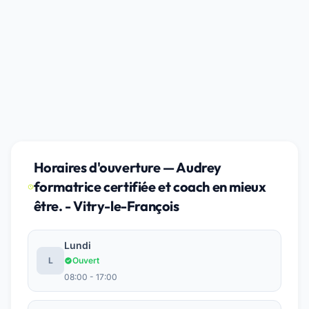
Horaires d'ouverture — Audrey
formatrice certifiée et coach en mieux
être. - Vitry-le-François
Lundi
L
Ouvert
08:00 - 17:00