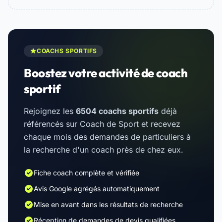
COACHS SPORTIFS
Boostez votre activité de coach
sportif
Rejoignez les
6504 coachs sportifs
déjà
référencés sur Coach de Sport et recevez
chaque mois des demandes de particuliers à
la recherche d'un coach près de chez eux.
Fiche coach complète et vérifiée
Avis Google agrégés automatiquement
Mise en avant dans les résultats de recherche
Réception de demandes de devis qualifiées