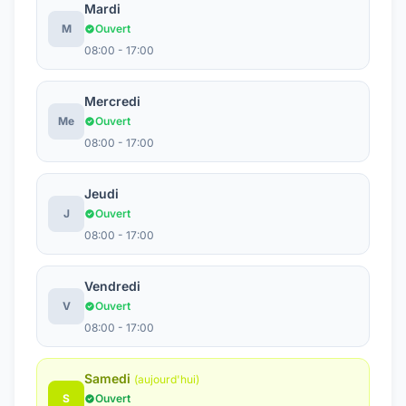
Mardi
M
Ouvert
08:00 - 17:00
Mercredi
Me
Ouvert
08:00 - 17:00
Jeudi
J
Ouvert
08:00 - 17:00
Vendredi
V
Ouvert
08:00 - 17:00
Samedi
(aujourd'hui)
S
Ouvert