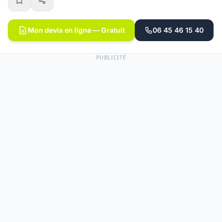
Mon devis en ligne — Gratuit
06 45 46 15 40
PUBLICITÉ