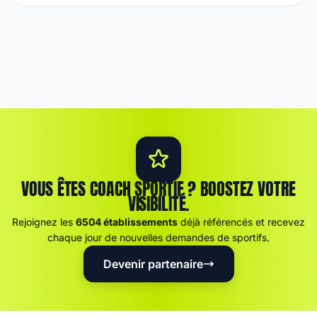
VOUS ÊTES COACH SPORTIF ? BOOSTEZ VOTRE
VISIBILITÉ.
Rejoignez les
6504 établissements
déjà référencés et recevez
chaque jour de nouvelles demandes de sportifs.
Devenir partenaire