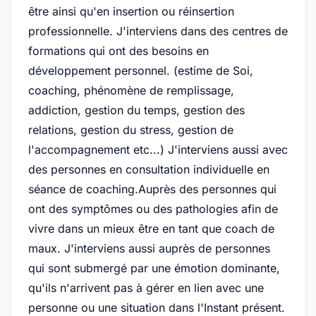
être ainsi qu'en insertion ou réinsertion
professionnelle. J'interviens dans des centres de
formations qui ont des besoins en
développement personnel. (estime de Soi,
coaching, phénomène de remplissage,
addiction, gestion du temps, gestion des
relations, gestion du stress, gestion de
l'accompagnement etc...) J'interviens aussi avec
des personnes en consultation individuelle en
séance de coaching.Auprès des personnes qui
ont des symptômes ou des pathologies afin de
vivre dans un mieux être en tant que coach de
maux. J'interviens aussi auprès de personnes
qui sont submergé par une émotion dominante,
qu'ils n'arrivent pas à gérer en lien avec une
personne ou une situation dans l'Instant présent.