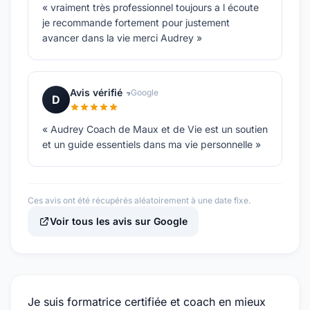
« vraiment très professionnel toujours a l écoute
je recommande fortement pour justement
avancer dans la vie merci Audrey »
Avis vérifié
Google
D
« Audrey Coach de Maux et de Vie est un soutien
et un guide essentiels dans ma vie personnelle »
Ces avis ont été récupérés aléatoirement à une date fixe.
Voir tous les avis sur Google
Je suis formatrice certifiée et coach en mieux