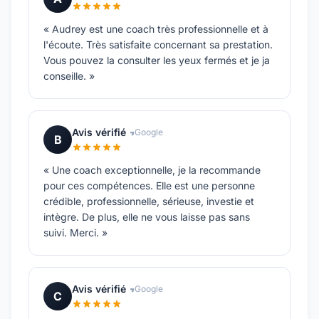
« Audrey est une coach très professionnelle et à
l'écoute. Très satisfaite concernant sa prestation.
Vous pouvez la consulter les yeux fermés et je ja
conseille. »
Avis vérifié
Google
B
« Une coach exceptionnelle, je la recommande
pour ces compétences. Elle est une personne
crédible, professionnelle, sérieuse, investie et
intègre. De plus, elle ne vous laisse pas sans
suivi. Merci. »
Avis vérifié
Google
C