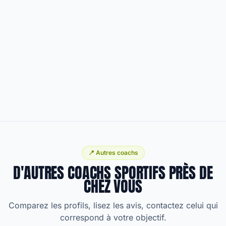
📍 Autres coachs
D'AUTRES COACHS SPORTIFS PRÈS DE
CHEZ VOUS
Comparez les profils, lisez les avis, contactez celui qui
correspond à votre objectif.