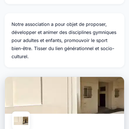
Notre association a pour objet de proposer,
développer et animer des disciplines gymniques
pour adultes et enfants, promouvoir le sport
bien-être. Tisser du lien générationnel et socio-
culturel.