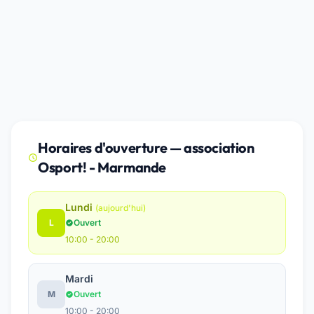
Horaires d'ouverture — association
Osport! - Marmande
Lundi
(aujourd'hui)
L
Ouvert
10:00 - 20:00
Mardi
M
Ouvert
10:00 - 20:00