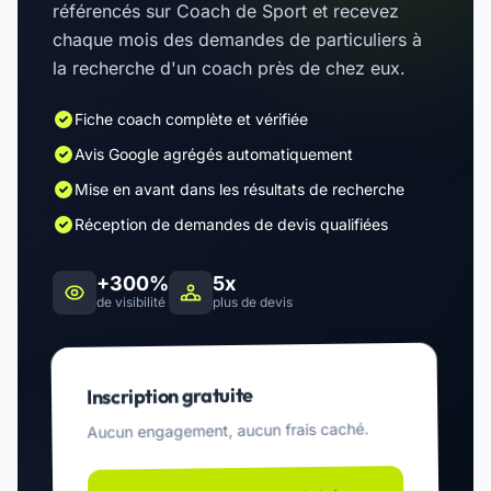
référencés sur Coach de Sport et recevez
chaque mois des demandes de particuliers à
la recherche d'un coach près de chez eux.
Fiche coach complète et vérifiée
Avis Google agrégés automatiquement
Mise en avant dans les résultats de recherche
Réception de demandes de devis qualifiées
+300%
5x
de visibilité
plus de devis
Inscription gratuite
Aucun engagement, aucun frais caché.