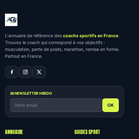
L'annuaire de référence des
coachs sportifs en France
.
Trouvez le coach qui correspond à vos objectifs :
musculation, perte de poids, marathon, remise en forme.
Partout en France.
📧 NEWSLETTER HEBDO
OK
ANNUAIRE
GUIDES SPORT