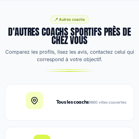
📍 Autres coachs
D'AUTRES COACHS SPORTIFS PRÈS DE
CHEZ VOUS
Comparez les profils, lisez les avis, contactez celui qui
correspond à votre objectif.
Tous les coachs
9860 villes couvertes