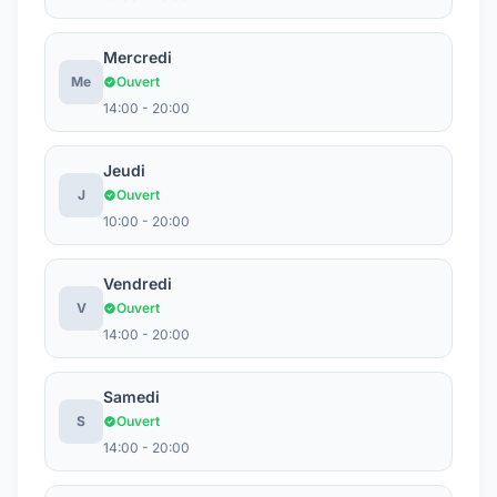
Mercredi
Me
Ouvert
14:00 - 20:00
Jeudi
J
Ouvert
10:00 - 20:00
Vendredi
V
Ouvert
14:00 - 20:00
Samedi
S
Ouvert
14:00 - 20:00