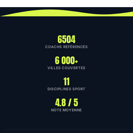
6504
COACHS RÉFÉRENCÉS
6 000+
VILLES COUVERTES
11
DISCIPLINES SPORT
4.8 / 5
NOTE MOYENNE