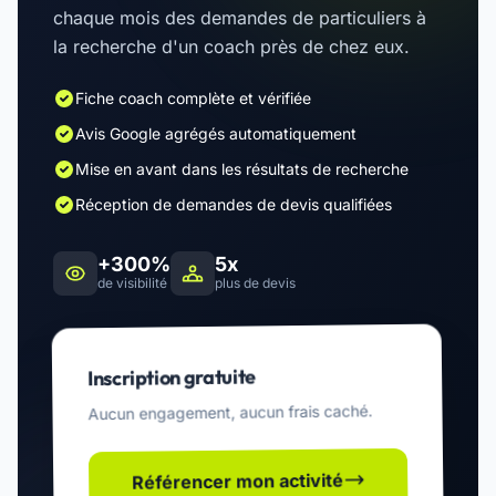
chaque mois des demandes de particuliers à
la recherche d'un coach près de chez eux.
Fiche coach complète et vérifiée
Avis Google agrégés automatiquement
Mise en avant dans les résultats de recherche
Réception de demandes de devis qualifiées
+300%
5x
de visibilité
plus de devis
Inscription gratuite
Aucun engagement, aucun frais caché.
Référencer mon activité