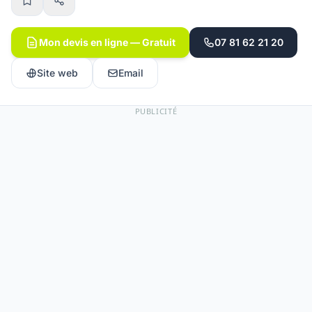
Mon devis en ligne — Gratuit
07 81 62 21 20
Site web
Email
PUBLICITÉ