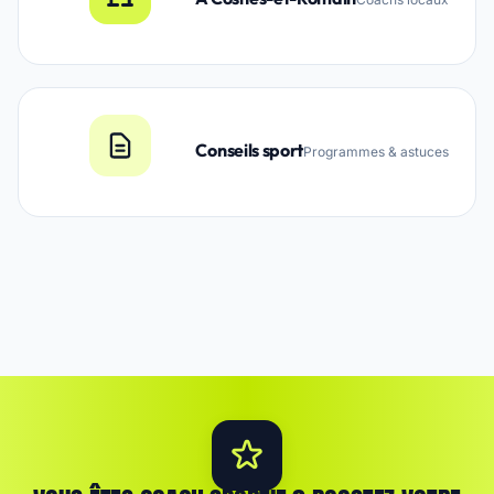
Conseils sport
Programmes & astuces