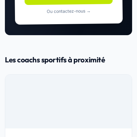
Ou contactez-nous →
Les coachs sportifs à proximité