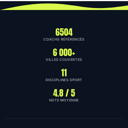
6504
COACHS RÉFÉRENCÉS
6 000+
VILLES COUVERTES
11
DISCIPLINES SPORT
4.8 / 5
NOTE MOYENNE