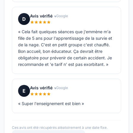
Avis vérifié
Google
D
« Cela fait quelques séances que j'emmène m'a
fille de 5 ans pour l'apprentissage de la survie et
de la nage. C'est en petit groupe c'est chauffé.
Bon accueil, bon éducateur. Ça devrait être
obligatoire pour prévenir de certain accident. Je
recommande et 'e tarif n' est pas exorbitant. »
Avis vérifié
Google
E
« Super l'enseignement est bien »
Ces avis ont été récupérés aléatoirement à une date fixe.