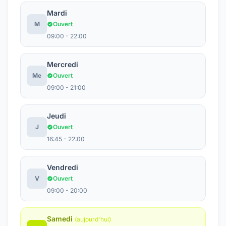
Mardi
M
Ouvert
09:00 - 22:00
Mercredi
Me
Ouvert
09:00 - 21:00
Jeudi
J
Ouvert
16:45 - 22:00
Vendredi
V
Ouvert
09:00 - 20:00
Samedi
(aujourd'hui)