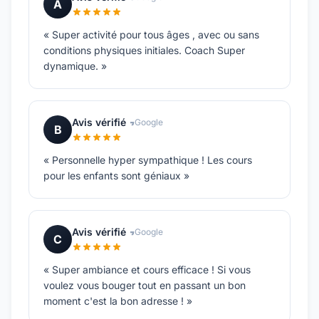
A
« Super activité pour tous âges , avec ou sans
conditions physiques initiales. Coach Super
dynamique. »
Avis vérifié
Google
B
« Personnelle hyper sympathique ! Les cours
pour les enfants sont géniaux »
Avis vérifié
Google
C
« Super ambiance et cours efficace ! Si vous
voulez vous bouger tout en passant un bon
moment c'est la bon adresse ! »