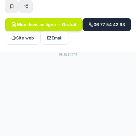
Mon devis en ligne — Gratuit
06 77 54 42 93
Site web
Email
PUBLICITÉ