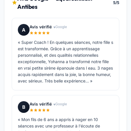
5/5
Antibes
Avis vérifié
Google
A
« Super Coach ! En quelques séances, notre fille s
est transformée. Grâce à un apprentissage
personnalisé, et des qualités relationnelles
exceptionnelle, Yohanna a transformé notre fille
en vrai petite sirène épanouie dans l eau. 3 nages
acquis rapidement dans la joie, la bonne humeur,
avec sérieux. Très belle expérience... »
Avis vérifié
Google
B
« Mon fils de 6 ans a appris à nager en 10
séances avec une professeur à l'écoute de