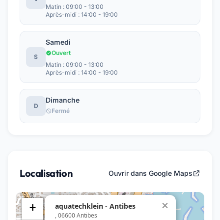
Matin : 09:00 - 13:00
Après-midi : 14:00 - 19:00
Samedi
Ouvert
S
Matin : 09:00 - 13:00
Après-midi : 14:00 - 19:00
Dimanche
D
Fermé
Localisation
Ouvrir dans Google Maps
×
aquatechklein - Antibes
+
, 06600 Antibes