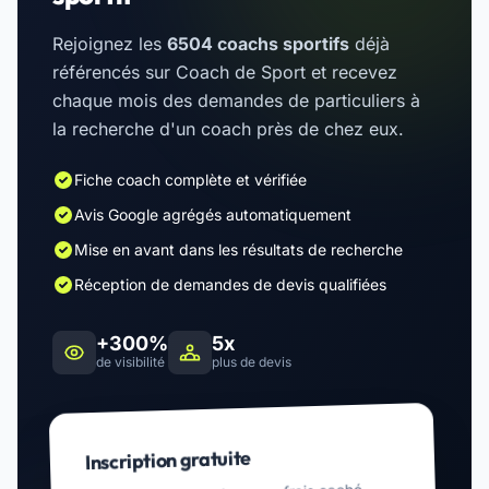
Rejoignez les
6504 coachs sportifs
déjà
référencés sur Coach de Sport et recevez
chaque mois des demandes de particuliers à
la recherche d'un coach près de chez eux.
Fiche coach complète et vérifiée
Avis Google agrégés automatiquement
Mise en avant dans les résultats de recherche
Réception de demandes de devis qualifiées
+300%
5x
de visibilité
plus de devis
Inscription gratuite