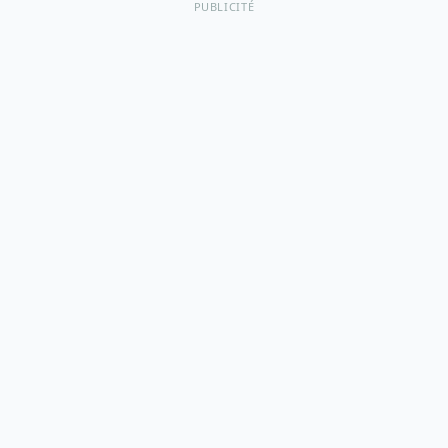
PUBLICITÉ