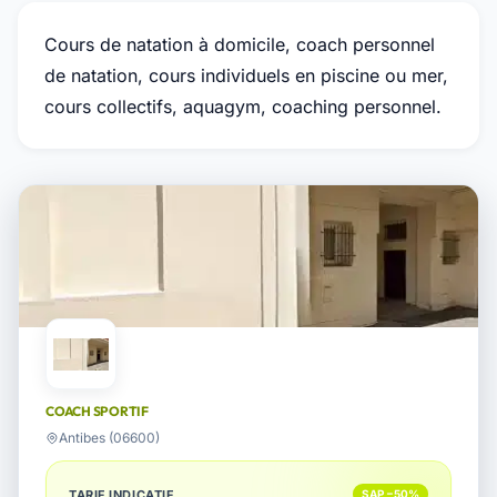
Cours de natation à domicile, coach personnel
de natation, cours individuels en piscine ou mer,
cours collectifs, aquagym, coaching personnel.
COACH SPORTIF
Antibes (06600)
TARIF INDICATIF
SAP −50%