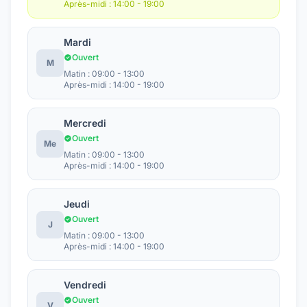
Après-midi : 14:00 - 19:00
Mardi
Ouvert
M
Matin : 09:00 - 13:00
Après-midi : 14:00 - 19:00
Mercredi
Ouvert
Me
Matin : 09:00 - 13:00
Après-midi : 14:00 - 19:00
Jeudi
Ouvert
J
Matin : 09:00 - 13:00
Après-midi : 14:00 - 19:00
Vendredi
Ouvert
V