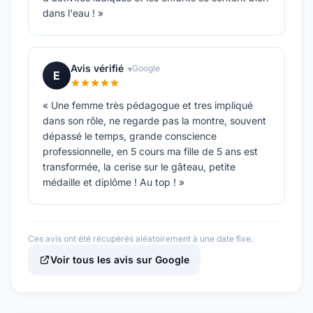
dans l'eau ! »
Avis vérifié
Google
E
« Une femme très pédagogue et tres impliqué
dans son rôle, ne regarde pas la montre, souvent
dépassé le temps, grande conscience
professionnelle, en 5 cours ma fille de 5 ans est
transformée, la cerise sur le gâteau, petite
médaille et diplôme ! Au top ! »
Ces avis ont été récupérés aléatoirement à une date fixe.
Voir tous les avis sur Google