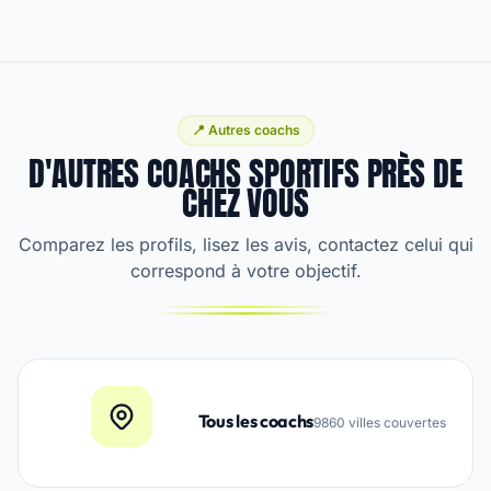
📍 Autres coachs
D'AUTRES COACHS SPORTIFS PRÈS DE
CHEZ VOUS
Comparez les profils, lisez les avis, contactez celui qui
correspond à votre objectif.
Tous les coachs
9860 villes couvertes