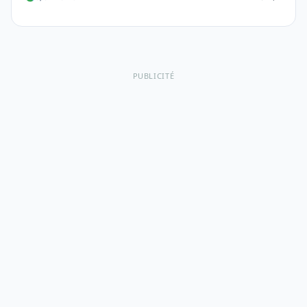
PUBLICITÉ