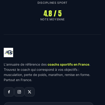
DISCIPLINES SPORT
4.8 / 5
NOTE MOYENNE
L'annuaire de référence des
coachs sportifs en France
.
Trouvez le coach qui correspond à vos objectifs :
musculation, perte de poids, marathon, remise en forme.
Partout en France.