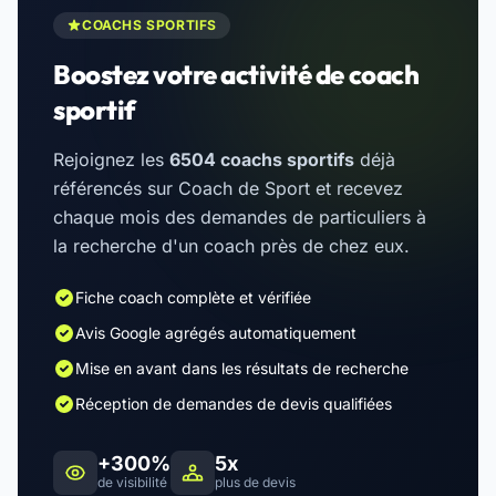
COACHS SPORTIFS
Boostez votre activité de coach
sportif
Rejoignez les
6504 coachs sportifs
déjà
référencés sur Coach de Sport et recevez
chaque mois des demandes de particuliers à
la recherche d'un coach près de chez eux.
Fiche coach complète et vérifiée
Avis Google agrégés automatiquement
Mise en avant dans les résultats de recherche
Réception de demandes de devis qualifiées
+300%
5x
de visibilité
plus de devis