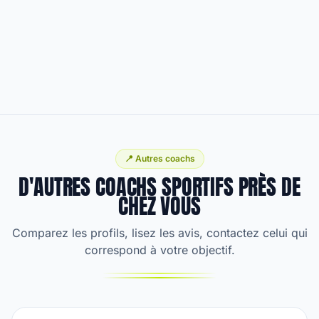
📍 Autres coachs
D'AUTRES COACHS SPORTIFS PRÈS DE
CHEZ VOUS
Comparez les profils, lisez les avis, contactez celui qui
correspond à votre objectif.