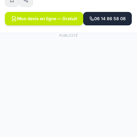
Mon devis en ligne — Gratuit
06 14 86 58 08
PUBLICITÉ