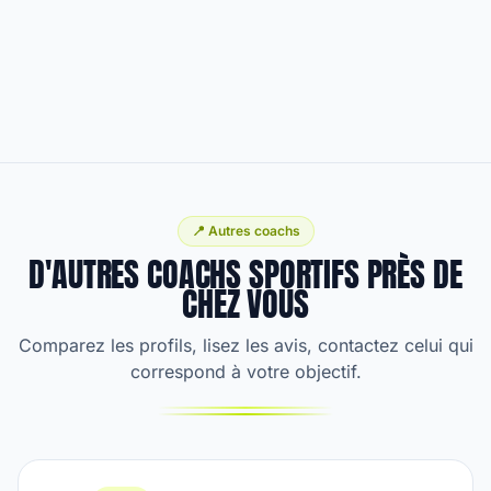
📍 Autres coachs
D'AUTRES COACHS SPORTIFS PRÈS DE
CHEZ VOUS
Comparez les profils, lisez les avis, contactez celui qui
correspond à votre objectif.