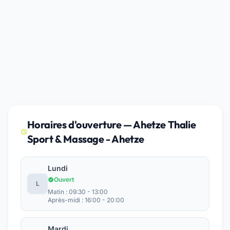
Horaires d'ouverture — Ahetze Thalie
Sport & Massage - Ahetze
Lundi
Ouvert
L
Matin : 09:30 - 13:00
Après-midi : 16:00 - 20:00
Mardi