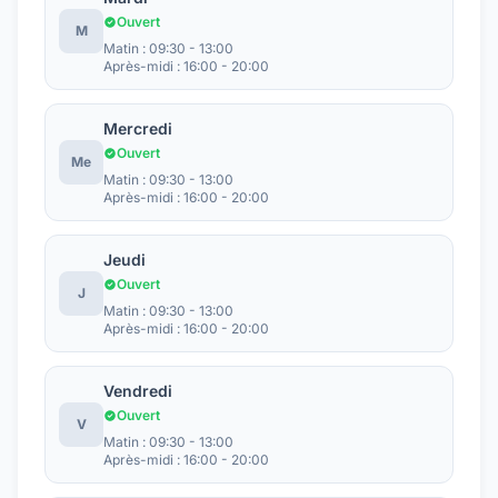
Ouvert
M
Matin : 09:30 - 13:00
Après-midi : 16:00 - 20:00
Mercredi
Ouvert
Me
Matin : 09:30 - 13:00
Après-midi : 16:00 - 20:00
Jeudi
Ouvert
J
Matin : 09:30 - 13:00
Après-midi : 16:00 - 20:00
Vendredi
Ouvert
V
Matin : 09:30 - 13:00
Après-midi : 16:00 - 20:00