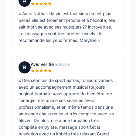
A
« Avec Nathalie la vie est tout simplement plus
belle.! Elle est tellement proche et à l'écoute, elle
sait motivée avec ses musiques ?? incroyables.
Les massages sont très professionnels. Je
recommande les yeux fermés. Maryline »
Avis vérifié
Google
B
« Des séances de sport extras, toujours variées
avec un accompagnement musical toujours
original. Nathalie vous apporte du bien être, de
l'énergie, elle anime ses séances avec
professionnalisme, et en même temps dans une
ambiance chaleureuse et très complice avec les
élèves. De plus, elle a une formation très
complète en pylate, massage sportif,et la
relaxation avec un kobido très relaxant.Grand