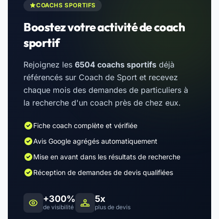
COACHS SPORTIFS
Boostez votre activité de coach
sportif
Rejoignez les
6504 coachs sportifs
déjà
référencés sur Coach de Sport et recevez
chaque mois des demandes de particuliers à
la recherche d'un coach près de chez eux.
Fiche coach complète et vérifiée
Avis Google agrégés automatiquement
Mise en avant dans les résultats de recherche
Réception de demandes de devis qualifiées
+300%
5x
de visibilité
plus de devis