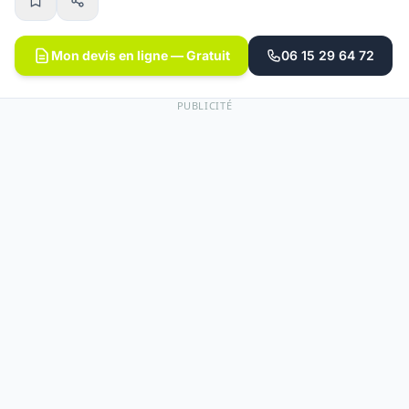
Mon devis en ligne — Gratuit
06 15 29 64 72
PUBLICITÉ