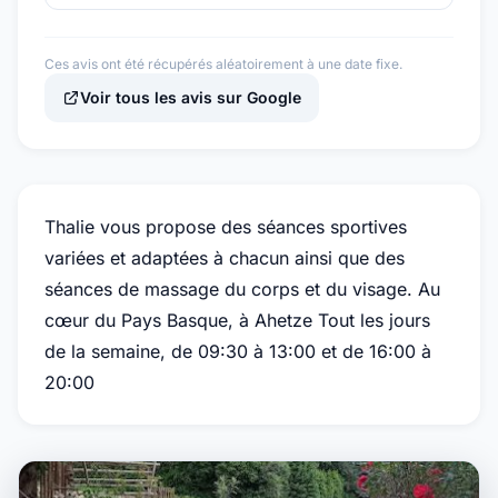
Ces avis ont été récupérés aléatoirement à une date fixe.
Voir tous les avis sur Google
Thalie vous propose des séances sportives
variées et adaptées à chacun ainsi que des
séances de massage du corps et du visage. Au
cœur du Pays Basque, à Ahetze Tout les jours
de la semaine, de 09:30 à 13:00 et de 16:00 à
20:00