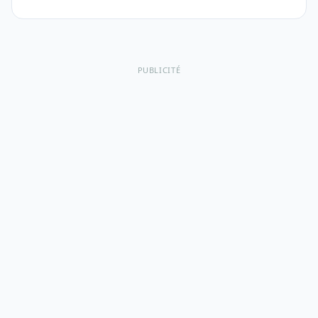
PUBLICITÉ