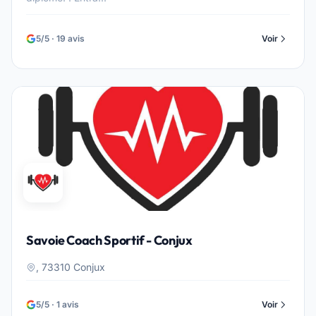
5/5 · 19 avis
Voir
Savoie Coach Sportif - Conjux
, 73310 Conjux
5/5 · 1 avis
Voir