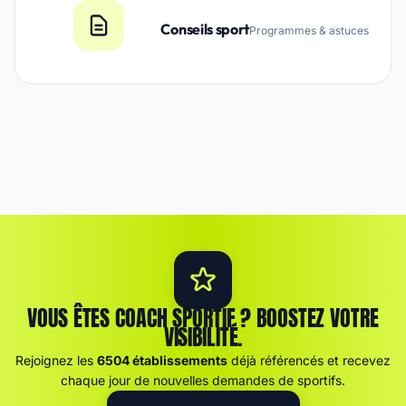
Conseils sport
Programmes & astuces
VOUS ÊTES COACH SPORTIF ? BOOSTEZ VOTRE
VISIBILITÉ.
Rejoignez les
6504 établissements
déjà référencés et recevez
chaque jour de nouvelles demandes de sportifs.