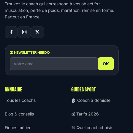
Trouvez le coach qui correspond à vos objectifs :
musculation, perte de poids, marathon, remise en forme.
Partout en France.
📧 NEWSLETTER HEBDO
OK
ANNUAIRE
GUIDES SPORT
Tous les coachs
🏠 Coach à domicile
Blog & conseils
💰 Tarifs 2026
Fiches métier
🎯 Quel coach choisir