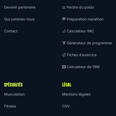
Devenir partenaire
⚖️ Perdre du poids
Qui sommes-nous
🏁 Préparation marathon
Contact
📐 Calculateur IMC
🏋️ Générateur de programme
📋 Fiches d’exercice
🧮 Calculateur de 1RM
SPÉCIALITÉS
LÉGAL
Musculation
Mentions légales
Fitness
CGV