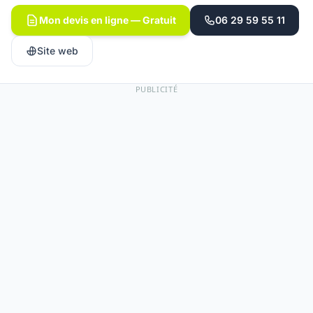
Mon devis en ligne — Gratuit
06 29 59 55 11
Site web
PUBLICITÉ