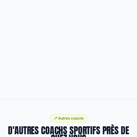
📍 Autres coachs
D'AUTRES COACHS SPORTIFS PRÈS DE