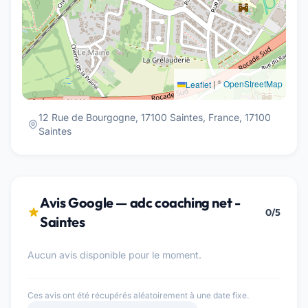
|
©
OpenStreetMap
Leaflet
12 Rue de Bourgogne, 17100 Saintes, France, 17100
Saintes
Avis Google — adc coaching net -
0/5
Saintes
Aucun avis disponible pour le moment.
Ces avis ont été récupérés aléatoirement à une date fixe.