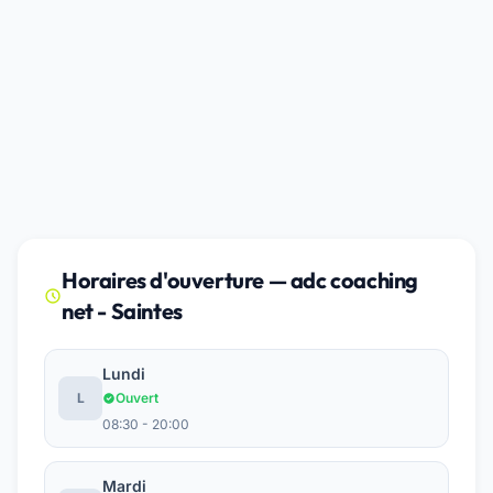
Horaires d'ouverture — adc coaching
net - Saintes
Lundi
L
Ouvert
08:30 - 20:00
Mardi