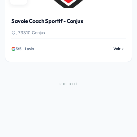
Savoie Coach Sportif - Conjux
, 73310 Conjux
5/5 · 1 avis
Voir
PUBLICITÉ