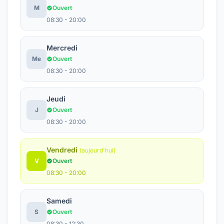
M
Ouvert
08:30 - 20:00
Mercredi
Me
Ouvert
08:30 - 20:00
Jeudi
J
Ouvert
08:30 - 20:00
Vendredi
(aujourd'hui)
V
Ouvert
08:30 - 20:00
Samedi
S
Ouvert
08:30 - 12:30