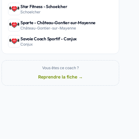
Star Fitness - Schoelcher
Schoelcher
Sparte - Château-Gontier-sur-Mayenne
Château-Gontier-sur-Mayenne
Savoie Coach Sportif - Conjux
Conjux
Vous êtes ce coach ?
Reprendre la fiche →