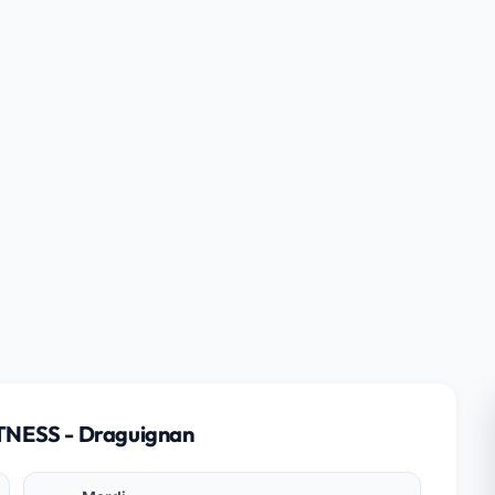
TNESS - Draguignan