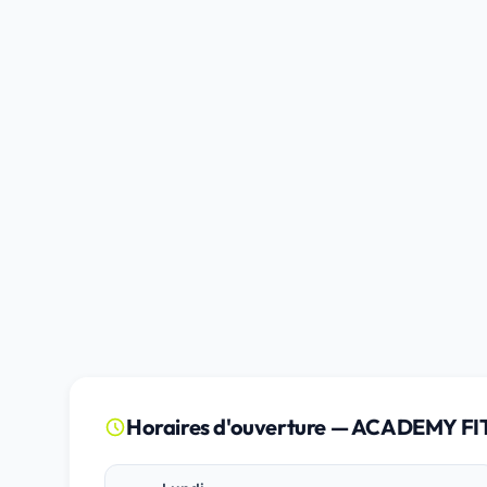
Horaires d'ouverture — ACADEMY FI