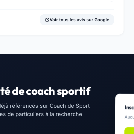
Voir tous les avis sur Google
té de coach sportif
éjà référencés sur Coach de Sport
Insc
 de particuliers à la recherche
Aucu