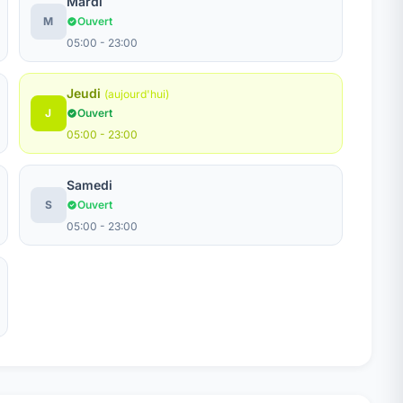
Mardi
M
Ouvert
05:00 - 23:00
Jeudi
(aujourd'hui)
J
Ouvert
05:00 - 23:00
Samedi
S
Ouvert
05:00 - 23:00