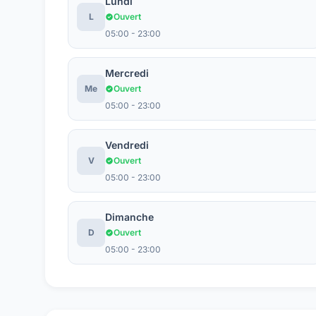
Lundi
L
Ouvert
05:00 - 23:00
Mercredi
Me
Ouvert
05:00 - 23:00
Vendredi
V
Ouvert
05:00 - 23:00
Dimanche
D
Ouvert
05:00 - 23:00