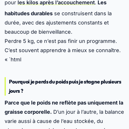
pour
les kilos après l’accouchement
.
Les
habitudes durables
se construisent dans la
durée, avec des ajustements constants et
beaucoup de bienveillance.
Perdre 5 kg, ce n’est pas finir un programme.
C’est souvent apprendre à mieux se connaître.
« `html
Pourquoi je perds du poids puis je stagne plusieurs
jours ?
Parce que le poids ne reflète pas uniquement la
graisse corporelle.
D’un jour à l’autre, la balance
varie aussi à cause de l’eau stockée, du