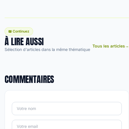
📖 Continuez
À LIRE AUSSI
Tous les articles
→
Sélection d'articles dans la même thématique
COMMENTAIRES