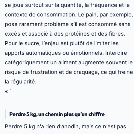
se joue surtout sur la quantité, la fréquence et le
contexte de consommation. Le pain, par exemple,
pose rarement problème s’il est consommé sans
excès et associé à des protéines et des fibres.
Pour le sucre, l’enjeu est plutôt de limiter les
apports automatiques ou émotionnels.
Interdire
catégoriquement un aliment augmente souvent le
risque de frustration et de craquage
, ce qui freine
la régularité.
« `
Perdre 5 kg, un chemin plus qu’un chiffre
Perdre 5 kg n’a rien d’anodin, mais ce n’est pas