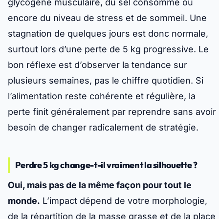
glycogène musculaire, du sel consommé ou
encore du niveau de stress et de sommeil.
Une
stagnation de quelques jours est donc normale
,
surtout lors d’une perte de 5 kg progressive. Le
bon réflexe est d’observer la tendance sur
plusieurs semaines, pas le chiffre quotidien. Si
l’alimentation reste cohérente et régulière, la
perte finit généralement par reprendre sans avoir
besoin de changer radicalement de stratégie.
Perdre 5 kg change-t-il vraiment la silhouette ?
Oui, mais pas de la même façon pour tout le
monde.
L’impact dépend de votre morphologie,
de la répartition de la masse grasse et de la place