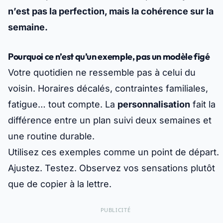
n’est pas la perfection, mais la cohérence sur la
semaine.
Pourquoi ce n’est qu’un exemple, pas un modèle figé
Votre quotidien ne ressemble pas à celui du
voisin. Horaires décalés, contraintes familiales,
fatigue… tout compte. La
personnalisation
fait la
différence entre un plan suivi deux semaines et
une routine durable.
Utilisez ces exemples comme un point de départ.
Ajustez. Testez. Observez vos sensations plutôt
que de copier à la lettre.
PUBLICITÉ