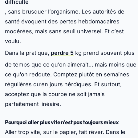
difficulté
, sans brusquer l’organisme. Les autorités de
santé évoquent des pertes hebdomadaires
modérées, mais sans seuil universel. Et c’est
voulu.
Dans la pratique,
perdre 5
kg prend souvent plus
de temps que ce qu’on aimerait… mais moins que
ce qu’on redoute. Comptez plutôt en semaines
régulières qu’en jours héroïques. Et surtout,
acceptez que la courbe ne soit jamais
parfaitement linéaire.
Pourquoi aller plus vite n’est pas toujours mieux
Aller trop vite, sur le papier, fait rêver. Dans le