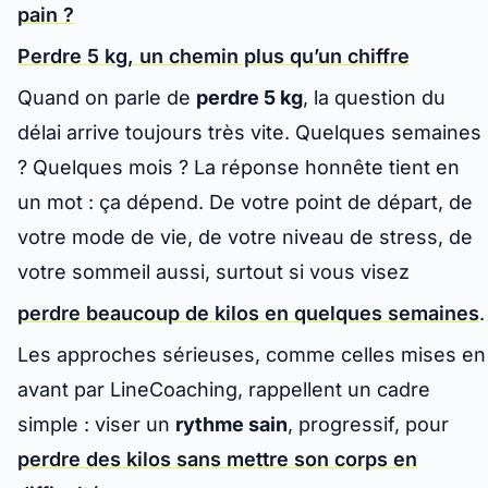
pain ?
Perdre 5 kg, un chemin plus qu’un chiffre
Quand on parle de
perdre 5 kg
, la question du
délai arrive toujours très vite. Quelques semaines
? Quelques mois ? La réponse honnête tient en
un mot :
ça dépend
. De votre point de départ, de
votre mode de vie, de votre niveau de stress, de
votre sommeil aussi, surtout si vous visez
perdre beaucoup de kilos en quelques semaines
.
Les approches sérieuses, comme celles mises en
avant par LineCoaching, rappellent un cadre
simple : viser un
rythme sain
, progressif, pour
perdre des kilos sans mettre son corps en