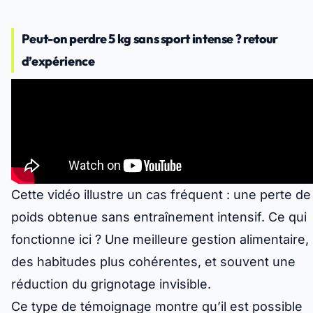
Peut-on perdre 5 kg sans sport intense ? retour
d’expérience
Cette vidéo illustre un cas fréquent : une perte de
poids obtenue sans entraînement intensif. Ce qui
fonctionne ici ? Une meilleure gestion alimentaire,
des habitudes plus cohérentes, et souvent une
réduction du grignotage invisible.
Ce type de témoignage montre qu’il est possible