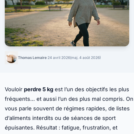
Thomas Lemaire
·
24 avril 2026
(maj. 4 août 2026)
Vouloir
perdre 5 kg
est l’un des objectifs les plus
fréquents… et aussi l’un des plus mal compris. On
vous parle souvent de régimes rapides, de listes
d’aliments interdits ou de séances de sport
épuisantes. Résultat : fatigue, frustration, et