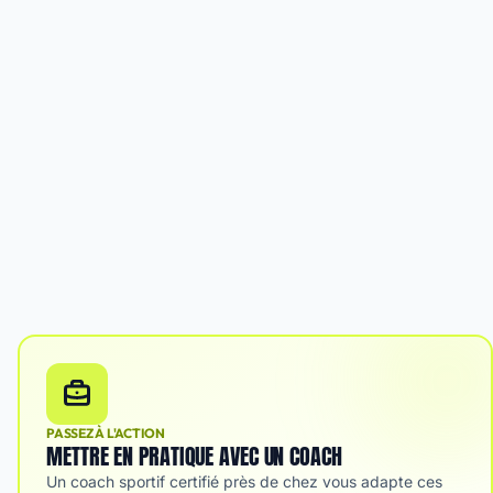
PASSEZ À L'ACTION
METTRE EN PRATIQUE AVEC UN COACH
Un coach sportif certifié près de chez vous adapte ces