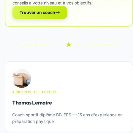
conseils à votre niveau et à vos objectifs.
Trouver un coach
★
À PROPOS DE L'AUTEUR
Thomas Lemaire
Coach sportif diplômé BPJEPS — 15 ans d'expérience en
préparation physique