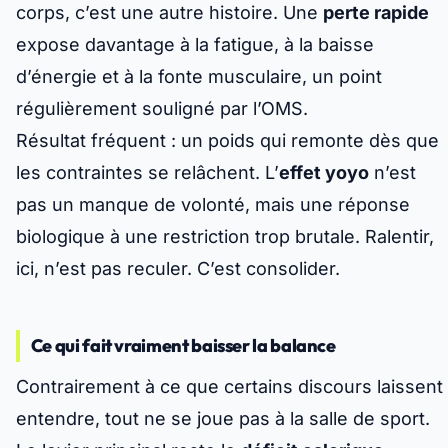
corps, c’est une autre histoire. Une
perte rapide
expose davantage à la fatigue, à la baisse
d’énergie et à la
fonte musculaire
, un point
régulièrement souligné par l’OMS.
Résultat fréquent : un poids qui remonte dès que
les contraintes se relâchent. L’
effet yoyo
n’est
pas un manque de volonté, mais une réponse
biologique à une restriction trop brutale. Ralentir,
ici, n’est pas reculer. C’est consolider.
Ce qui fait vraiment baisser la balance
Contrairement à ce que certains discours laissent
entendre, tout ne se joue pas à la salle de sport.