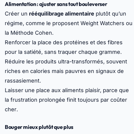
Alimentation : ajuster sans tout bouleverser
Créer un
rééquilibrage alimentaire
plutôt qu’un
régime, comme le proposent Weight Watchers ou
la Méthode Cohen.
Renforcer la place des protéines et des fibres
pour la satiété, sans traquer chaque gramme.
Réduire les produits ultra-transformés, souvent
riches en calories mais pauvres en signaux de
rassasiement.
Laisser une place aux aliments plaisir,
parce que
la frustration prolongée finit toujours par coûter
cher
.
Bouger mieux plutôt que plus