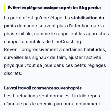
Éviter les pièges classiques après les 5 kg perdus
La perte n’est qu’une étape. La
stabilisation du
poids
demande souvent plus d’attention que la
phase initiale, comme le rappellent les approches
comportementales de LineCoaching.
Revenir progressivement à certaines habitudes,
surveiller les signaux de faim, ajuster l’activité
physique : tout se joue dans ces petits réglages
discrets.
Le vrai travail commence souvent après
Les fluctuations sont normales. Un kilo repris
n’annule pas le chemin parcouru, notamment