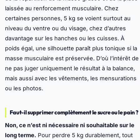
laissée au renforcement musculaire. Chez
certaines personnes, 5 kg se voient surtout au
niveau du ventre ou du visage, chez d’autres
davantage sur les hanches ou les cuisses.
À
poids égal, une silhouette paraît plus tonique si la
masse musculaire est préservée
. D’où l’intérêt de
ne pas juger uniquement le résultat à la balance,
mais aussi avec les vêtements, les mensurations
ou les photos.
Faut-il supprimer complètement le sucre ou le pain ?
Non, ce n’est ni nécessaire ni souhaitable sur le
long terme.
Pour perdre 5 kg durablement, tout