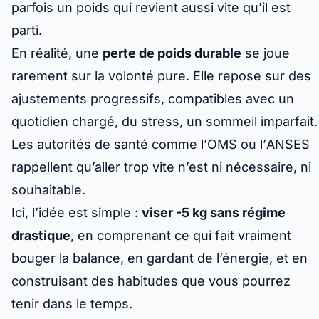
parfois un poids qui revient aussi vite qu’il est
parti.
En réalité, une
perte de poids durable
se joue
rarement sur la volonté pure. Elle repose sur des
ajustements progressifs, compatibles avec un
quotidien chargé, du stress, un sommeil imparfait.
Les autorités de santé comme l’
OMS
ou l’
ANSES
rappellent qu’aller trop vite n’est ni nécessaire, ni
souhaitable.
Ici, l’idée est simple :
viser -5 kg sans régime
drastique
, en comprenant ce qui fait vraiment
bouger la balance, en gardant de l’énergie, et en
construisant des habitudes que vous pourrez
tenir dans le temps.