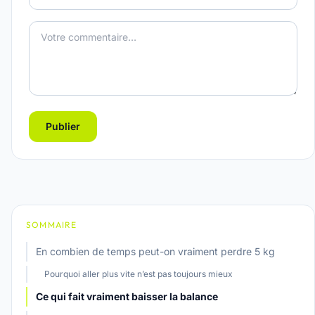
Publier
SOMMAIRE
En combien de temps peut-on vraiment perdre 5 kg
Pourquoi aller plus vite n’est pas toujours mieux
Ce qui fait vraiment baisser la balance