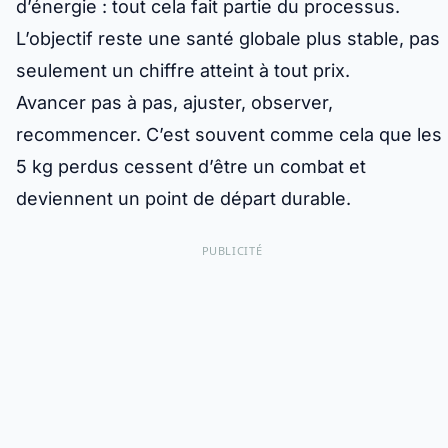
d’énergie : tout cela fait partie du processus.
L’objectif reste une santé globale plus stable, pas
seulement un chiffre atteint à tout prix.
Avancer pas à pas, ajuster, observer,
recommencer. C’est souvent comme cela que les
5 kg perdus cessent d’être un combat et
deviennent un point de départ durable.
PUBLICITÉ