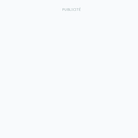
PUBLICITÉ