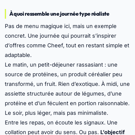
À quoi ressemble une journée type réaliste
Pas de menu magique ici, mais un exemple
concret. Une journée qui pourrait s’inspirer
d’offres comme Cheef, tout en restant simple et
adaptable.
Le matin, un petit-déjeuner rassasiant : une
source de protéines, un produit céréalier peu
transformé, un fruit. Rien d’exotique. À midi, une
assiette structurée autour de légumes, d’une
protéine et d’un féculent en portion raisonnable.
Le soir, plus léger, mais pas minimaliste.
Entre les repas, on écoute les signaux. Une
collation peut avoir du sens. Ou pas.
L’objectif