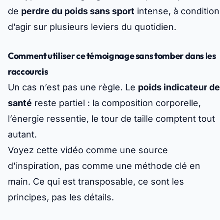
de
perdre du poids sans sport
intense, à condition
d’agir sur plusieurs leviers du quotidien.
Comment utiliser ce témoignage sans tomber dans les
raccourcis
Un cas n’est pas une règle. Le
poids indicateur de
santé
reste partiel : la composition corporelle,
l’énergie ressentie, le tour de taille comptent tout
autant.
Voyez cette vidéo comme une source
d’inspiration, pas comme une méthode clé en
main. Ce qui est transposable, ce sont les
principes, pas les détails.