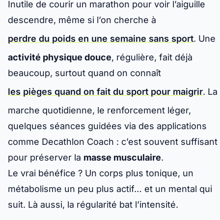
Inutile de courir un marathon pour voir l’aiguille
descendre, même si l’on cherche à
perdre du poids en une semaine sans sport
. Une
activité physique douce
, régulière, fait déjà
beaucoup, surtout quand on connaît
les pièges quand on fait du sport pour maigrir
. La
marche quotidienne, le renforcement léger,
quelques séances guidées via des applications
comme Decathlon Coach : c’est souvent suffisant
pour préserver la
masse musculaire
.
Le vrai bénéfice ? Un corps plus tonique, un
métabolisme un peu plus actif… et un mental qui
suit. Là aussi, la régularité bat l’intensité.