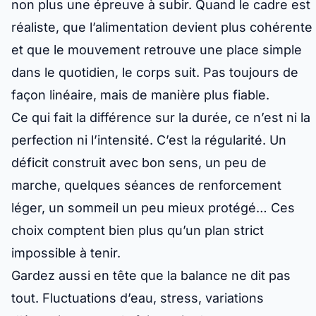
non plus une épreuve à subir. Quand le cadre est
réaliste, que l’alimentation devient plus cohérente
et que le mouvement retrouve une place simple
dans le quotidien, le corps suit. Pas toujours de
façon linéaire, mais de manière plus fiable.
Ce qui fait la différence sur la durée, ce n’est ni la
perfection ni l’intensité. C’est la régularité. Un
déficit construit avec bon sens, un peu de
marche, quelques séances de renforcement
léger, un sommeil un peu mieux protégé… Ces
choix comptent bien plus qu’un plan strict
impossible à tenir.
Gardez aussi en tête que la balance ne dit pas
tout. Fluctuations d’eau, stress, variations