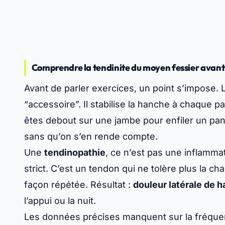
Comprendre la tendinite du moyen fessier avant 
Avant de parler exercices, un point s’impose.
“accessoire”. Il stabilise la hanche à chaque p
êtes debout sur une jambe pour enfiler un panta
sans qu’on s’en rende compte.
Une
tendinopathie
, ce n’est pas une inflammat
strict. C’est un tendon qui ne tolère plus la ch
façon répétée. Résultat :
douleur latérale de 
l’appui ou la nuit.
Les données précises manquent sur la fréquenc