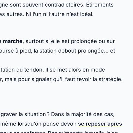
igne sont souvent contradictoires. Étirements
 autres. Ni l’un ni l’autre n’est idéal.
la
marche
, surtout si elle est prolongée ou sur
a course à pied, la station debout prolongée… et
ptation du tendon. Il se met alors en mode
, mais pour signaler qu’il faut revoir la stratégie.
graver la situation ? Dans la majorité des cas,
, même lorsqu’on pense devoir
se reposer après