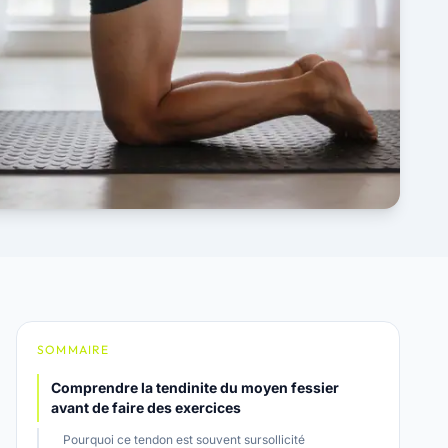
SOMMAIRE
Comprendre la tendinite du moyen fessier
avant de faire des exercices
Pourquoi ce tendon est souvent sursollicité