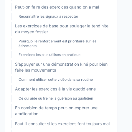
Peut-on faire des exercices quand on a mal
Reconnaître les signaux à respecter
Les exercices de base pour soulager la tendinite
du moyen fessier
Pourquoi le renforcement est prioritaire sur les
étirements
Exercices les plus utilisés en pratique
S’appuyer sur une démonstration kiné pour bien
faire les mouvements
Comment utiliser cette vidéo dans sa routine
Adapter les exercices à la vie quotidienne
Ce qui aide ou freine la guérison au quotidien
En combien de temps peut-on espérer une
amélioration
Faut-il consulter si les exercices font toujours mal