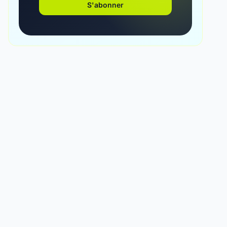
S'abonner