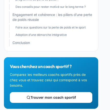
Des conseils pour rester motivé sur le long terme ?
Engagement et cohérence : les piliers d’une perte
de poids réussie
Foire aux questions sur la perte de poids et le sport
Adoption d’une démarche intégrative
Conclusion
Vous cherchez un coach sportif ?
Comparez les meilleurs coachs sportifs près de
chez vous et trouvez celui qui correspond à vos
besoins.
Trouver mon coach sportif