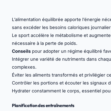
L’alimentation équilibrée apporte l’énergie n
sans excéder les besoins caloriques journalier
Le sport accélère le métabolisme et augmente l
nécessaire à la perte de poids.
Conseils
pour adopter un régime équilibré favo
Intégrer une variété de nutriments dans chaque
complexes.
Éviter les aliments transformés et privilégier c
Contrôler les portions et écouter les signaux 
Hydrater constamment le corps, essentiel pour
Planification des entraînements