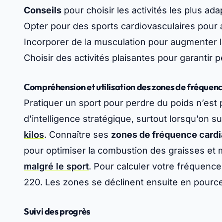
Conseils
pour choisir les activités les plus ad
Opter pour des sports cardiovasculaires pour a
Incorporer de la musculation pour augmenter 
Choisir des activités plaisantes pour garantir 
Compréhension et utilisation des zones de fréquen
Pratiquer un sport pour perdre du poids n’est 
d’intelligence stratégique, surtout lorsqu’on s
kilos
. Connaître ses
zones de fréquence card
pour optimiser la combustion des graisses et
malgré le sport
. Pour calculer votre fréquenc
220. Les zones se déclinent ensuite en pourc
Suivi des progrès