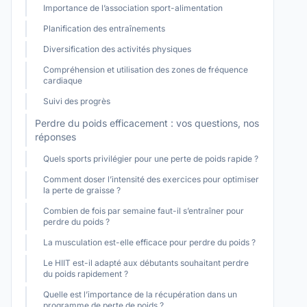
Importance de l’association sport-alimentation
Planification des entraînements
Diversification des activités physiques
Compréhension et utilisation des zones de fréquence
cardiaque
Suivi des progrès
Perdre du poids efficacement : vos questions, nos
réponses
Quels sports privilégier pour une perte de poids rapide ?
Comment doser l’intensité des exercices pour optimiser
la perte de graisse ?
Combien de fois par semaine faut-il s’entraîner pour
perdre du poids ?
La musculation est-elle efficace pour perdre du poids ?
Le HIIT est-il adapté aux débutants souhaitant perdre
du poids rapidement ?
Quelle est l’importance de la récupération dans un
programme de perte de poids ?