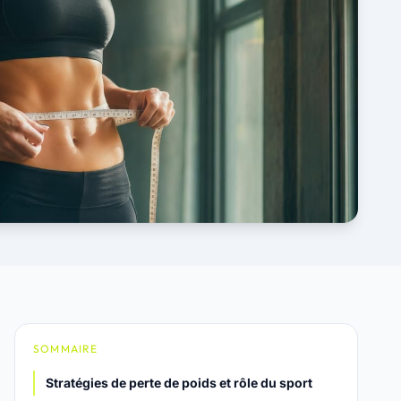
SOMMAIRE
Stratégies de perte de poids et rôle du sport