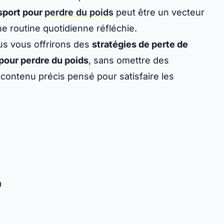
sport pour
perdre du poids
peut être un vecteur
ne routine quotidienne réfléchie.
us vous offrirons des
stratégies de perte de
pour perdre du poids
, sans omettre des
 contenu précis pensé pour satisfaire les
n