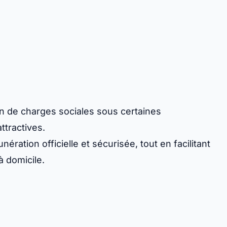
ion de charges sociales sous certaines
ttractives.
ération officielle et sécurisée, tout en facilitant
à domicile.