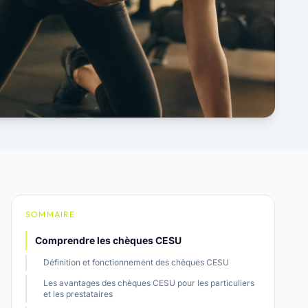
SOMMAIRE
Comprendre les chèques CESU
Définition et fonctionnement des chèques CESU
Les avantages des chèques CESU pour les particuliers
et les prestataires