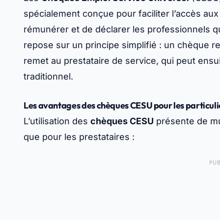
spécialement conçue pour faciliter l’accès aux
rémunérer et de déclarer les professionnels q
repose sur un principe simplifié : un chèque 
remet au prestataire de service, qui peut ens
traditionnel.
Les avantages des chèques CESU pour les particulie
L’utilisation des
chèques CESU
présente de mul
que pour les prestataires :
PUB