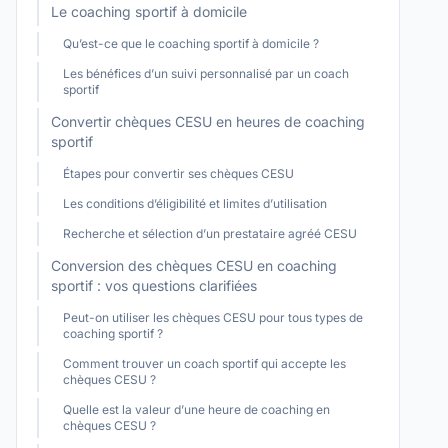
Le coaching sportif à domicile
Qu’est-ce que le coaching sportif à domicile ?
Les bénéfices d’un suivi personnalisé par un coach
sportif
Convertir chèques CESU en heures de coaching
sportif
Étapes pour convertir ses chèques CESU
Les conditions d’éligibilité et limites d’utilisation
Recherche et sélection d’un prestataire agréé CESU
Conversion des chèques CESU en coaching
sportif : vos questions clarifiées
Peut-on utiliser les chèques CESU pour tous types de
coaching sportif ?
Comment trouver un coach sportif qui accepte les
chèques CESU ?
Quelle est la valeur d’une heure de coaching en
chèques CESU ?