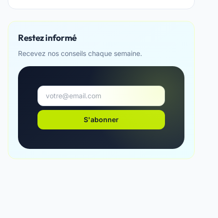
Restez informé
Recevez nos conseils chaque semaine.
S'abonner