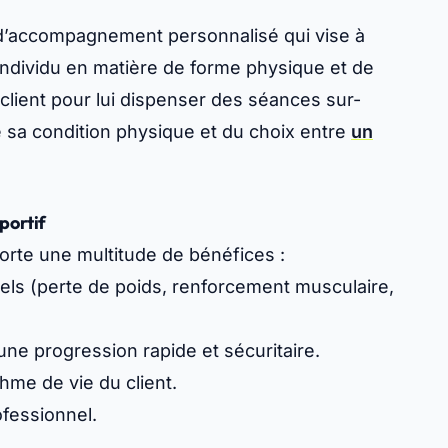
d’accompagnement personnalisé qui vise à
ndividu en matière de forme physique et de
 client pour lui dispenser des séances sur-
 sa condition physique et du choix entre
un
portif
rte une multitude de bénéfices :
ls (perte de poids, renforcement musculaire,
ne progression rapide et sécuritaire.
thme de vie du client.
fessionnel.