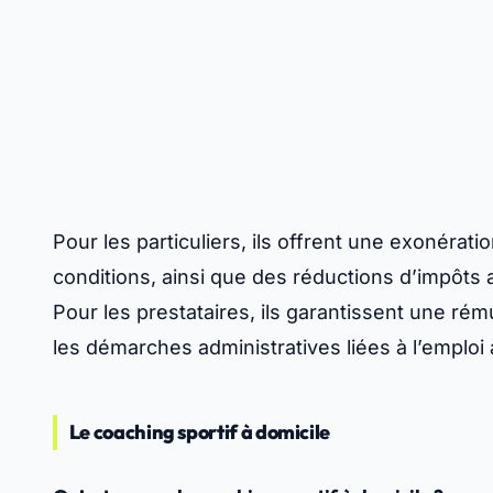
Pour les particuliers, ils offrent une exonérat
conditions, ainsi que des réductions d’impôts a
Pour les prestataires, ils garantissent une rémun
les démarches administratives liées à l’emploi 
Le coaching sportif à domicile