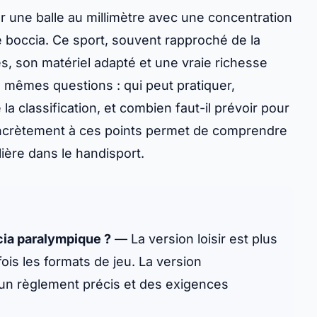
r une balle au millimètre avec une concentration
de boccia. Ce sport, souvent rapproché de la
, son matériel adapté et une vraie richesse
s mêmes questions : qui peut pratiquer,
classification, et combien faut-il prévoir pour
crètement à ces points permet de comprendre
ière dans le handisport.
ccia paralympique ?
— La version loisir est plus
ois les formats de jeu. La version
, un règlement précis et des exigences