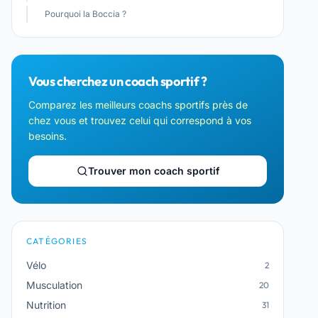
Pourquoi la Boccia ?
Vous cherchez un coach sportif ?
Comparez les meilleurs coachs sportifs près de
chez vous et trouvez celui qui correspond à vos
besoins.
Trouver mon coach sportif
CATÉGORIES
Vélo
2
Musculation
20
Nutrition
31