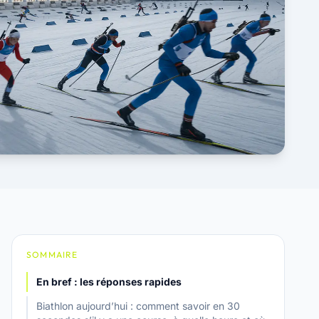
SOMMAIRE
En bref : les réponses rapides
Biathlon aujourd’hui : comment savoir en 30