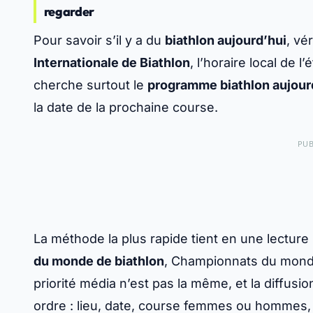
regarder
Pour savoir s’il y a du
biathlon aujourd’hui
, vér
Internationale de Biathlon
, l’horaire local de l
cherche surtout le
programme biathlon aujour
la date de la prochaine course.
PUB