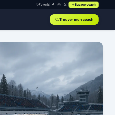
Favoris
Espace coach
Trouver mon coach