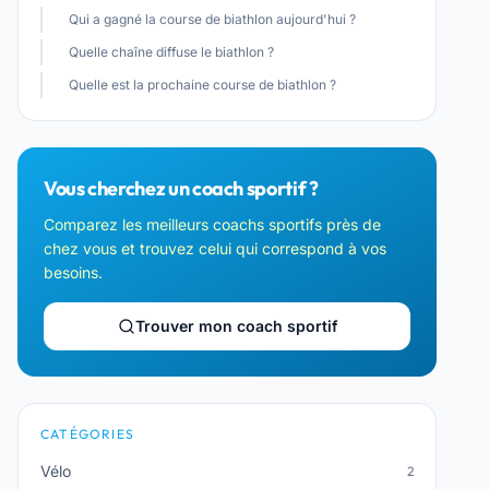
Qui a gagné la course de biathlon aujourd'hui ?
Quelle chaîne diffuse le biathlon ?
Quelle est la prochaine course de biathlon ?
Vous cherchez un coach sportif ?
Comparez les meilleurs coachs sportifs près de
chez vous et trouvez celui qui correspond à vos
besoins.
Trouver mon coach sportif
CATÉGORIES
Vélo
2