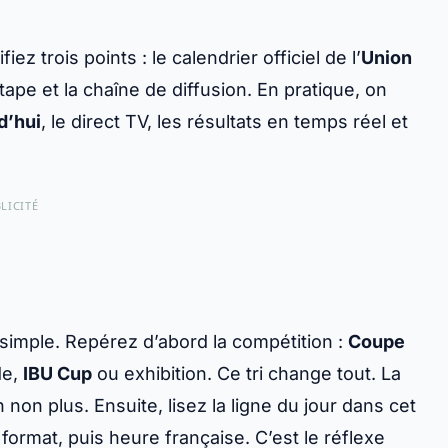
ifiez trois points : le calendrier officiel de l’
Union
’étape et la chaîne de diffusion. En pratique, on
d’hui
, le direct TV, les résultats en temps réel et
LICITÉ