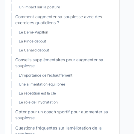
Un impact sur la posture
Comment augmenter sa souplesse avec des
exercices quotidiens ?
Le Demi-Papillon
La Pince debout
Le Canard debout
Conseils supplémentaires pour augmenter sa
souplesse
L’importance de l’échauffement
Une alimentation équilibrée
La répétition est la clé
Le rôle de l’hydratation
Opter pour un coach sportif pour augmenter sa
souplesse
Questions fréquentes sur l’amélioration de la
souplesse