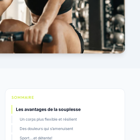
SOMMAIRE
Les avantages de la souplesse
Un corps plus flexible et résilient
Des douleurs qui s’amenuisent
Sport….et détente!