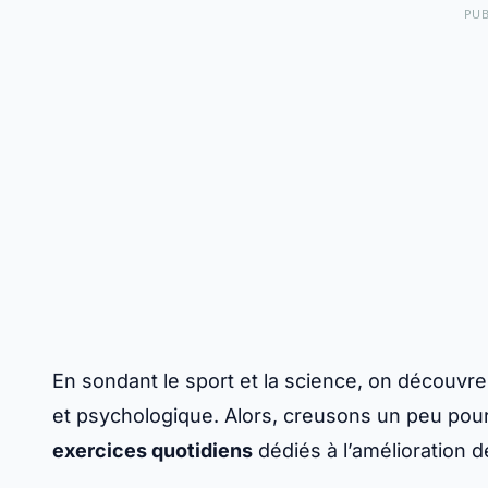
PUB
En sondant le sport et la science, on découvre
et psychologique. Alors, creusons un peu pou
exercices quotidiens
dédiés à l’amélioration d