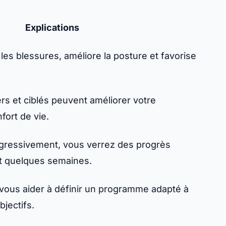
Explications
les blessures, améliore la posture et favorise
rs et ciblés peuvent améliorer votre
fort de vie.
gressivement, vous verrez des progrès
t quelques semaines.
 vous aider à définir un programme adapté à
bjectifs.