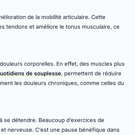
ioration de la mobilité articulaire. Cette
es tendons et améliore le tonus musculaire, ce
 douleurs corporelles. En effet, des muscles plus
quotidiens de souplesse
, permettent de réduire
cement les douleurs chroniques, comme celles du
e à se détendre. Beaucoup d’exercices de
e et nerveuse. C’est une pause bénéfique dans