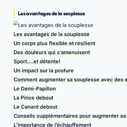
Les avantages de la souplesse
Les avantages de la souplesse
Un corps plus flexible et résilient
Des douleurs qui s’amenuisent
Sport….et détente!
Un impact sur la posture
Comment augmenter sa souplesse avec des ex
Le Demi-Papillon
La Pince debout
Le Canard debout
Conseils supplémentaires pour augmenter sa
L’importance de l’échauffement