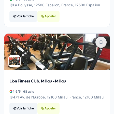
La Bouysse, 12500 Espalion, France, 12500 Espalion
Voir la fiche
Appeler
Lion Fitness Club, Millau - Millau
4.6/5 · 68 avis
471 Av. de l'Europe, 12100 Millau, France, 12100 Millau
Voir la fiche
Appeler