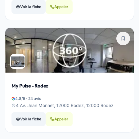
Voir la fiche
Appeler
My Pulse - Rodez
4.8/5 · 24 avis
4 Av. Jean Monnet, 12000 Rodez, 12000 Rodez
Voir la fiche
Appeler