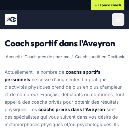
Espace coach
ontenu principal
Coach sportif dans l'Aveyron
Accueil
/
Coach près de chez moi
/
Coach sportif en Occitanie
/
Actuellement, le nombre de
coachs sportifs
personnels
ne cesse d'augmenter. La pratique
d'activités physiques prend de plus en plus d'ampleur
et de nombreux Français, débutants ou confirmés, font
appel à des coachs privés pour obtenir des résultats
physiques. Les
coachs privés dans l'Aveyron
sont
des spécialistes qui vous suivent dans vos désirs de
métamorphoses physiques et/ou psychologiques. Ils