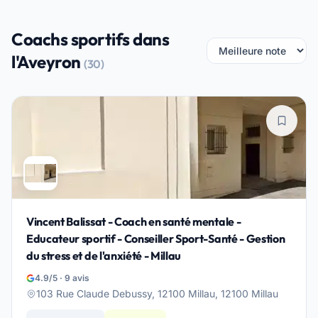
Coachs sportifs dans
l'Aveyron
(30)
Vincent Balissat - Coach en santé mentale -
Educateur sportif - Conseiller Sport-Santé - Gestion
du stress et de l'anxiété - Millau
4.9/5 · 9 avis
103 Rue Claude Debussy, 12100 Millau, 12100 Millau