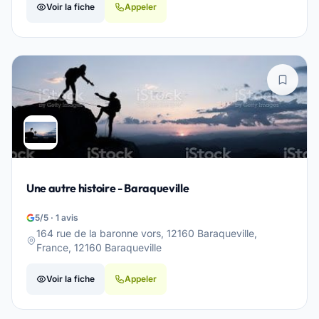
Voir la fiche
Appeler
Une autre histoire - Baraqueville
5/5 · 1 avis
164 rue de la baronne vors, 12160 Baraqueville,
France, 12160 Baraqueville
Voir la fiche
Appeler