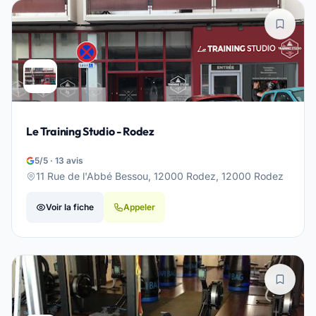
Le Training Studio - Rodez
5/5 · 13 avis
11 Rue de l'Abbé Bessou, 12000 Rodez, 12000 Rodez
Voir la fiche
Appeler