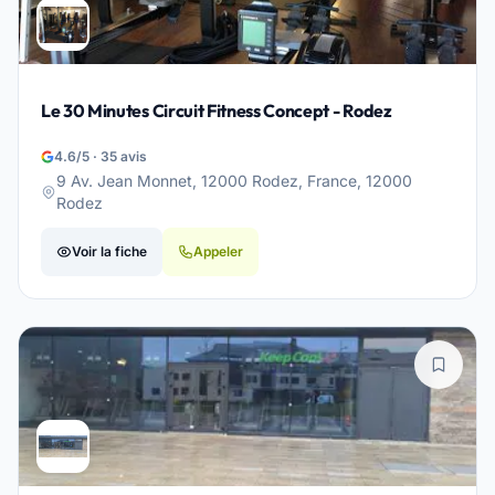
Le 30 Minutes Circuit Fitness Concept - Rodez
4.6/5 · 35 avis
9 Av. Jean Monnet, 12000 Rodez, France, 12000
Rodez
Voir la fiche
Appeler