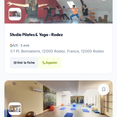
Studio Pilates & Yoga - Rodez
5/5 · 3 avis
1 Pl. Bonnaterre, 12000 Rodez, France, 12000 Rodez
Voir la fiche
Appeler