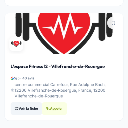
L'espace Fitness 12 - Villefranche-de-Rouergue
5/5 · 40 avis
centre commercial Carrefour, Rue Adolphe Bach,
12200 Villefranche-de-Rouergue, France, 12200
Villefranche-de-Rouergue
Voir la fiche
Appeler