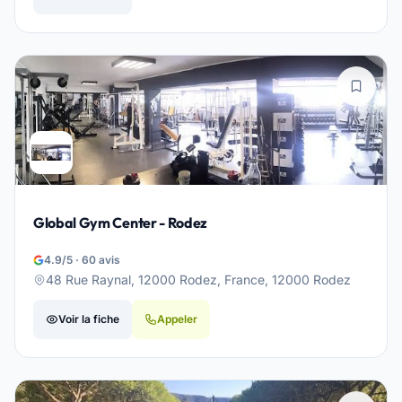
Global Gym Center - Rodez
4.9/5 · 60 avis
48 Rue Raynal, 12000 Rodez, France, 12000 Rodez
Voir la fiche
Appeler