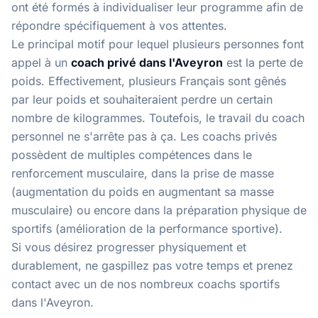
ont été formés à individualiser leur programme afin de
répondre spécifiquement à vos attentes.
Le principal motif pour lequel plusieurs personnes font
appel à un
coach privé dans l'Aveyron
est la perte de
poids. Effectivement, plusieurs Français sont gênés
par leur poids et souhaiteraient perdre un certain
nombre de kilogrammes. Toutefois, le travail du coach
personnel ne s'arrête pas à ça. Les coachs privés
possèdent de multiples compétences dans le
renforcement musculaire, dans la prise de masse
(augmentation du poids en augmentant sa masse
musculaire) ou encore dans la préparation physique de
sportifs (amélioration de la performance sportive).
Si vous désirez progresser physiquement et
durablement, ne gaspillez pas votre temps et prenez
contact avec un de nos
nombreux coachs sportifs
dans l'Aveyron
.