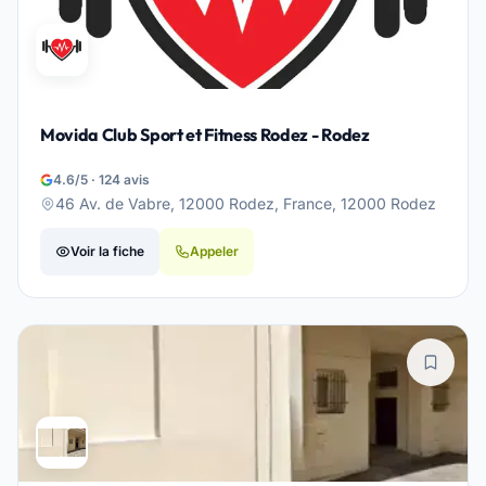
Movida Club Sport et Fitness Rodez - Rodez
4.6/5 · 124 avis
46 Av. de Vabre, 12000 Rodez, France, 12000 Rodez
Voir la fiche
Appeler