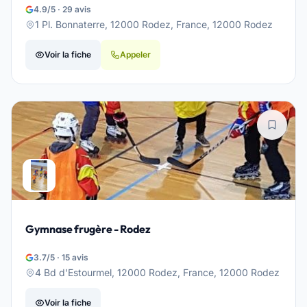
4.9/5 · 29 avis
1 Pl. Bonnaterre, 12000 Rodez, France, 12000 Rodez
Voir la fiche
Appeler
Gymnase frugère - Rodez
3.7/5 · 15 avis
4 Bd d'Estourmel, 12000 Rodez, France, 12000 Rodez
Voir la fiche