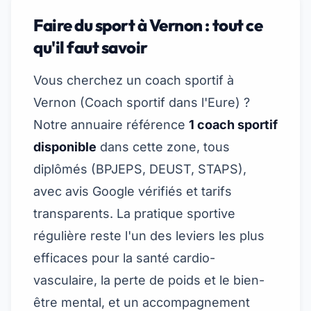
Faire du sport à Vernon : tout ce
qu'il faut savoir
Vous cherchez un coach sportif à
Vernon (
Coach sportif dans l'Eure
) ?
Notre annuaire référence
1 coach sportif
disponible
dans cette zone, tous
diplômés (BPJEPS, DEUST, STAPS),
avec avis Google vérifiés et tarifs
transparents. La pratique sportive
régulière reste l'un des leviers les plus
efficaces pour la santé cardio-
vasculaire, la perte de poids et le bien-
être mental, et un accompagnement