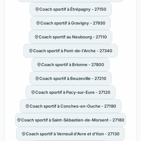
Coach sportif à Étrépagny - 27150
Coach sportif à Gravigny - 27930
Coach sportif au Neubourg - 27110
Coach sportif à Pont-de-l'Arche - 27340
Coach sportif à Brionne - 27800
Coach sportif à Beuzeville - 27210
Coach sportif à Pacy-sur-Eure - 27120
Coach sportif à Conches-en-Ouche - 27190
Coach sportif à Saint-Sébastien-de-Morsent - 27180
Coach sportif à Verneuil d'Avre et d'Iton - 27130