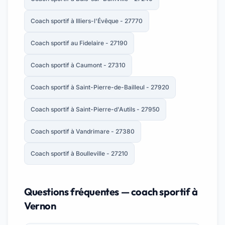
Coach sportif à Illiers-l'Évêque - 27770
Coach sportif au Fidelaire - 27190
Coach sportif à Caumont - 27310
Coach sportif à Saint-Pierre-de-Bailleul - 27920
Coach sportif à Saint-Pierre-d'Autils - 27950
Coach sportif à Vandrimare - 27380
Coach sportif à Boulleville - 27210
Questions fréquentes — coach sportif à
Vernon