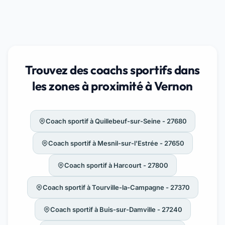
Trouvez des coachs sportifs dans
les zones à proximité à Vernon
Coach sportif à Quillebeuf-sur-Seine - 27680
Coach sportif à Mesnil-sur-l'Estrée - 27650
Coach sportif à Harcourt - 27800
Coach sportif à Tourville-la-Campagne - 27370
Coach sportif à Buis-sur-Damville - 27240