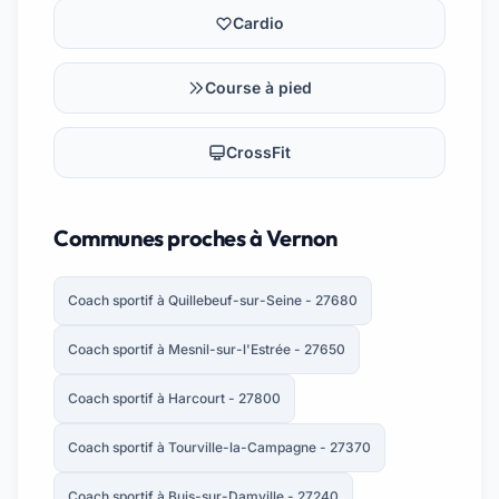
Cardio
Course à pied
CrossFit
Communes proches à Vernon
Coach sportif à Quillebeuf-sur-Seine - 27680
Coach sportif à Mesnil-sur-l'Estrée - 27650
Coach sportif à Harcourt - 27800
Coach sportif à Tourville-la-Campagne - 27370
Coach sportif à Buis-sur-Damville - 27240