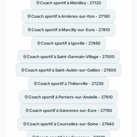
Coach sportif à Ménilles - 27120
Coach sportif à Arnières-sur-Iton - 27180
Coach sportif à Marcilly-sur-Eure - 27810
Coach sportif à Igoville - 27460
Coach sportif à Saint-Germain-Village - 27500
Coach sportif à Saint-Aubin-sur-Gaillon - 27600
Coach sportif à Thiberville - 27230
Coach sportif à Perriers-sur-Andelle - 27910
Coach sportif à Garennes-sur-Eure - 27780
Coach sportif à Courcelles-sur-Seine - 27940