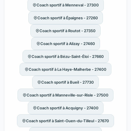
Coach sportif à Menneval - 27300
Coach sportif à Épaignes - 27260
Coach sportif à Routot - 27350
Coach sportif à Alizay - 27460
Coach sportif à Bézu-Saint-Éloi - 27660
Coach sportif à La Haye-Malherbe - 27400
Coach sportif à Bueil - 27730
Coach sportif à Manneville-sur-Risle - 27500
Coach sportif à Acquigny - 27400
Coach sportif à Saint-Ouen-du-Tilleul - 27670