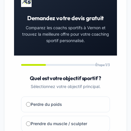
Demandez votre devis gratuit
Comparez les coachs sportifs à Vernon et
trouvez la meilleure offre pour votre coaching
sportif personnalisé.
Étape 1/3
Quel est votre objectif sportif ?
Sélectionnez votre objectif principal.
Perdre du poids
Prendre du muscle / sculpter