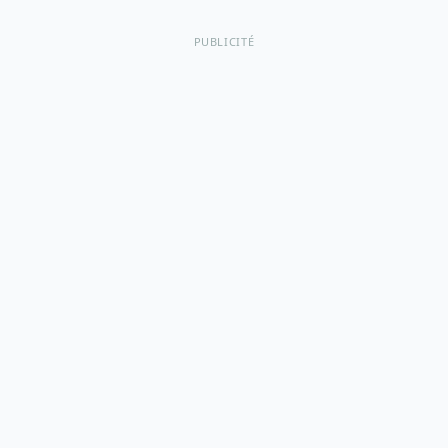
PUBLICITÉ