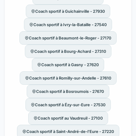
Coach sportif à Guichainville - 27930
Coach sportif à Ivry-la-Bataille - 27540
Coach sportif à Beaumont-le-Roger - 27170
Coach sportif à Bourg-Achard - 27310
Coach sportif à Gasny - 27620
Coach sportif à Romilly-sur-Andelle - 27610
Coach sportif à Bosroumois - 27670
Coach sportif à Ézy-sur-Eure - 27530
Coach sportif au Vaudreuil - 27100
Coach sportif à Saint-André-de-l'Eure - 27220