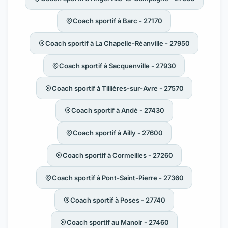
Coach sportif à Barc - 27170
Coach sportif à La Chapelle-Réanville - 27950
Coach sportif à Sacquenville - 27930
Coach sportif à Tillières-sur-Avre - 27570
Coach sportif à Andé - 27430
Coach sportif à Ailly - 27600
Coach sportif à Cormeilles - 27260
Coach sportif à Pont-Saint-Pierre - 27360
Coach sportif à Poses - 27740
Coach sportif au Manoir - 27460