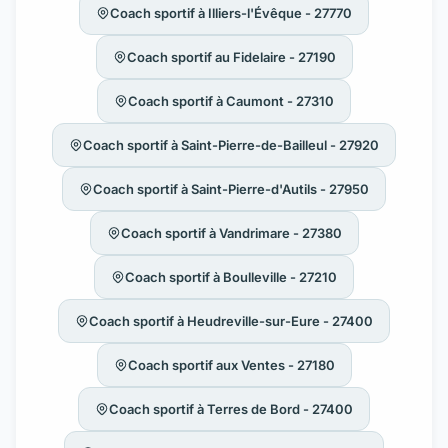
Coach sportif à Illiers-l'Évêque - 27770
Coach sportif au Fidelaire - 27190
Coach sportif à Caumont - 27310
Coach sportif à Saint-Pierre-de-Bailleul - 27920
Coach sportif à Saint-Pierre-d'Autils - 27950
Coach sportif à Vandrimare - 27380
Coach sportif à Boulleville - 27210
Coach sportif à Heudreville-sur-Eure - 27400
Coach sportif aux Ventes - 27180
Coach sportif à Terres de Bord - 27400