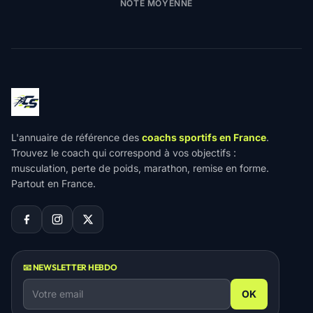
NOTE MOYENNE
L'annuaire de référence des
coachs sportifs en France
.
Trouvez le coach qui correspond à vos objectifs :
musculation, perte de poids, marathon, remise en forme.
Partout en France.
📧 NEWSLETTER HEBDO
OK