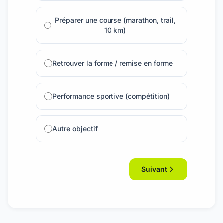
Préparer une course (marathon, trail,
10 km)
Retrouver la forme / remise en forme
Performance sportive (compétition)
Autre objectif
Suivant