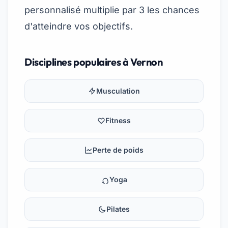
personnalisé multiplie par 3 les chances
d'atteindre vos objectifs.
Disciplines populaires à Vernon
Musculation
Fitness
Perte de poids
Yoga
Pilates