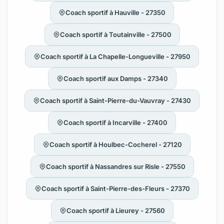
Coach sportif à Hauville - 27350
Coach sportif à Toutainville - 27500
Coach sportif à La Chapelle-Longueville - 27950
Coach sportif aux Damps - 27340
Coach sportif à Saint-Pierre-du-Vauvray - 27430
Coach sportif à Incarville - 27400
Coach sportif à Houlbec-Cocherel - 27120
Coach sportif à Nassandres sur Risle - 27550
Coach sportif à Saint-Pierre-des-Fleurs - 27370
Coach sportif à Lieurey - 27560