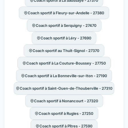
Coach sportif à La Saussaye - 27370
Coach sportif à Fleury-sur-Andelle - 27380
Coach sportif à Serquigny - 27470
Coach sportif à Léry - 27690
Coach sportif au Thuit-Signol - 27370
Coach sportif à La Couture-Boussey - 27750
Coach sportif à La Bonneville-sur-Iton - 27190
Coach sportif à Saint-Ouen-de-Thouberville - 27310
Coach sportif à Nonancourt - 27320
Coach sportif à Rugles - 27250
Coach sportif à Pîtres - 27590