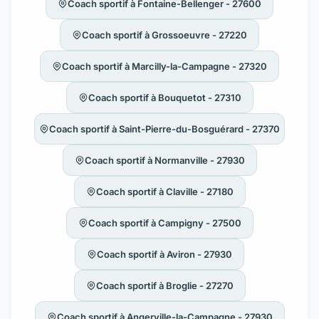
Coach sportif à Fontaine-Bellenger - 27600
Coach sportif à Grossoeuvre - 27220
Coach sportif à Marcilly-la-Campagne - 27320
Coach sportif à Bouquetot - 27310
Coach sportif à Saint-Pierre-du-Bosguérard - 27370
Coach sportif à Normanville - 27930
Coach sportif à Claville - 27180
Coach sportif à Campigny - 27500
Coach sportif à Aviron - 27930
Coach sportif à Broglie - 27270
Coach sportif à Angerville-la-Campagne - 27930