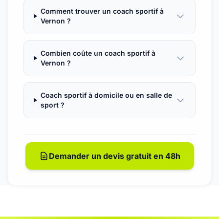
Comment trouver un coach sportif à
Vernon ?
Combien coûte un coach sportif à
Vernon ?
Coach sportif à domicile ou en salle de
sport ?
Demander un devis gratuit en 48h