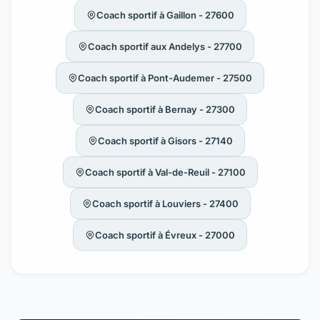
Coach sportif à Gaillon - 27600
Coach sportif aux Andelys - 27700
Coach sportif à Pont-Audemer - 27500
Coach sportif à Bernay - 27300
Coach sportif à Gisors - 27140
Coach sportif à Val-de-Reuil - 27100
Coach sportif à Louviers - 27400
Coach sportif à Évreux - 27000