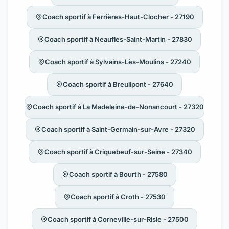
Coach sportif à Ferrières-Haut-Clocher - 27190
Coach sportif à Neaufles-Saint-Martin - 27830
Coach sportif à Sylvains-Lès-Moulins - 27240
Coach sportif à Breuilpont - 27640
Coach sportif à La Madeleine-de-Nonancourt - 27320
Coach sportif à Saint-Germain-sur-Avre - 27320
Coach sportif à Criquebeuf-sur-Seine - 27340
Coach sportif à Bourth - 27580
Coach sportif à Croth - 27530
Coach sportif à Corneville-sur-Risle - 27500