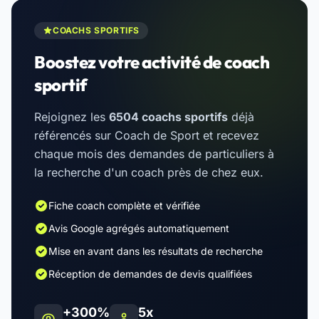
COACHS SPORTIFS
Boostez votre activité de coach
sportif
Rejoignez les
6504 coachs sportifs
déjà
référencés sur Coach de Sport et recevez
chaque mois des demandes de particuliers à
la recherche d'un coach près de chez eux.
Fiche coach complète et vérifiée
Avis Google agrégés automatiquement
Mise en avant dans les résultats de recherche
Réception de demandes de devis qualifiées
+300%
5x