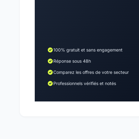
100% gratuit et sans engagement
Réponse sous 48h
Comparez les offres de votre secteur
Professionnels vérifiés et notés