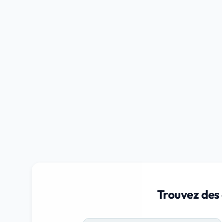
Trouvez des 