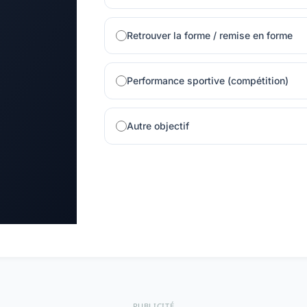
Retrouver la forme / remise en forme
Performance sportive (compétition)
Autre objectif
PUBLICITÉ