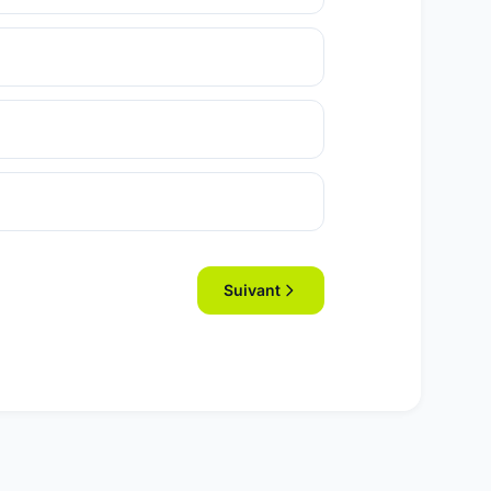
Suivant