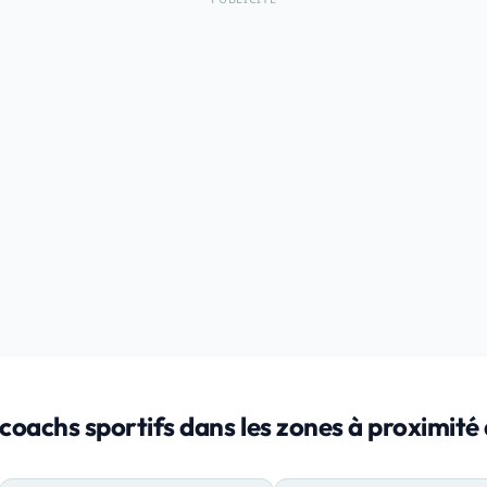
coachs sportifs dans les zones à proximit