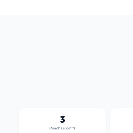
3
Coachs sportifs