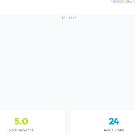
PUBLICITÉ
5.0
24
Note moyenne
Avis au total