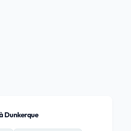
é à Dunkerque