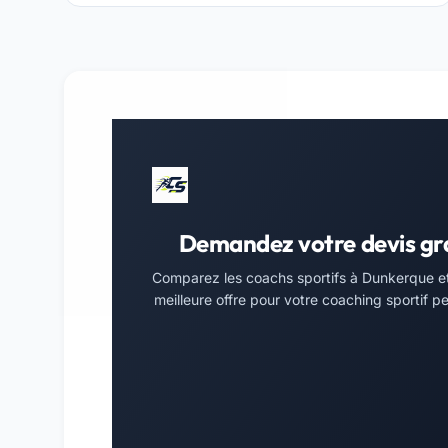
Demandez votre devis gr
Comparez les coachs sportifs à Dunkerque et
meilleure offre pour votre coaching sportif pe