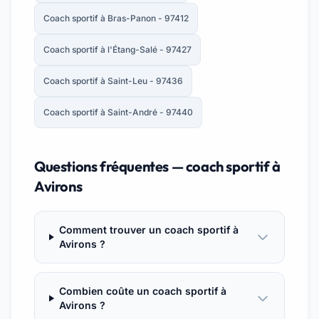
Coach sportif à Bras-Panon - 97412
Coach sportif à l'Étang-Salé - 97427
Coach sportif à Saint-Leu - 97436
Coach sportif à Saint-André - 97440
Questions fréquentes — coach sportif à
Avirons
Comment trouver un coach sportif à
Avirons ?
Combien coûte un coach sportif à
Avirons ?