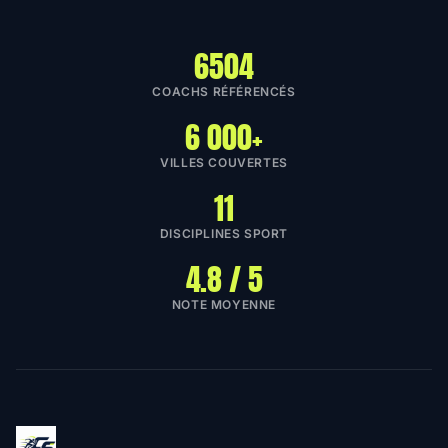
6504
COACHS RÉFÉRENCÉS
6 000+
VILLES COUVERTES
11
DISCIPLINES SPORT
4.8 / 5
NOTE MOYENNE