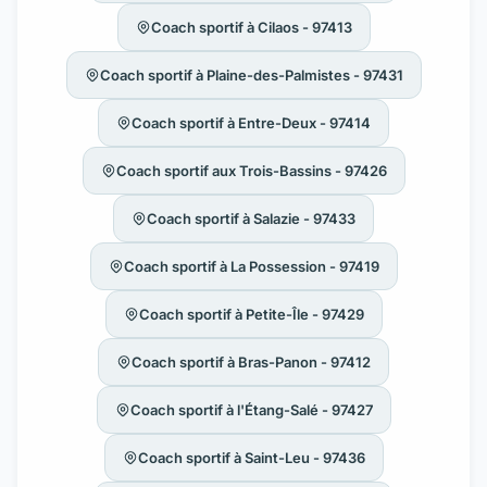
Coach sportif à Cilaos - 97413
Coach sportif à Plaine-des-Palmistes - 97431
Coach sportif à Entre-Deux - 97414
Coach sportif aux Trois-Bassins - 97426
Coach sportif à Salazie - 97433
Coach sportif à La Possession - 97419
Coach sportif à Petite-Île - 97429
Coach sportif à Bras-Panon - 97412
Coach sportif à l'Étang-Salé - 97427
Coach sportif à Saint-Leu - 97436