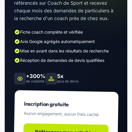
référencés sur Coach de Sport et recevez
chaque mois des demandes de particuliers à
la recherche d'un coach près de chez eux.
Fiche coach complète et vérifiée
Avis Google agrégés automatiquement
Mise en avant dans les résultats de recherche
Réception de demandes de devis qualifiées
+300%
5x
de visibilité
plus de devis
Inscription gratuite
Aucun engagement, aucun frais caché.