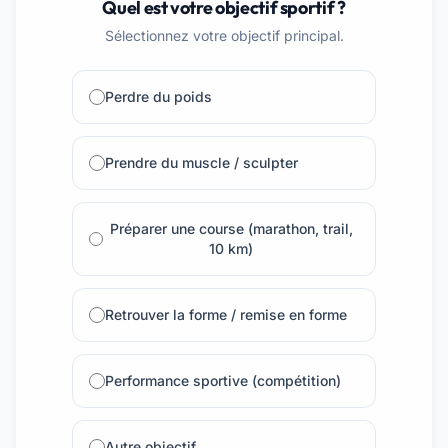
Quel est votre objectif sportif ?
Sélectionnez votre objectif principal.
Perdre du poids
Prendre du muscle / sculpter
Préparer une course (marathon, trail,
10 km)
Retrouver la forme / remise en forme
Performance sportive (compétition)
Autre objectif