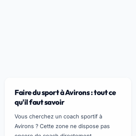
Faire du sport à Avirons : tout ce
qu'il faut savoir
Vous cherchez un coach sportif à
Avirons ? Cette zone ne dispose pas
encore de coach directement