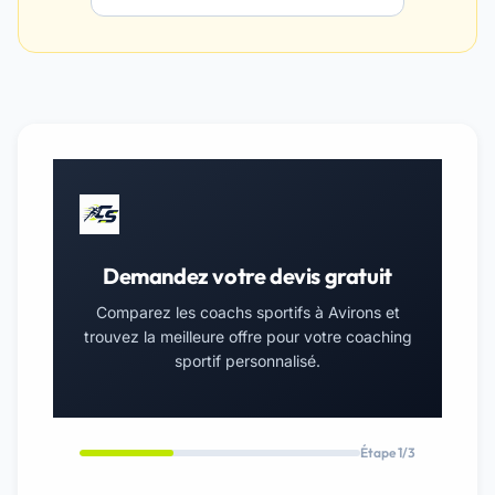
Demandez votre devis gratuit
Comparez les coachs sportifs à Avirons et
trouvez la meilleure offre pour votre coaching
sportif personnalisé.
Étape 1/3