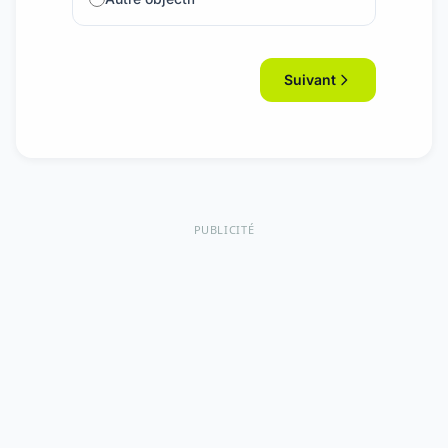
Suivant
PUBLICITÉ