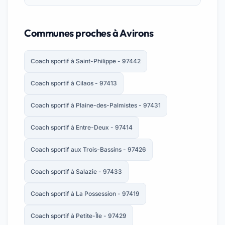
Communes proches à Avirons
Coach sportif à Saint-Philippe - 97442
Coach sportif à Cilaos - 97413
Coach sportif à Plaine-des-Palmistes - 97431
Coach sportif à Entre-Deux - 97414
Coach sportif aux Trois-Bassins - 97426
Coach sportif à Salazie - 97433
Coach sportif à La Possession - 97419
Coach sportif à Petite-Île - 97429