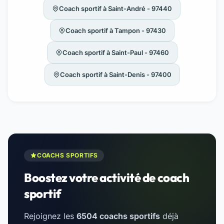
Coach sportif à Saint-André - 97440
Coach sportif à Tampon - 97430
Coach sportif à Saint-Paul - 97460
Coach sportif à Saint-Denis - 97400
COACHS SPORTIFS
Boostez votre activité de coach
sportif
Rejoignez les
6504 coachs sportifs
déjà