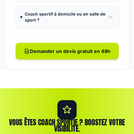
Coach sportif à domicile ou en salle de
sport ?
Demander un devis gratuit en 48h
VOUS ÊTES COACH SPORTIF ? BOOSTEZ VOTRE
VISIBILITÉ.