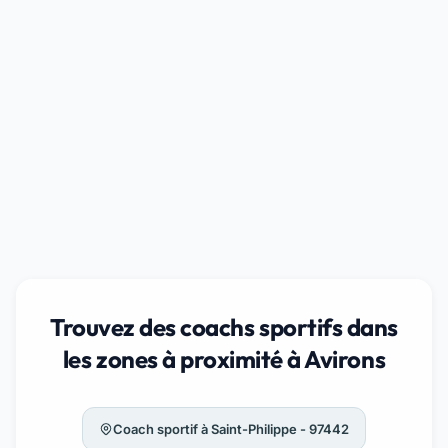
Trouvez des coachs sportifs dans
les zones à proximité à Avirons
Coach sportif à Saint-Philippe - 97442