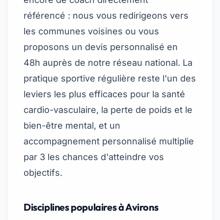
référencé : nous vous redirigeons vers
les communes voisines ou vous
proposons un devis personnalisé en
48h auprès de notre réseau national. La
pratique sportive régulière reste l'un des
leviers les plus efficaces pour la santé
cardio-vasculaire, la perte de poids et le
bien-être mental, et un
accompagnement personnalisé multiplie
par 3 les chances d'atteindre vos
objectifs.
Disciplines populaires à Avirons