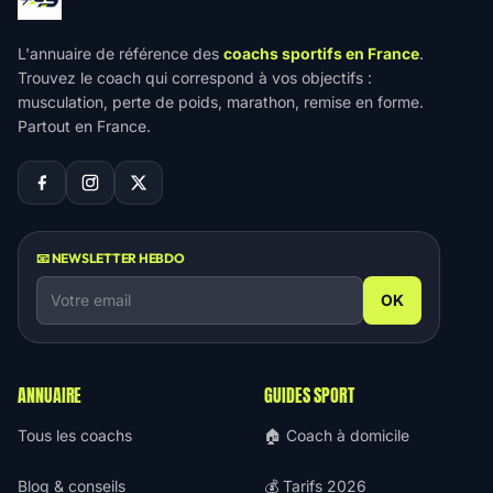
L'annuaire de référence des
coachs sportifs en France
.
Trouvez le coach qui correspond à vos objectifs :
musculation, perte de poids, marathon, remise en forme.
Partout en France.
📧 NEWSLETTER HEBDO
OK
ANNUAIRE
GUIDES SPORT
Tous les coachs
🏠 Coach à domicile
Blog & conseils
💰 Tarifs 2026