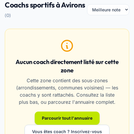
Coachs sportifs à Avirons
(0)
Aucun coach directement listé sur cette
zone
Cette zone contient des sous-zones
(arrondissements, communes voisines) — les
coachs y sont rattachés. Consultez la liste
plus bas, ou parcourez l'annuaire complet.
Parcourir tout l'annuaire
Vous êtes coach ? Inscrivez-vous