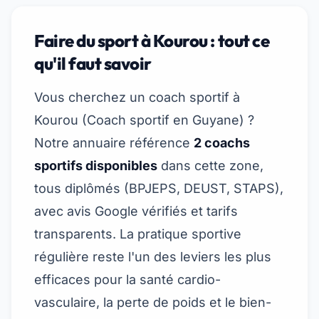
Faire du sport à Kourou : tout ce
qu'il faut savoir
Vous cherchez un coach sportif à
Kourou (
Coach sportif en Guyane
) ?
Notre annuaire référence
2 coachs
sportifs disponibles
dans cette zone,
tous diplômés (BPJEPS, DEUST, STAPS),
avec avis Google vérifiés et tarifs
transparents. La pratique sportive
régulière reste l'un des leviers les plus
efficaces pour la santé cardio-
vasculaire, la perte de poids et le bien-