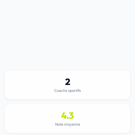
2
Coachs sportifs
4.3
Note moyenne