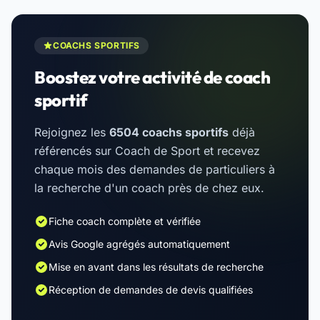
COACHS SPORTIFS
Boostez votre activité de coach
sportif
Rejoignez les
6504 coachs sportifs
déjà
référencés sur Coach de Sport et recevez
chaque mois des demandes de particuliers à
la recherche d'un coach près de chez eux.
Fiche coach complète et vérifiée
Avis Google agrégés automatiquement
Mise en avant dans les résultats de recherche
Réception de demandes de devis qualifiées