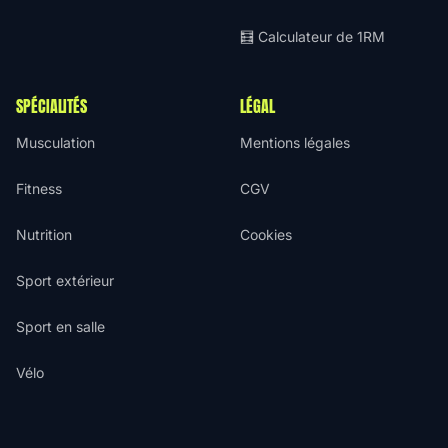
🧮 Calculateur de 1RM
SPÉCIALITÉS
LÉGAL
Musculation
Mentions légales
Fitness
CGV
Nutrition
Cookies
Sport extérieur
Sport en salle
Vélo