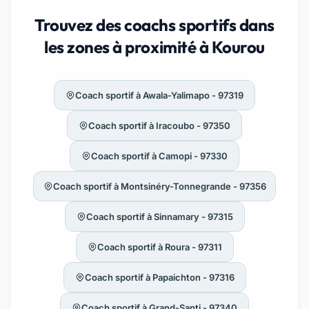
Trouvez des coachs sportifs dans
les zones à proximité à Kourou
Coach sportif à Awala-Yalimapo - 97319
Coach sportif à Iracoubo - 97350
Coach sportif à Camopi - 97330
Coach sportif à Montsinéry-Tonnegrande - 97356
Coach sportif à Sinnamary - 97315
Coach sportif à Roura - 97311
Coach sportif à Papaichton - 97316
Coach sportif à Grand-Santi - 97340