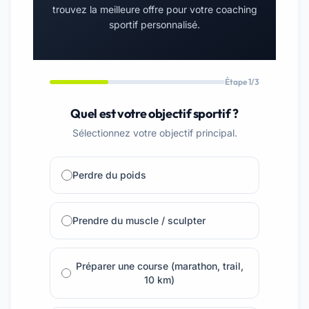
trouvez la meilleure offre pour votre coaching
sportif personnalisé.
Étape 1/3
Quel est votre objectif sportif ?
Sélectionnez votre objectif principal.
Perdre du poids
Prendre du muscle / sculpter
Préparer une course (marathon, trail,
10 km)