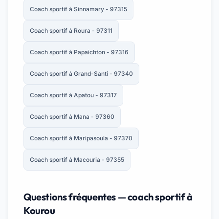
Coach sportif à Sinnamary - 97315
Coach sportif à Roura - 97311
Coach sportif à Papaichton - 97316
Coach sportif à Grand-Santi - 97340
Coach sportif à Apatou - 97317
Coach sportif à Mana - 97360
Coach sportif à Maripasoula - 97370
Coach sportif à Macouria - 97355
Questions fréquentes — coach sportif à
Kourou