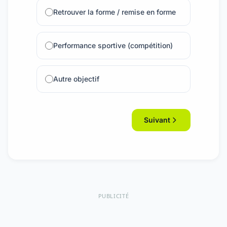
Retrouver la forme / remise en forme
Performance sportive (compétition)
Autre objectif
Suivant
PUBLICITÉ