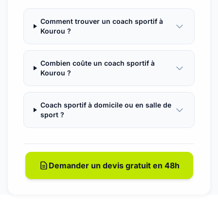
Comment trouver un coach sportif à
Kourou ?
Combien coûte un coach sportif à
Kourou ?
Coach sportif à domicile ou en salle de
sport ?
Demander un devis gratuit en 48h