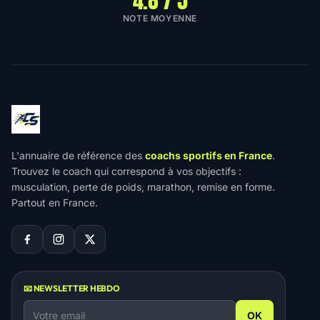
4.8 / 5
NOTE MOYENNE
L'annuaire de référence des
coachs sportifs en France
.
Trouvez le coach qui correspond à vos objectifs :
musculation, perte de poids, marathon, remise en forme.
Partout en France.
📧 NEWSLETTER HEBDO
OK