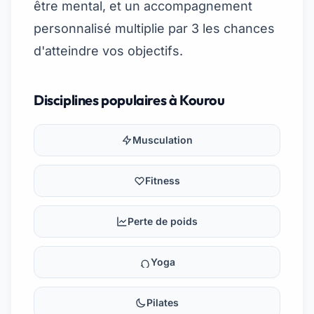
être mental, et un accompagnement
personnalisé multiplie par 3 les chances
d'atteindre vos objectifs.
Disciplines populaires à Kourou
Musculation
Fitness
Perte de poids
Yoga
Pilates