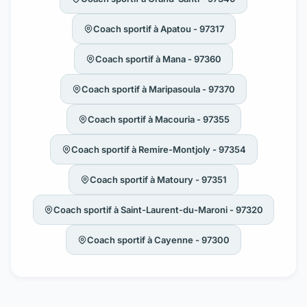
Coach sportif à Apatou - 97317
Coach sportif à Mana - 97360
Coach sportif à Maripasoula - 97370
Coach sportif à Macouria - 97355
Coach sportif à Remire-Montjoly - 97354
Coach sportif à Matoury - 97351
Coach sportif à Saint-Laurent-du-Maroni - 97320
Coach sportif à Cayenne - 97300